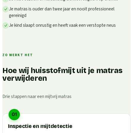
Je matras is ouder dan twee jaar en nooit professioneel
gereinigd
Je kind slaapt onrustig en heeft vaak een verstopte neus
ZO WERKT HET
Hoe wij huisstofmijt uit je matras
verwijderen
Drie stappen naar een mijtvrij matras
01
Inspectie en mijtdetectie