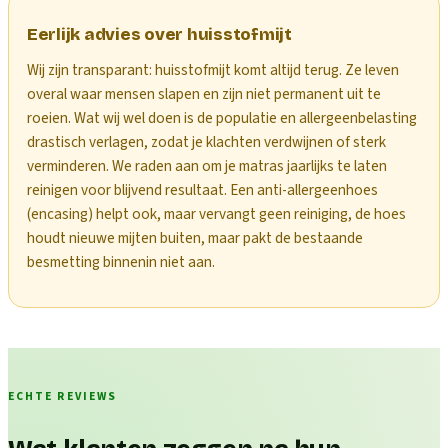
Eerlijk advies over huisstofmijt
Wij zijn transparant: huisstofmijt komt altijd terug. Ze leven
overal waar mensen slapen en zijn niet permanent uit te
roeien. Wat wij wel doen is de populatie en allergeenbelasting
drastisch verlagen, zodat je klachten verdwijnen of sterk
verminderen. We raden aan om je matras jaarlijks te laten
reinigen voor blijvend resultaat. Een anti-allergeenhoes
(encasing) helpt ook, maar vervangt geen reiniging, de hoes
houdt nieuwe mijten buiten, maar pakt de bestaande
besmetting binnenin niet aan.
ECHTE REVIEWS