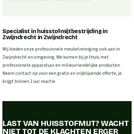
Specialist in huisstofmijtbestrijding in
Zwijndrecht
in
Zwijndrecht
Wij bieden onze professionele meubelreiniging ook aan in
Zwijndrecht en omgeving. We komen bij je thuis met
professionele apparatuur en milieuvriendelijke producten.
Neem contact op voor een gratis en vrijblijvende offerte, je
krijgt binnen 2 uur reactie.
LAST VAN HUISSTOFMIJT? WACHT
NIET TOT DE KLACHTEN ERGER