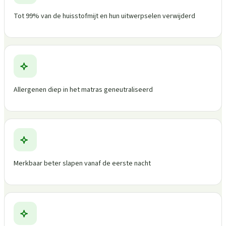
Tot 99% van de huisstofmijt en hun uitwerpselen verwijderd
Allergenen diep in het matras geneutraliseerd
Merkbaar beter slapen vanaf de eerste nacht