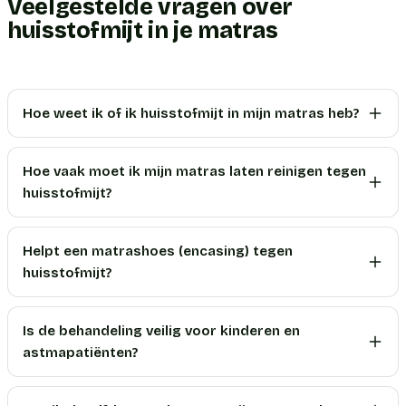
Veelgestelde vragen over
huisstofmijt in je matras
Hoe weet ik of ik huisstofmijt in mijn matras heb?
Hoe vaak moet ik mijn matras laten reinigen tegen
huisstofmijt?
Helpt een matrashoes (encasing) tegen
huisstofmijt?
Is de behandeling veilig voor kinderen en
astmapatiënten?