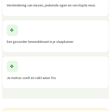
Vermindering van niezen, jeukende ogen en verstopte neus
Een gezonder binnenklimaat in je slaapkamer
Je matras voelt en ruikt weer fris