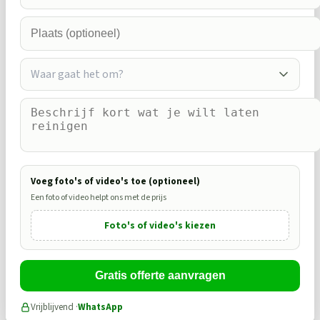
Waar gaat het om?
Voeg foto's of video's toe (optioneel)
Een foto of video helpt ons met de prijs
Foto's of video's kiezen
Gratis offerte aanvragen
Vrijblijvend ·
WhatsApp