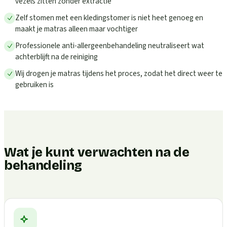
vezels zitten zonder extractie
Zelf stomen met een kledingstomer is niet heet genoeg en
maakt je matras alleen maar vochtiger
Professionele anti-allergeenbehandeling neutraliseert wat
achterblijft na de reiniging
Wij drogen je matras tijdens het proces, zodat het direct weer te
gebruiken is
Wat je kunt verwachten na de
behandeling