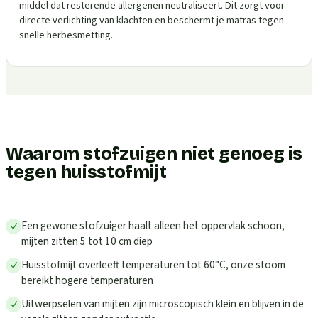
middel dat resterende allergenen neutraliseert. Dit zorgt voor
directe verlichting van klachten en beschermt je matras tegen
snelle herbesmetting.
Waarom stofzuigen niet genoeg is
tegen huisstofmijt
Een gewone stofzuiger haalt alleen het oppervlak schoon,
mijten zitten 5 tot 10 cm diep
Huisstofmijt overleeft temperaturen tot 60°C, onze stoom
bereikt hogere temperaturen
Uitwerpselen van mijten zijn microscopisch klein en blijven in de