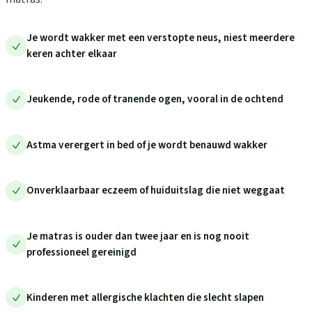
Je wordt wakker met een verstopte neus, niest meerdere
keren achter elkaar
Jeukende, rode of tranende ogen, vooral in de ochtend
Astma verergert in bed of je wordt benauwd wakker
Onverklaarbaar eczeem of huiduitslag die niet weggaat
Je matras is ouder dan twee jaar en is nog nooit
professioneel gereinigd
Kinderen met allergische klachten die slecht slapen