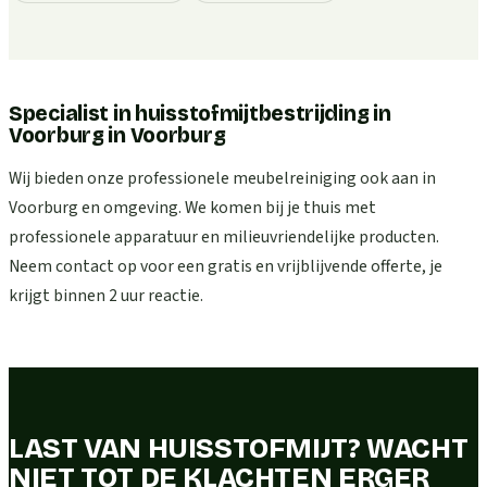
Specialist in huisstofmijtbestrijding in
Voorburg
in
Voorburg
Wij bieden onze professionele meubelreiniging ook aan in
Voorburg en omgeving. We komen bij je thuis met
professionele apparatuur en milieuvriendelijke producten.
Neem contact op voor een gratis en vrijblijvende offerte, je
krijgt binnen 2 uur reactie.
LAST VAN HUISSTOFMIJT? WACHT
NIET TOT DE KLACHTEN ERGER