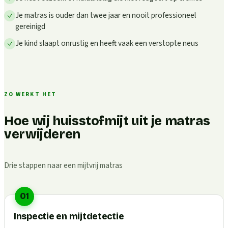
Je matras is ouder dan twee jaar en nooit professioneel
gereinigd
Je kind slaapt onrustig en heeft vaak een verstopte neus
ZO WERKT HET
Hoe wij huisstofmijt uit je matras
verwijderen
Drie stappen naar een mijtvrij matras
01
Inspectie en mijtdetectie