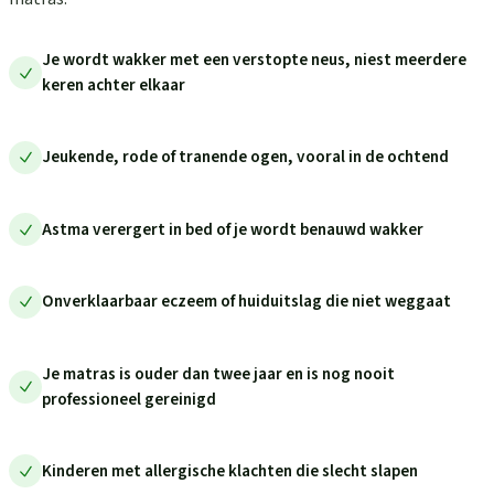
Je wordt wakker met een verstopte neus, niest meerdere
keren achter elkaar
Jeukende, rode of tranende ogen, vooral in de ochtend
Astma verergert in bed of je wordt benauwd wakker
Onverklaarbaar eczeem of huiduitslag die niet weggaat
Je matras is ouder dan twee jaar en is nog nooit
professioneel gereinigd
Kinderen met allergische klachten die slecht slapen