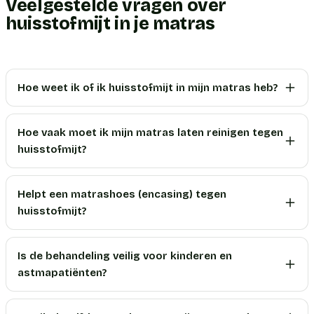
Veelgestelde vragen over
huisstofmijt in je matras
Hoe weet ik of ik huisstofmijt in mijn matras heb?
Hoe vaak moet ik mijn matras laten reinigen tegen
huisstofmijt?
Helpt een matrashoes (encasing) tegen
huisstofmijt?
Is de behandeling veilig voor kinderen en
astmapatiënten?