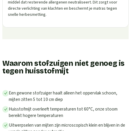
middel dat resterende allergenen neutraliseert. Dit zorgt voor
directe verlichting van klachten en beschermt je matras tegen
snelle herbesmetting.
Waarom stofzuigen niet genoeg is
tegen huisstofmijt
Een gewone stofzuiger haalt alleen het oppervlak schoon,
mijten zitten 5 tot 10 cm diep
Huisstofmijt overleeft temperaturen tot 60°C, onze stoom
bereikt hogere temperaturen
Uitwerpselen van mijten zijn microscopisch klein en blijven in de