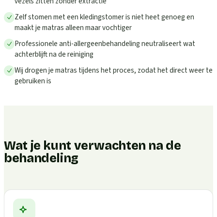
vezels zitten zonder extractie
Zelf stomen met een kledingstomer is niet heet genoeg en
maakt je matras alleen maar vochtiger
Professionele anti-allergeenbehandeling neutraliseert wat
achterblijft na de reiniging
Wij drogen je matras tijdens het proces, zodat het direct weer te
gebruiken is
Wat je kunt verwachten na de
behandeling