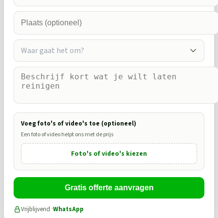
Waar gaat het om?
Voeg foto's of video's toe (optioneel)
Een foto of video helpt ons met de prijs
Foto's of video's kiezen
Gratis offerte aanvragen
Vrijblijvend ·
WhatsApp