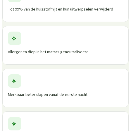
Tot 99% van de huisstofmijt en hun uitwerpselen verwijderd
Allergenen diep in het matras geneutraliseerd
Merkbaar beter slapen vanaf de eerste nacht