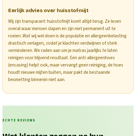
Eerlijk advies over huisstofmijt
Wij zijn transparant: huisstofmijt komt altijd terug. Ze leven
overal waar mensen slapen en zijn niet permanent uit te
roeien. Wat wij wel doen is de populatie en allergeenbelasting
drastisch verlagen, zodat je klachten verdwijnen of sterk
verminderen. We raden aan om je matras jaarlijks te laten
reinigen voor blijvend resultaat. Een anti-allergeenhoes
(encasing) helpt ook, maar vervangt geen reiniging, de hoes
houdt nieuwe mijten buiten, maar pakt de bestaande
besmetting binnenin niet aan.
ECHTE REVIEWS