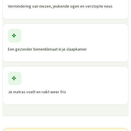
Vermindering van niezen, jeukende ogen en verstopte neus
Een gezonder binnenklimaat in je slaapkamer
Je matras voelt en ruikt weer fris