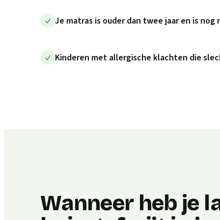
Je matras is ouder dan twee jaar en is nog 
Kinderen met allergische klachten die slec
Wanneer heb je l