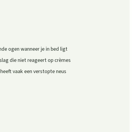
nde ogen wanneer je in bed ligt
slag die niet reageert op crèmes
 heeft vaak een verstopte neus