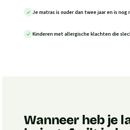
Je matras is ouder dan twee jaar en is nog 
Kinderen met allergische klachten die slec
Wanneer heb je l