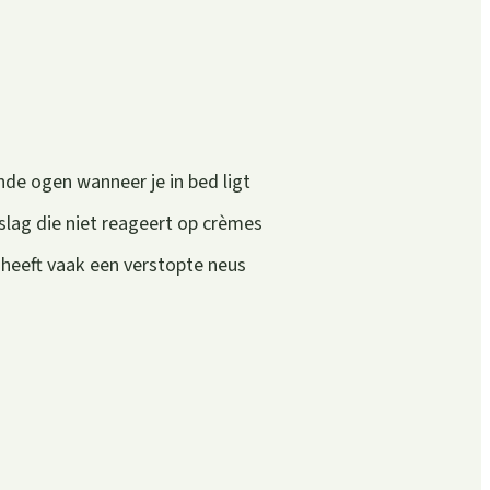
nde ogen wanneer je in bed ligt
slag die niet reageert op crèmes
 heeft vaak een verstopte neus