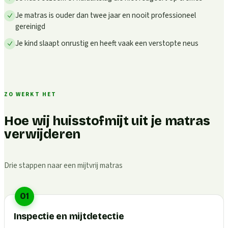
Je matras is ouder dan twee jaar en nooit professioneel
gereinigd
Je kind slaapt onrustig en heeft vaak een verstopte neus
ZO WERKT HET
Hoe wij huisstofmijt uit je matras
verwijderen
Drie stappen naar een mijtvrij matras
01
Inspectie en mijtdetectie