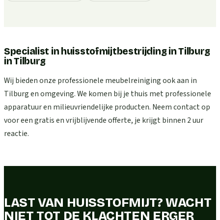
Specialist in huisstofmijtbestrijding in Tilburg
in
Tilburg
Wij bieden onze professionele meubelreiniging ook aan in
Tilburg en omgeving. We komen bij je thuis met professionele
apparatuur en milieuvriendelijke producten. Neem contact op
voor een gratis en vrijblijvende offerte, je krijgt binnen 2 uur
reactie.
LAST VAN HUISSTOFMIJT? WACHT
NIET TOT DE KLACHTEN ERGER