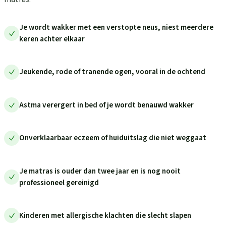
Je wordt wakker met een verstopte neus, niest meerdere
keren achter elkaar
Jeukende, rode of tranende ogen, vooral in de ochtend
Astma verergert in bed of je wordt benauwd wakker
Onverklaarbaar eczeem of huiduitslag die niet weggaat
Je matras is ouder dan twee jaar en is nog nooit
professioneel gereinigd
Kinderen met allergische klachten die slecht slapen