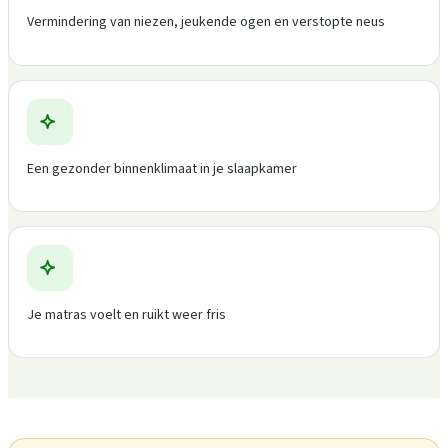
Vermindering van niezen, jeukende ogen en verstopte neus
Een gezonder binnenklimaat in je slaapkamer
Je matras voelt en ruikt weer fris