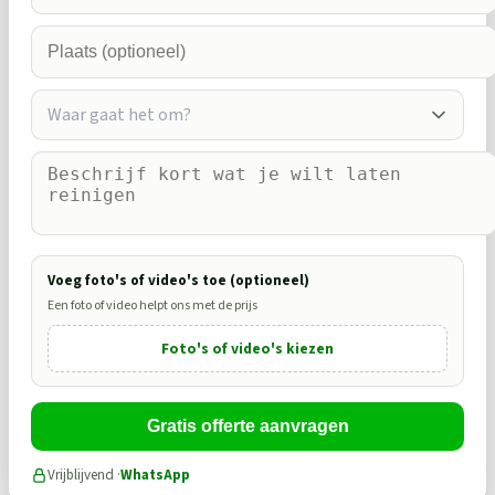
Waar gaat het om?
Voeg foto's of video's toe (optioneel)
Een foto of video helpt ons met de prijs
Foto's of video's kiezen
Gratis offerte aanvragen
Vrijblijvend ·
WhatsApp