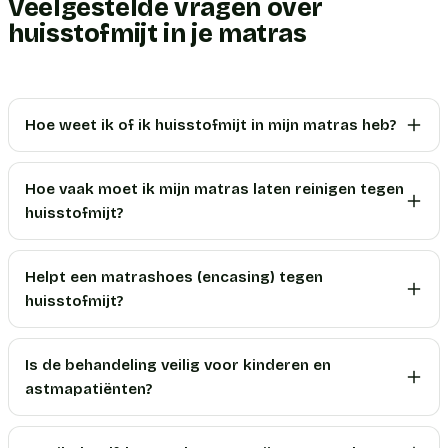
Veelgestelde vragen over
huisstofmijt in je matras
Hoe weet ik of ik huisstofmijt in mijn matras heb?
Hoe vaak moet ik mijn matras laten reinigen tegen
huisstofmijt?
Helpt een matrashoes (encasing) tegen
huisstofmijt?
Is de behandeling veilig voor kinderen en
astmapatiënten?