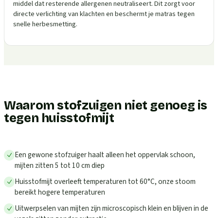
middel dat resterende allergenen neutraliseert. Dit zorgt voor
directe verlichting van klachten en beschermt je matras tegen
snelle herbesmetting.
Waarom stofzuigen niet genoeg is
tegen huisstofmijt
Een gewone stofzuiger haalt alleen het oppervlak schoon,
mijten zitten 5 tot 10 cm diep
Huisstofmijt overleeft temperaturen tot 60°C, onze stoom
bereikt hogere temperaturen
Uitwerpselen van mijten zijn microscopisch klein en blijven in de