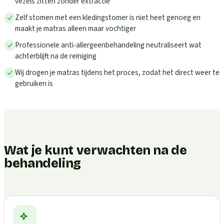
vezels zitten zonder extractie
Zelf stomen met een kledingstomer is niet heet genoeg en
maakt je matras alleen maar vochtiger
Professionele anti-allergeenbehandeling neutraliseert wat
achterblijft na de reiniging
Wij drogen je matras tijdens het proces, zodat het direct weer te
gebruiken is
Wat je kunt verwachten na de
behandeling