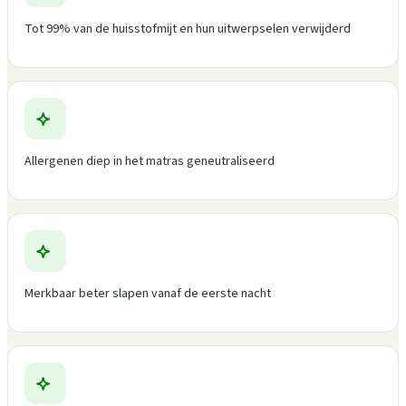
Tot 99% van de huisstofmijt en hun uitwerpselen verwijderd
Allergenen diep in het matras geneutraliseerd
Merkbaar beter slapen vanaf de eerste nacht