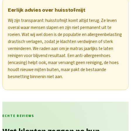
Eerlijk advies over huisstofmijt
Wij zijn transparant: huisstofmijt komt altijd terug. Ze leven
overal waar mensen slapen en zijn niet permanent uit te
roeien. Wat wij wel doen is de populatie en allergeenbelasting
drastisch verlagen, zodat je klachten verdwijnen of sterk
verminderen. We raden aan om je matras jaarlijks te laten
reinigen voor blijvend resultaat. Een anti-allergeenhoes
(encasing) helpt ook, maar vervangt geen reiniging, de hoes
houdt nieuwe mijten buiten, maar pakt de bestaande
besmetting binnenin niet aan.
ECHTE REVIEWS