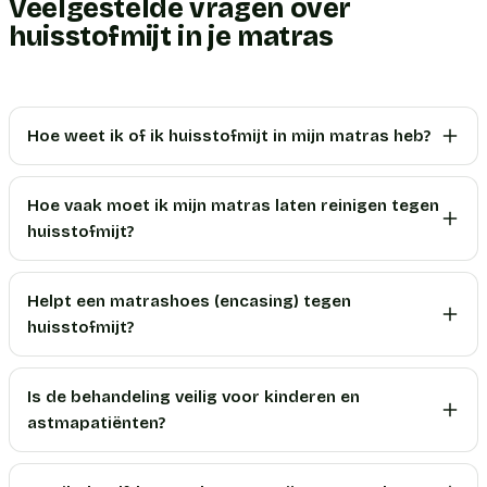
Veelgestelde vragen over
huisstofmijt in je matras
Hoe weet ik of ik huisstofmijt in mijn matras heb?
Hoe vaak moet ik mijn matras laten reinigen tegen
huisstofmijt?
Helpt een matrashoes (encasing) tegen
huisstofmijt?
Is de behandeling veilig voor kinderen en
astmapatiënten?