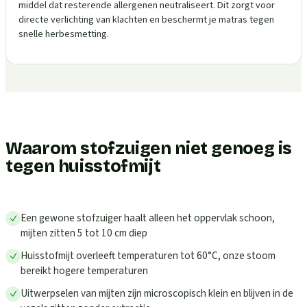
middel dat resterende allergenen neutraliseert. Dit zorgt voor
directe verlichting van klachten en beschermt je matras tegen
snelle herbesmetting.
Waarom stofzuigen niet genoeg is
tegen huisstofmijt
Een gewone stofzuiger haalt alleen het oppervlak schoon,
mijten zitten 5 tot 10 cm diep
Huisstofmijt overleeft temperaturen tot 60°C, onze stoom
bereikt hogere temperaturen
Uitwerpselen van mijten zijn microscopisch klein en blijven in de