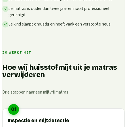
Je matras is ouder dan twee jaar en nooit professioneel
gereinigd
Je kind slaapt onrustig en heeft vaak een verstopte neus
ZO WERKT HET
Hoe wij huisstofmijt uit je matras
verwijderen
Drie stappen naar een mijtvrij matras
01
Inspectie en mijtdetectie