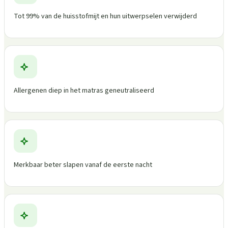
Tot 99% van de huisstofmijt en hun uitwerpselen verwijderd
Allergenen diep in het matras geneutraliseerd
Merkbaar beter slapen vanaf de eerste nacht