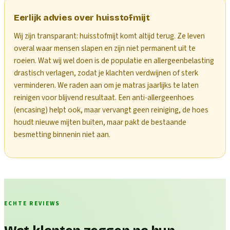
Eerlijk advies over huisstofmijt
Wij zijn transparant: huisstofmijt komt altijd terug. Ze leven
overal waar mensen slapen en zijn niet permanent uit te
roeien. Wat wij wel doen is de populatie en allergeenbelasting
drastisch verlagen, zodat je klachten verdwijnen of sterk
verminderen. We raden aan om je matras jaarlijks te laten
reinigen voor blijvend resultaat. Een anti-allergeenhoes
(encasing) helpt ook, maar vervangt geen reiniging, de hoes
houdt nieuwe mijten buiten, maar pakt de bestaande
besmetting binnenin niet aan.
ECHTE REVIEWS