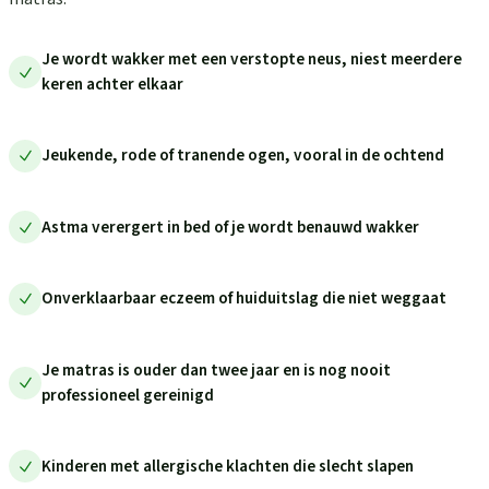
Je wordt wakker met een verstopte neus, niest meerdere
keren achter elkaar
Jeukende, rode of tranende ogen, vooral in de ochtend
Astma verergert in bed of je wordt benauwd wakker
Onverklaarbaar eczeem of huiduitslag die niet weggaat
Je matras is ouder dan twee jaar en is nog nooit
professioneel gereinigd
Kinderen met allergische klachten die slecht slapen