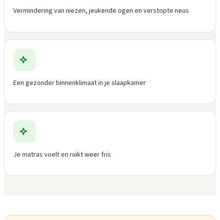
Vermindering van niezen, jeukende ogen en verstopte neus
Een gezonder binnenklimaat in je slaapkamer
Je matras voelt en ruikt weer fris