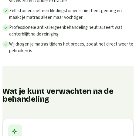
vezels zitten zonder extractie
Zelf stomen met een kledingstomer is niet heet genoeg en
maakt je matras alleen maar vochtiger
Professionele anti-allergeenbehandeling neutraliseert wat
achterblijft na de reiniging
Wij drogen je matras tijdens het proces, zodat het direct weer te
gebruiken is
Wat je kunt verwachten na de
behandeling