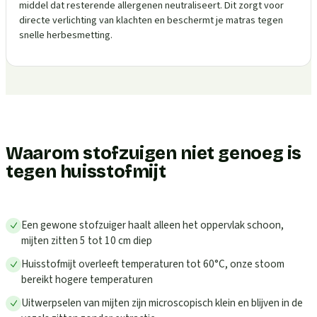
middel dat resterende allergenen neutraliseert. Dit zorgt voor
directe verlichting van klachten en beschermt je matras tegen
snelle herbesmetting.
Waarom stofzuigen niet genoeg is
tegen huisstofmijt
Een gewone stofzuiger haalt alleen het oppervlak schoon,
mijten zitten 5 tot 10 cm diep
Huisstofmijt overleeft temperaturen tot 60°C, onze stoom
bereikt hogere temperaturen
Uitwerpselen van mijten zijn microscopisch klein en blijven in de