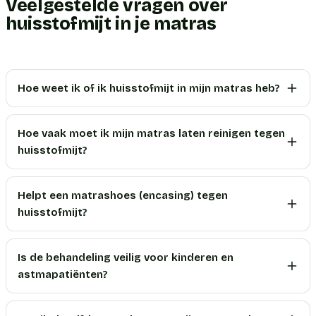
Veelgestelde vragen over
huisstofmijt in je matras
Hoe weet ik of ik huisstofmijt in mijn matras heb?
Hoe vaak moet ik mijn matras laten reinigen tegen
huisstofmijt?
Helpt een matrashoes (encasing) tegen
huisstofmijt?
Is de behandeling veilig voor kinderen en
astmapatiënten?