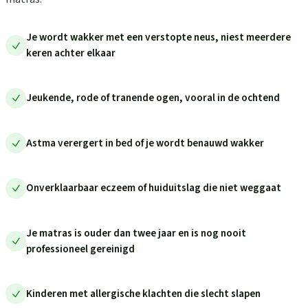
Je wordt wakker met een verstopte neus, niest meerdere
keren achter elkaar
Jeukende, rode of tranende ogen, vooral in de ochtend
Astma verergert in bed of je wordt benauwd wakker
Onverklaarbaar eczeem of huiduitslag die niet weggaat
Je matras is ouder dan twee jaar en is nog nooit
professioneel gereinigd
Kinderen met allergische klachten die slecht slapen