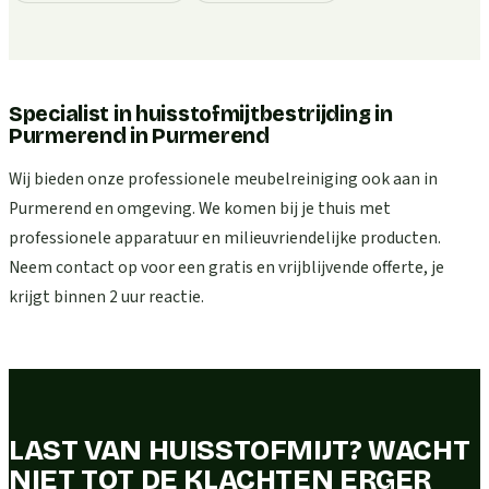
Specialist in huisstofmijtbestrijding in
Purmerend
in
Purmerend
Wij bieden onze professionele meubelreiniging ook aan in
Purmerend en omgeving. We komen bij je thuis met
professionele apparatuur en milieuvriendelijke producten.
Neem contact op voor een gratis en vrijblijvende offerte, je
krijgt binnen 2 uur reactie.
LAST VAN HUISSTOFMIJT? WACHT
NIET TOT DE KLACHTEN ERGER