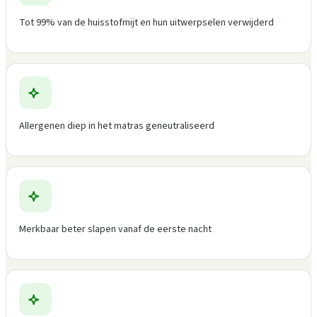
Tot 99% van de huisstofmijt en hun uitwerpselen verwijderd
Allergenen diep in het matras geneutraliseerd
Merkbaar beter slapen vanaf de eerste nacht