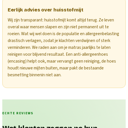
Eerlijk advies over huisstofmijt
Wij zijn transparant: huisstofmijt komt altijd terug. Ze leven
overal waar mensen slapen en zijn niet permanent uit te
roeien. Wat wij wel doen is de populatie en allergeenbelasting
drastisch verlagen, zodat je klachten verdwijnen of sterk
verminderen. We raden aan om je matras jaarlijks te laten
reinigen voor blijvend resultaat. Een anti-allergeenhoes
(encasing) helpt ook, maar vervangt geen reiniging, de hoes
houdt nieuwe mijten buiten, maar pakt de bestaande
besmetting binnenin niet aan.
ECHTE REVIEWS