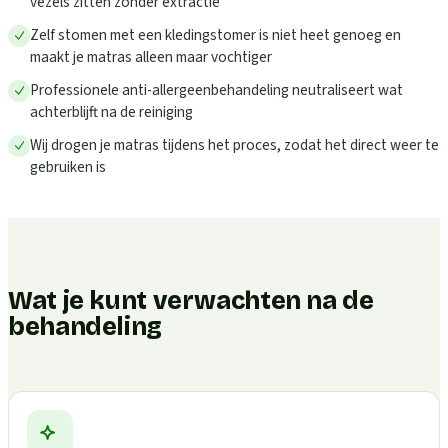
vezels zitten zonder extractie
Zelf stomen met een kledingstomer is niet heet genoeg en
maakt je matras alleen maar vochtiger
Professionele anti-allergeenbehandeling neutraliseert wat
achterblijft na de reiniging
Wij drogen je matras tijdens het proces, zodat het direct weer te
gebruiken is
Wat je kunt verwachten na de
behandeling