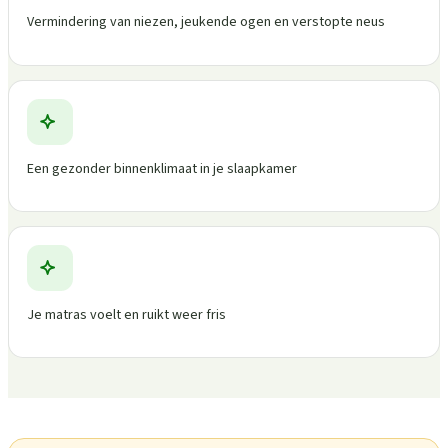
Vermindering van niezen, jeukende ogen en verstopte neus
Een gezonder binnenklimaat in je slaapkamer
Je matras voelt en ruikt weer fris