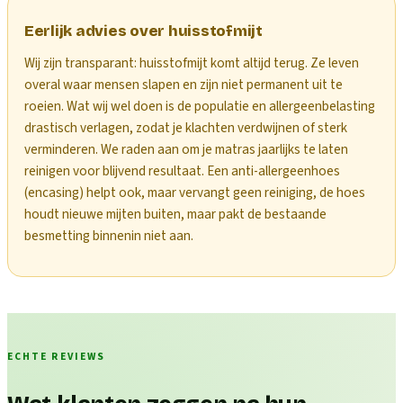
Eerlijk advies over huisstofmijt
Wij zijn transparant: huisstofmijt komt altijd terug. Ze leven
overal waar mensen slapen en zijn niet permanent uit te
roeien. Wat wij wel doen is de populatie en allergeenbelasting
drastisch verlagen, zodat je klachten verdwijnen of sterk
verminderen. We raden aan om je matras jaarlijks te laten
reinigen voor blijvend resultaat. Een anti-allergeenhoes
(encasing) helpt ook, maar vervangt geen reiniging, de hoes
houdt nieuwe mijten buiten, maar pakt de bestaande
besmetting binnenin niet aan.
ECHTE REVIEWS