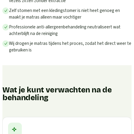
vezels zitten zonder extractie
Zelf stomen met een kledingstomer is niet heet genoeg en
maakt je matras alleen maar vochtiger
Professionele anti-allergeenbehandeling neutraliseert wat
achterblijft na de reiniging
Wij drogen je matras tijdens het proces, zodat het direct weer te
gebruiken is
Wat je kunt verwachten na de
behandeling