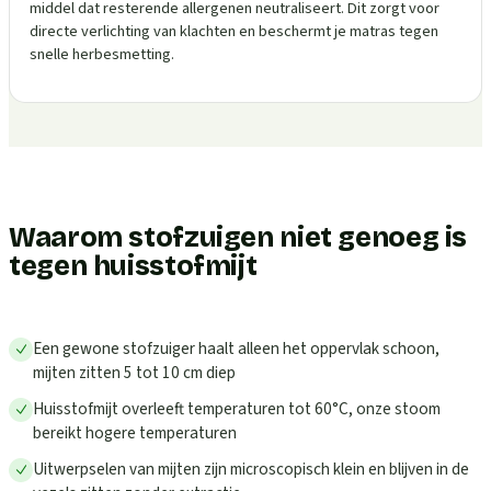
middel dat resterende allergenen neutraliseert. Dit zorgt voor
directe verlichting van klachten en beschermt je matras tegen
snelle herbesmetting.
Waarom stofzuigen niet genoeg is
tegen huisstofmijt
Een gewone stofzuiger haalt alleen het oppervlak schoon,
mijten zitten 5 tot 10 cm diep
Huisstofmijt overleeft temperaturen tot 60°C, onze stoom
bereikt hogere temperaturen
Uitwerpselen van mijten zijn microscopisch klein en blijven in de