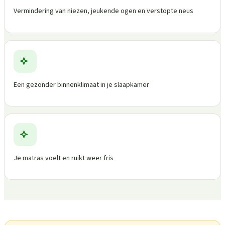
Vermindering van niezen, jeukende ogen en verstopte neus
Een gezonder binnenklimaat in je slaapkamer
Je matras voelt en ruikt weer fris