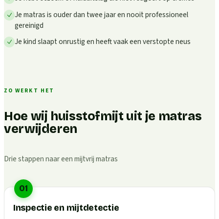
Je matras is ouder dan twee jaar en nooit professioneel
gereinigd
Je kind slaapt onrustig en heeft vaak een verstopte neus
ZO WERKT HET
Hoe wij huisstofmijt uit je matras
verwijderen
Drie stappen naar een mijtvrij matras
01
Inspectie en mijtdetectie