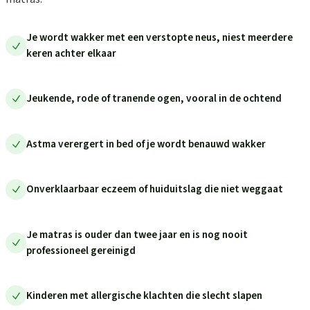
Je wordt wakker met een verstopte neus, niest meerdere
keren achter elkaar
Jeukende, rode of tranende ogen, vooral in de ochtend
Astma verergert in bed of je wordt benauwd wakker
Onverklaarbaar eczeem of huiduitslag die niet weggaat
Je matras is ouder dan twee jaar en is nog nooit
professioneel gereinigd
Kinderen met allergische klachten die slecht slapen