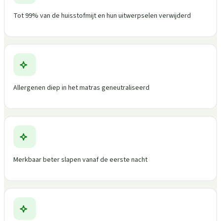
Tot 99% van de huisstofmijt en hun uitwerpselen verwijderd
Allergenen diep in het matras geneutraliseerd
Merkbaar beter slapen vanaf de eerste nacht