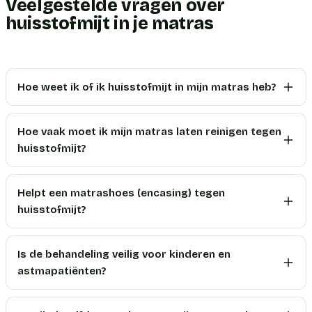
Veelgestelde vragen over
huisstofmijt in je matras
Hoe weet ik of ik huisstofmijt in mijn matras heb?
Hoe vaak moet ik mijn matras laten reinigen tegen
huisstofmijt?
Helpt een matrashoes (encasing) tegen
huisstofmijt?
Is de behandeling veilig voor kinderen en
astmapatiënten?