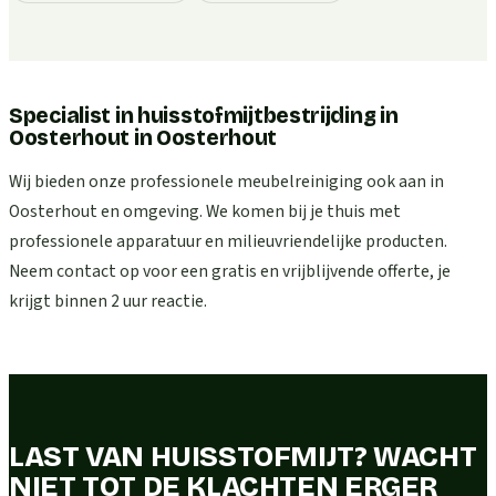
Specialist in huisstofmijtbestrijding in
Oosterhout
in
Oosterhout
Wij bieden onze professionele meubelreiniging ook aan in
Oosterhout en omgeving. We komen bij je thuis met
professionele apparatuur en milieuvriendelijke producten.
Neem contact op voor een gratis en vrijblijvende offerte, je
krijgt binnen 2 uur reactie.
LAST VAN HUISSTOFMIJT? WACHT
NIET TOT DE KLACHTEN ERGER