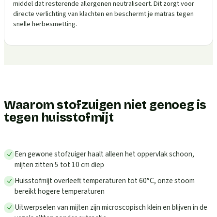
middel dat resterende allergenen neutraliseert. Dit zorgt voor
directe verlichting van klachten en beschermt je matras tegen
snelle herbesmetting.
Waarom stofzuigen niet genoeg is
tegen huisstofmijt
Een gewone stofzuiger haalt alleen het oppervlak schoon,
mijten zitten 5 tot 10 cm diep
Huisstofmijt overleeft temperaturen tot 60°C, onze stoom
bereikt hogere temperaturen
Uitwerpselen van mijten zijn microscopisch klein en blijven in de