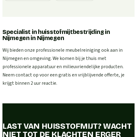
Specialist in huisstofmijtbestrijding in
Nijmegen
in
Nijmegen
Wij bieden onze professionele meubelreiniging ook aan in
Nijmegen en omgeving. We komen bij je thuis met
professionele apparatuur en milieuvriendelijke producten.
Neem contact op voor een gratis en vrijblijvende offerte, je
krijgt binnen 2 uur reactie.
LAST VAN HUISSTOFMIJT? WACHT
NIET TOT DE KLACHTEN ERGER