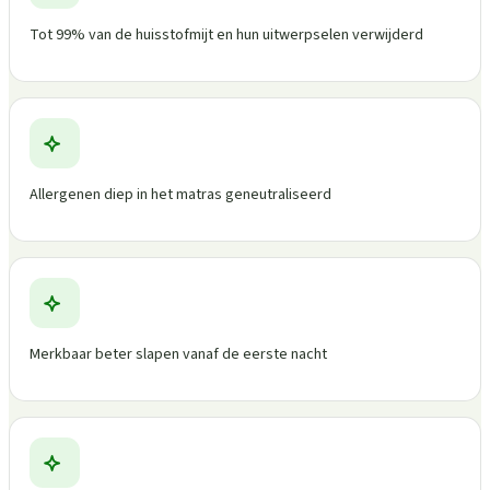
Tot 99% van de huisstofmijt en hun uitwerpselen verwijderd
Allergenen diep in het matras geneutraliseerd
Merkbaar beter slapen vanaf de eerste nacht