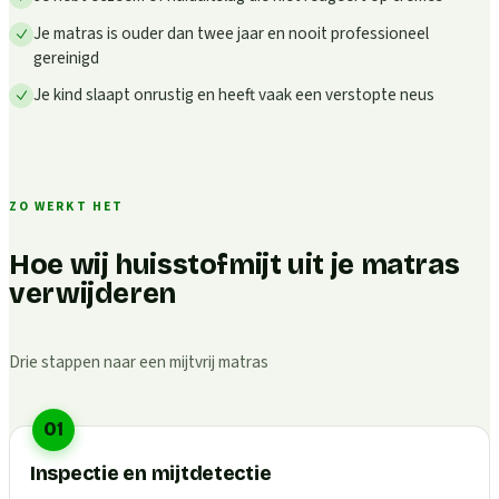
Je matras is ouder dan twee jaar en nooit professioneel
gereinigd
Je kind slaapt onrustig en heeft vaak een verstopte neus
ZO WERKT HET
Hoe wij huisstofmijt uit je matras
verwijderen
Drie stappen naar een mijtvrij matras
01
Inspectie en mijtdetectie