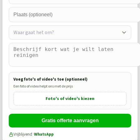
Waar gaat het om?
Voeg foto's of video's toe (optioneel)
Een foto of video helpt ons met de prijs
Foto's of video's kiezen
Gratis offerte aanvragen
Vrijblijvend ·
WhatsApp