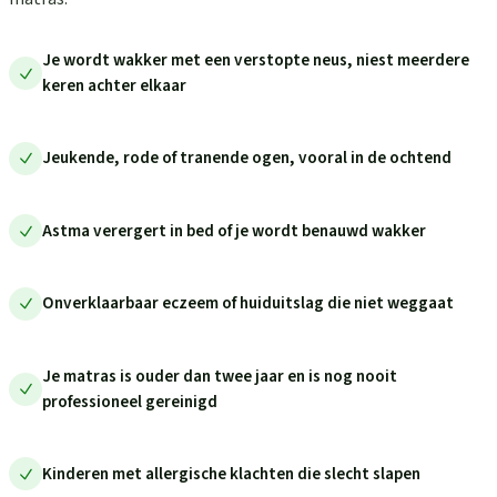
Je wordt wakker met een verstopte neus, niest meerdere
keren achter elkaar
Jeukende, rode of tranende ogen, vooral in de ochtend
Astma verergert in bed of je wordt benauwd wakker
Onverklaarbaar eczeem of huiduitslag die niet weggaat
Je matras is ouder dan twee jaar en is nog nooit
professioneel gereinigd
Kinderen met allergische klachten die slecht slapen