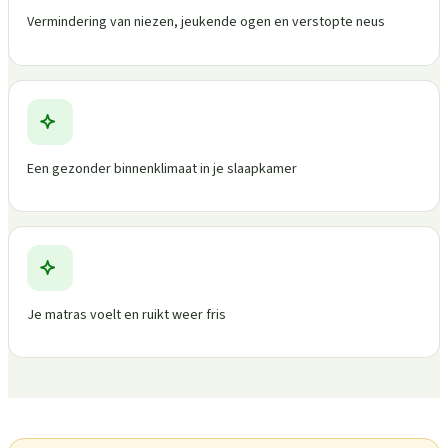
Vermindering van niezen, jeukende ogen en verstopte neus
Een gezonder binnenklimaat in je slaapkamer
Je matras voelt en ruikt weer fris