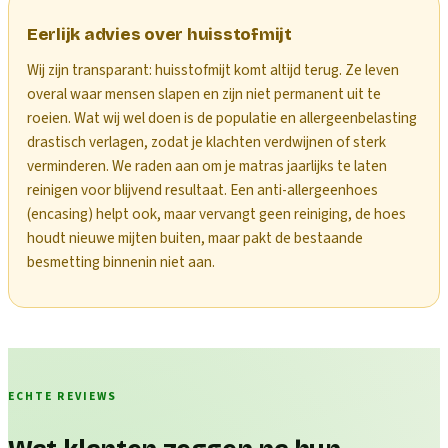
Eerlijk advies over huisstofmijt
Wij zijn transparant: huisstofmijt komt altijd terug. Ze leven
overal waar mensen slapen en zijn niet permanent uit te
roeien. Wat wij wel doen is de populatie en allergeenbelasting
drastisch verlagen, zodat je klachten verdwijnen of sterk
verminderen. We raden aan om je matras jaarlijks te laten
reinigen voor blijvend resultaat. Een anti-allergeenhoes
(encasing) helpt ook, maar vervangt geen reiniging, de hoes
houdt nieuwe mijten buiten, maar pakt de bestaande
besmetting binnenin niet aan.
ECHTE REVIEWS