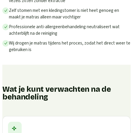
vezels zitten zonder extractie
Zelf stomen met een kledingstomer is niet heet genoeg en
maakt je matras alleen maar vochtiger
Professionele anti-allergeenbehandeling neutraliseert wat
achterblijft na de reiniging
Wij drogen je matras tijdens het proces, zodat het direct weer te
gebruiken is
Wat je kunt verwachten na de
behandeling