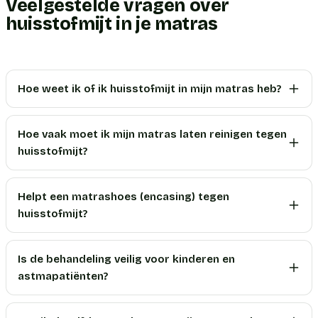
Veelgestelde vragen over
huisstofmijt in je matras
Hoe weet ik of ik huisstofmijt in mijn matras heb?
Hoe vaak moet ik mijn matras laten reinigen tegen
huisstofmijt?
Helpt een matrashoes (encasing) tegen
huisstofmijt?
Is de behandeling veilig voor kinderen en
astmapatiënten?