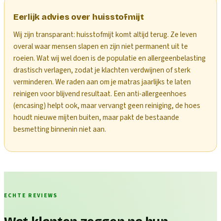
Eerlijk advies over huisstofmijt
Wij zijn transparant: huisstofmijt komt altijd terug. Ze leven
overal waar mensen slapen en zijn niet permanent uit te
roeien. Wat wij wel doen is de populatie en allergeenbelasting
drastisch verlagen, zodat je klachten verdwijnen of sterk
verminderen. We raden aan om je matras jaarlijks te laten
reinigen voor blijvend resultaat. Een anti-allergeenhoes
(encasing) helpt ook, maar vervangt geen reiniging, de hoes
houdt nieuwe mijten buiten, maar pakt de bestaande
besmetting binnenin niet aan.
ECHTE REVIEWS