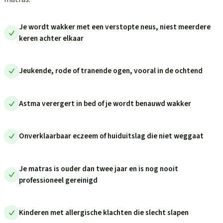
Je wordt wakker met een verstopte neus, niest meerdere
keren achter elkaar
Jeukende, rode of tranende ogen, vooral in de ochtend
Astma verergert in bed of je wordt benauwd wakker
Onverklaarbaar eczeem of huiduitslag die niet weggaat
Je matras is ouder dan twee jaar en is nog nooit
professioneel gereinigd
Kinderen met allergische klachten die slecht slapen