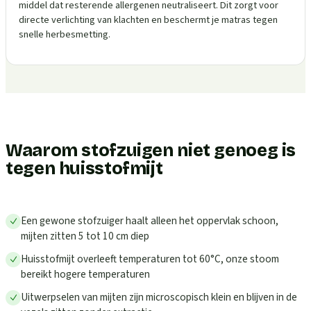
middel dat resterende allergenen neutraliseert. Dit zorgt voor
directe verlichting van klachten en beschermt je matras tegen
snelle herbesmetting.
Waarom stofzuigen niet genoeg is
tegen huisstofmijt
Een gewone stofzuiger haalt alleen het oppervlak schoon,
mijten zitten 5 tot 10 cm diep
Huisstofmijt overleeft temperaturen tot 60°C, onze stoom
bereikt hogere temperaturen
Uitwerpselen van mijten zijn microscopisch klein en blijven in de