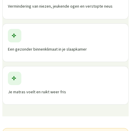
Vermindering van niezen, jeukende ogen en verstopte neus
Een gezonder binnenklimaat in je slaapkamer
Je matras voelt en ruikt weer fris