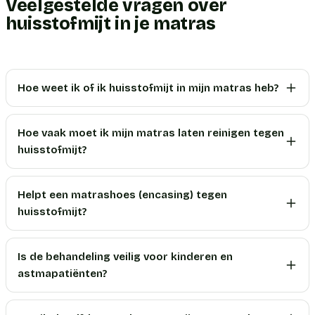
Veelgestelde vragen over
huisstofmijt in je matras
Hoe weet ik of ik huisstofmijt in mijn matras heb?
Hoe vaak moet ik mijn matras laten reinigen tegen
huisstofmijt?
Helpt een matrashoes (encasing) tegen
huisstofmijt?
Is de behandeling veilig voor kinderen en
astmapatiënten?