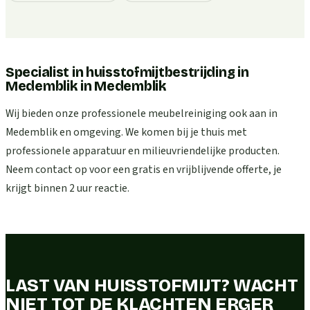
Specialist in huisstofmijtbestrijding in
Medemblik
in
Medemblik
Wij bieden onze professionele meubelreiniging ook aan in
Medemblik en omgeving. We komen bij je thuis met
professionele apparatuur en milieuvriendelijke producten.
Neem contact op voor een gratis en vrijblijvende offerte, je
krijgt binnen 2 uur reactie.
LAST VAN HUISSTOFMIJT? WACHT
NIET TOT DE KLACHTEN ERGER