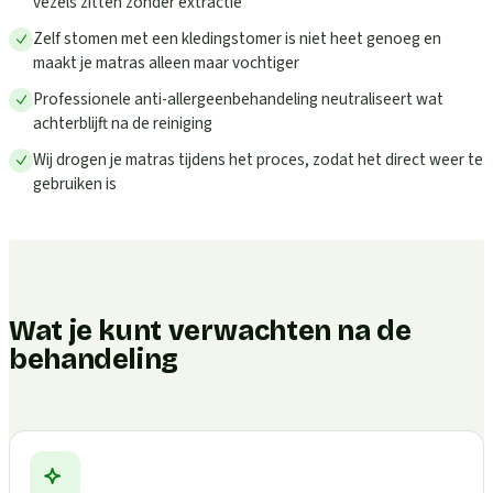
vezels zitten zonder extractie
Zelf stomen met een kledingstomer is niet heet genoeg en
maakt je matras alleen maar vochtiger
Professionele anti-allergeenbehandeling neutraliseert wat
achterblijft na de reiniging
Wij drogen je matras tijdens het proces, zodat het direct weer te
gebruiken is
Wat je kunt verwachten na de
behandeling