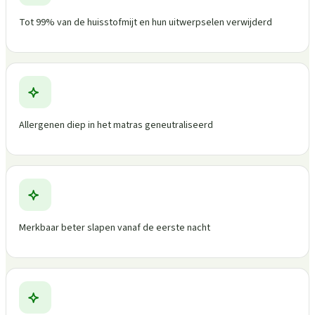
Tot 99% van de huisstofmijt en hun uitwerpselen verwijderd
Allergenen diep in het matras geneutraliseerd
Merkbaar beter slapen vanaf de eerste nacht