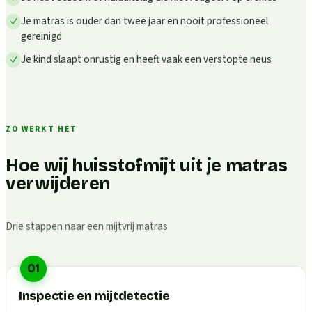
Je matras is ouder dan twee jaar en nooit professioneel
gereinigd
Je kind slaapt onrustig en heeft vaak een verstopte neus
ZO WERKT HET
Hoe wij huisstofmijt uit je matras
verwijderen
Drie stappen naar een mijtvrij matras
01
Inspectie en mijtdetectie