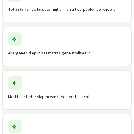
Tot 99% van de huisstofmijt en hun uitwerpselen verwijderd
Allergenen diep in het matras geneutraliseerd
Merkbaar beter slapen vanaf de eerste nacht