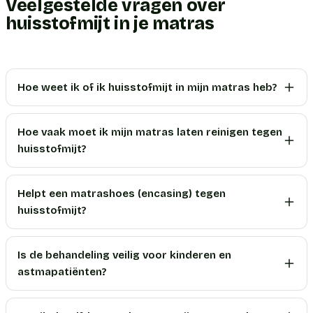
Veelgestelde vragen over
huisstofmijt in je matras
Hoe weet ik of ik huisstofmijt in mijn matras heb?
Hoe vaak moet ik mijn matras laten reinigen tegen
huisstofmijt?
Helpt een matrashoes (encasing) tegen
huisstofmijt?
Is de behandeling veilig voor kinderen en
astmapatiënten?