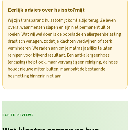
Eerlijk advies over huisstofmijt
Wij zijn transparant: huisstofmijt komt altijd terug. Ze leven
overal waar mensen slapen en zijn niet permanent uit te
roeien. Wat wij wel doen is de populatie en allergeenbelasting
drastisch verlagen, zodat je klachten verdwijnen of sterk
verminderen. We raden aan om je matras jaarlijks te laten
reinigen voor blijvend resultaat. Een anti-allergeenhoes
(encasing) helpt ook, maar vervangt geen reiniging, de hoes
houdt nieuwe mijten buiten, maar pakt de bestaande
besmetting binnenin niet aan.
ECHTE REVIEWS