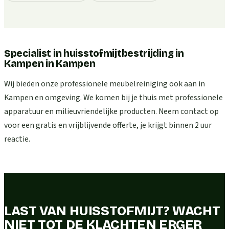
Specialist in huisstofmijtbestrijding in
Kampen
in
Kampen
Wij bieden onze professionele meubelreiniging ook aan in
Kampen en omgeving. We komen bij je thuis met professionele
apparatuur en milieuvriendelijke producten. Neem contact op
voor een gratis en vrijblijvende offerte, je krijgt binnen 2 uur
reactie.
LAST VAN HUISSTOFMIJT? WACHT
NIET TOT DE KLACHTEN ERGER