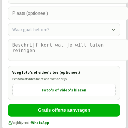
Waar gaat het om?
Voeg foto's of video's toe (optioneel)
Een foto of video helpt ons met de prijs
Foto's of video's kiezen
Gratis offerte aanvragen
Vrijblijvend ·
WhatsApp