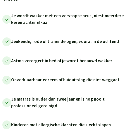
Je wordt wakker met een verstopte neus, niest meerdere
keren achter elkaar
Jeukende, rode of tranende ogen, vooral in de ochtend
Astma verergert in bed of je wordt benauwd wakker
Onverklaarbaar eczeem of huiduitslag die niet weggaat
Je matras is ouder dan twee jaar en is nog nooit
professioneel gereinigd
Kinderen met allergische klachten die slecht slapen