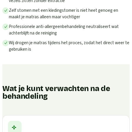
vezels zitten zonder extractie
Zelf stomen met een kledingstomer is niet heet genoeg en
maakt je matras alleen maar vochtiger
Professionele anti-allergeenbehandeling neutraliseert wat
achterblijft na de reiniging
Wij drogen je matras tijdens het proces, zodat het direct weer te
gebruiken is
Wat je kunt verwachten na de
behandeling