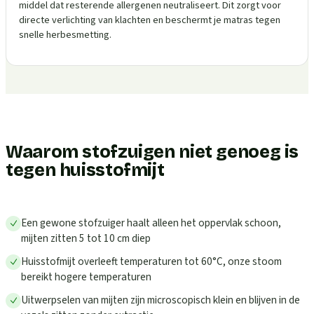
middel dat resterende allergenen neutraliseert. Dit zorgt voor
directe verlichting van klachten en beschermt je matras tegen
snelle herbesmetting.
Waarom stofzuigen niet genoeg is
tegen huisstofmijt
Een gewone stofzuiger haalt alleen het oppervlak schoon,
mijten zitten 5 tot 10 cm diep
Huisstofmijt overleeft temperaturen tot 60°C, onze stoom
bereikt hogere temperaturen
Uitwerpselen van mijten zijn microscopisch klein en blijven in de