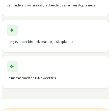
Vermindering van niezen, jeukende ogen en verstopte neus
Een gezonder binnenklimaat in je slaapkamer
Je matras voelt en ruikt weer fris