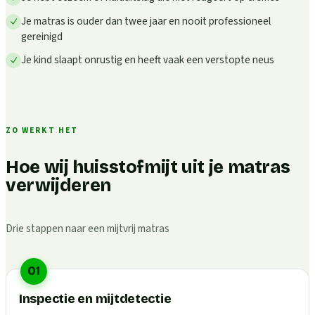
Je matras is ouder dan twee jaar en nooit professioneel
gereinigd
Je kind slaapt onrustig en heeft vaak een verstopte neus
ZO WERKT HET
Hoe wij huisstofmijt uit je matras
verwijderen
Drie stappen naar een mijtvrij matras
01
Inspectie en mijtdetectie