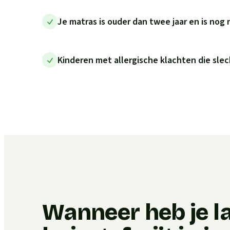
Je matras is ouder dan twee jaar en is nog 
Kinderen met allergische klachten die slec
Wanneer heb je l