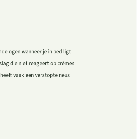
nde ogen wanneer je in bed ligt
slag die niet reageert op crèmes
 heeft vaak een verstopte neus