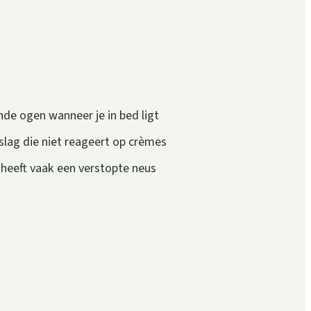
nde ogen wanneer je in bed ligt
slag die niet reageert op crèmes
 heeft vaak een verstopte neus