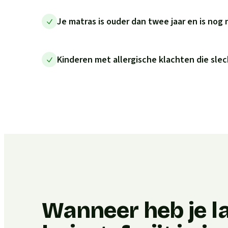
Je matras is ouder dan twee jaar en is nog 
Kinderen met allergische klachten die slec
Wanneer heb je l