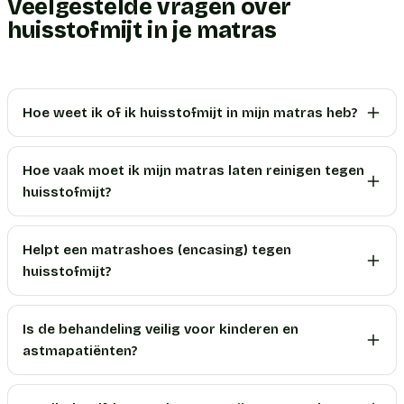
Veelgestelde vragen over
huisstofmijt in je matras
Hoe weet ik of ik huisstofmijt in mijn matras heb?
Hoe vaak moet ik mijn matras laten reinigen tegen
huisstofmijt?
Helpt een matrashoes (encasing) tegen
huisstofmijt?
Is de behandeling veilig voor kinderen en
astmapatiënten?