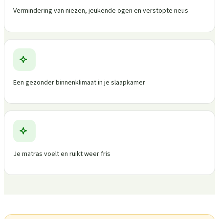
Vermindering van niezen, jeukende ogen en verstopte neus
Een gezonder binnenklimaat in je slaapkamer
Je matras voelt en ruikt weer fris