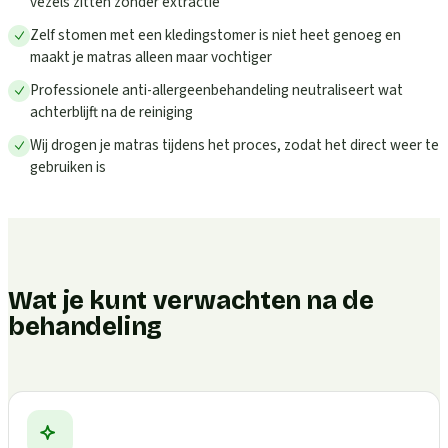
vezels zitten zonder extractie
Zelf stomen met een kledingstomer is niet heet genoeg en
maakt je matras alleen maar vochtiger
Professionele anti-allergeenbehandeling neutraliseert wat
achterblijft na de reiniging
Wij drogen je matras tijdens het proces, zodat het direct weer te
gebruiken is
Wat je kunt verwachten na de
behandeling