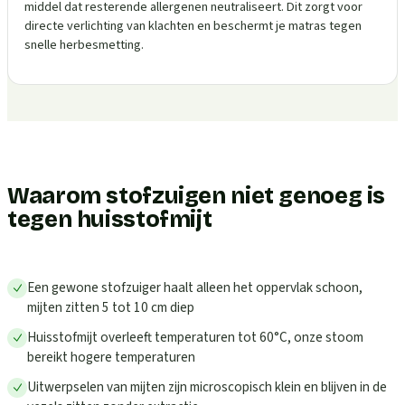
middel dat resterende allergenen neutraliseert. Dit zorgt voor
directe verlichting van klachten en beschermt je matras tegen
snelle herbesmetting.
Waarom stofzuigen niet genoeg is
tegen huisstofmijt
Een gewone stofzuiger haalt alleen het oppervlak schoon,
mijten zitten 5 tot 10 cm diep
Huisstofmijt overleeft temperaturen tot 60°C, onze stoom
bereikt hogere temperaturen
Uitwerpselen van mijten zijn microscopisch klein en blijven in de