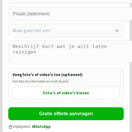
Waar gaat het om?
Voeg foto's of video's toe (optioneel)
Een foto of video helpt ons met de prijs
Foto's of video's kiezen
Gratis offerte aanvragen
Vrijblijvend ·
WhatsApp