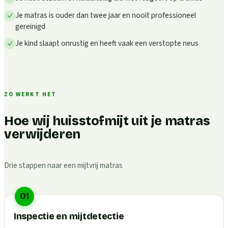
Je matras is ouder dan twee jaar en nooit professioneel
gereinigd
Je kind slaapt onrustig en heeft vaak een verstopte neus
ZO WERKT HET
Hoe wij huisstofmijt uit je matras
verwijderen
Drie stappen naar een mijtvrij matras
01
Inspectie en mijtdetectie