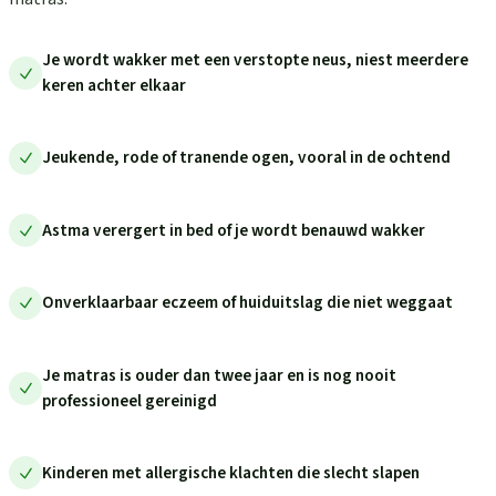
Je wordt wakker met een verstopte neus, niest meerdere
keren achter elkaar
Jeukende, rode of tranende ogen, vooral in de ochtend
Astma verergert in bed of je wordt benauwd wakker
Onverklaarbaar eczeem of huiduitslag die niet weggaat
Je matras is ouder dan twee jaar en is nog nooit
professioneel gereinigd
Kinderen met allergische klachten die slecht slapen