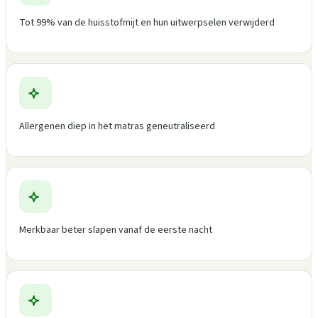
Tot 99% van de huisstofmijt en hun uitwerpselen verwijderd
Allergenen diep in het matras geneutraliseerd
Merkbaar beter slapen vanaf de eerste nacht