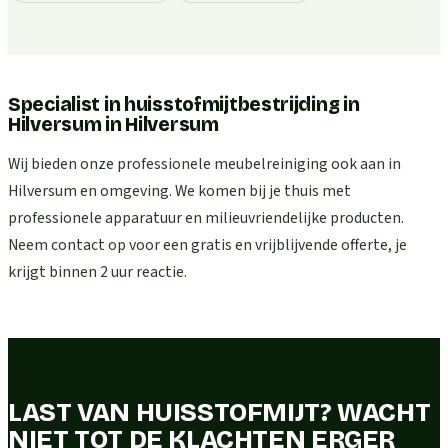
Specialist in huisstofmijtbestrijding in
Hilversum
in
Hilversum
Wij bieden onze professionele meubelreiniging ook aan in
Hilversum en omgeving. We komen bij je thuis met
professionele apparatuur en milieuvriendelijke producten.
Neem contact op voor een gratis en vrijblijvende offerte, je
krijgt binnen 2 uur reactie.
LAST VAN HUISSTOFMIJT? WACHT
NIET TOT DE KLACHTEN ERGER