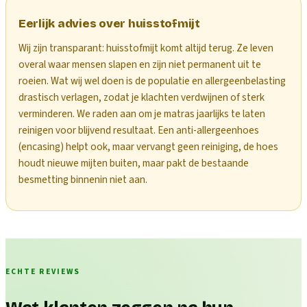
Eerlijk advies over huisstofmijt
Wij zijn transparant: huisstofmijt komt altijd terug. Ze leven
overal waar mensen slapen en zijn niet permanent uit te
roeien. Wat wij wel doen is de populatie en allergeenbelasting
drastisch verlagen, zodat je klachten verdwijnen of sterk
verminderen. We raden aan om je matras jaarlijks te laten
reinigen voor blijvend resultaat. Een anti-allergeenhoes
(encasing) helpt ook, maar vervangt geen reiniging, de hoes
houdt nieuwe mijten buiten, maar pakt de bestaande
besmetting binnenin niet aan.
ECHTE REVIEWS