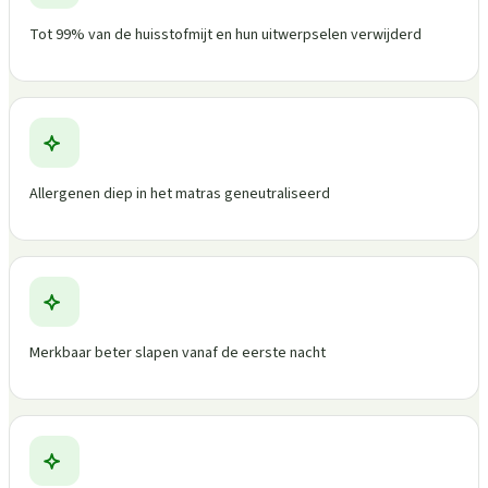
Tot 99% van de huisstofmijt en hun uitwerpselen verwijderd
Allergenen diep in het matras geneutraliseerd
Merkbaar beter slapen vanaf de eerste nacht