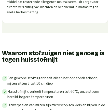
middel dat resterende allergenen neutraliseert. Dit zorgt voor
directe verlichting van klachten en beschermt je matras tegen
snelle herbesmetting.
Waarom stofzuigen niet genoeg is
tegen huisstofmijt
Een gewone stofzuiger haalt alleen het oppervlak schoon,
mijten zitten 5 tot 10 cm diep
Huisstofmijt overleeft temperaturen tot 60°C, onze stoom
bereikt hogere temperaturen
Uitwerpselen van mijten zijn microscopisch klein en blijven in de