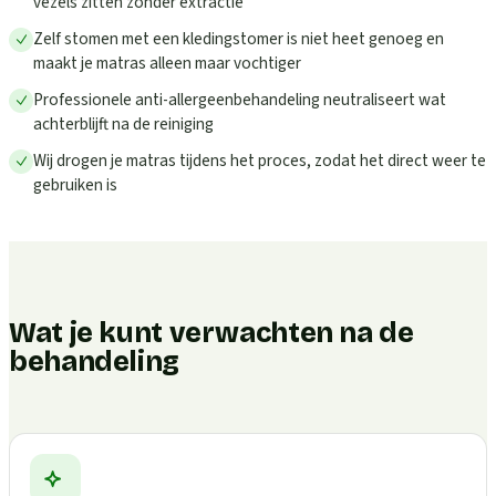
vezels zitten zonder extractie
Zelf stomen met een kledingstomer is niet heet genoeg en
maakt je matras alleen maar vochtiger
Professionele anti-allergeenbehandeling neutraliseert wat
achterblijft na de reiniging
Wij drogen je matras tijdens het proces, zodat het direct weer te
gebruiken is
Wat je kunt verwachten na de
behandeling