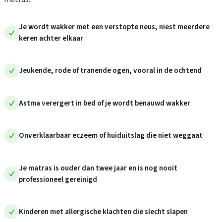
Je wordt wakker met een verstopte neus, niest meerdere
keren achter elkaar
Jeukende, rode of tranende ogen, vooral in de ochtend
Astma verergert in bed of je wordt benauwd wakker
Onverklaarbaar eczeem of huiduitslag die niet weggaat
Je matras is ouder dan twee jaar en is nog nooit
professioneel gereinigd
Kinderen met allergische klachten die slecht slapen