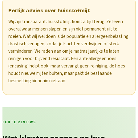
Eerlijk advies over huisstofmijt
Wij zijn transparant: huisstofmijt komt altijd terug. Ze leven
overal waar mensen slapen en zijn niet permanent uit te
roeien. Wat wij wel doen is de populatie en allergeenbelasting
drastisch verlagen, zodat je klachten verdwijnen of sterk
verminderen. We raden aan om je matras jaarlijks te laten
reinigen voor blijvend resultaat. Een anti-allergeenhoes
(encasing) helpt ook, maar vervangt geen reiniging, de hoes
houdt nieuwe mijten buiten, maar pakt de bestaande
besmetting binnenin niet aan.
ECHTE REVIEWS