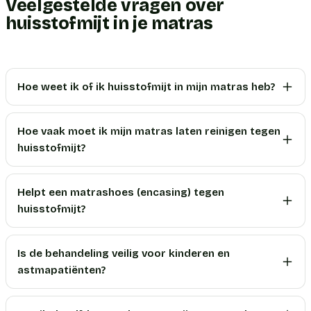
Veelgestelde vragen over
huisstofmijt in je matras
Hoe weet ik of ik huisstofmijt in mijn matras heb?
Hoe vaak moet ik mijn matras laten reinigen tegen
huisstofmijt?
Helpt een matrashoes (encasing) tegen
huisstofmijt?
Is de behandeling veilig voor kinderen en
astmapatiënten?