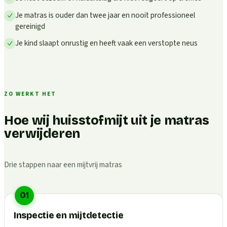
Je matras is ouder dan twee jaar en nooit professioneel
gereinigd
Je kind slaapt onrustig en heeft vaak een verstopte neus
ZO WERKT HET
Hoe wij huisstofmijt uit je matras
verwijderen
Drie stappen naar een mijtvrij matras
01
Inspectie en mijtdetectie