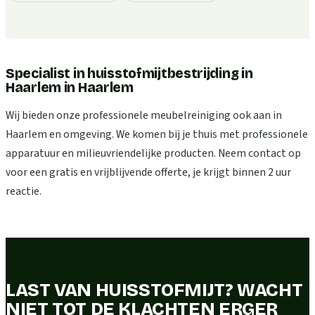
Specialist in huisstofmijtbestrijding in
Haarlem
in
Haarlem
Wij bieden onze professionele meubelreiniging ook aan in
Haarlem en omgeving. We komen bij je thuis met professionele
apparatuur en milieuvriendelijke producten. Neem contact op
voor een gratis en vrijblijvende offerte, je krijgt binnen 2 uur
reactie.
LAST VAN HUISSTOFMIJT? WACHT
NIET TOT DE KLACHTEN ERGER