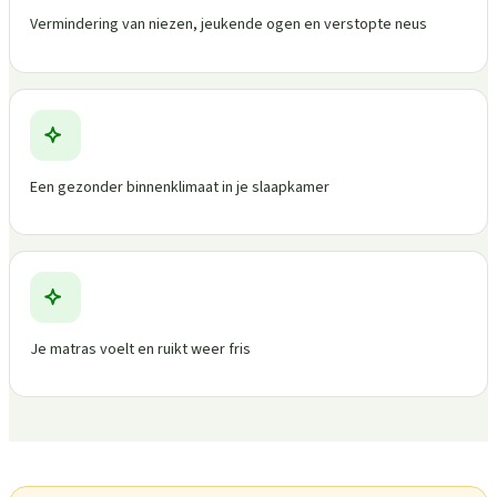
Vermindering van niezen, jeukende ogen en verstopte neus
Een gezonder binnenklimaat in je slaapkamer
Je matras voelt en ruikt weer fris