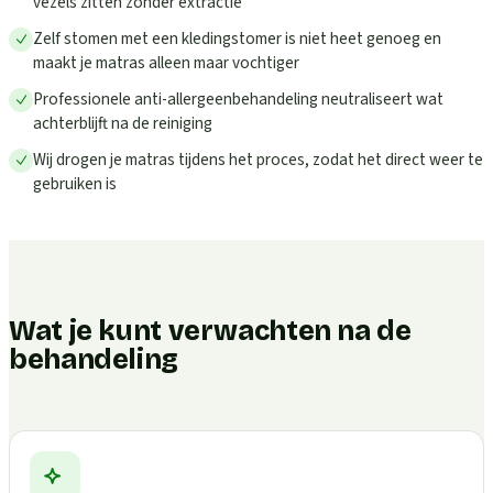
vezels zitten zonder extractie
Zelf stomen met een kledingstomer is niet heet genoeg en
maakt je matras alleen maar vochtiger
Professionele anti-allergeenbehandeling neutraliseert wat
achterblijft na de reiniging
Wij drogen je matras tijdens het proces, zodat het direct weer te
gebruiken is
Wat je kunt verwachten na de
behandeling