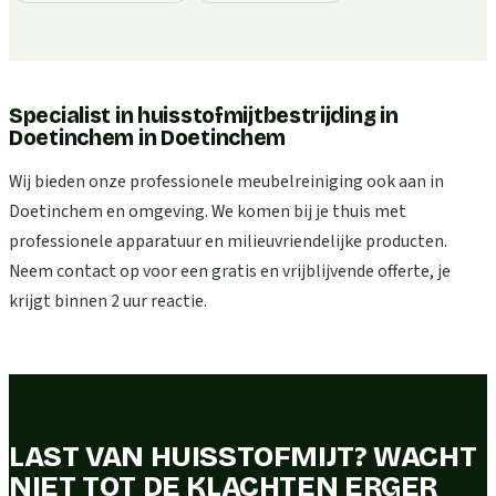
Specialist in huisstofmijtbestrijding in
Doetinchem
in
Doetinchem
Wij bieden onze professionele meubelreiniging ook aan in
Doetinchem en omgeving. We komen bij je thuis met
professionele apparatuur en milieuvriendelijke producten.
Neem contact op voor een gratis en vrijblijvende offerte, je
krijgt binnen 2 uur reactie.
LAST VAN HUISSTOFMIJT? WACHT
NIET TOT DE KLACHTEN ERGER