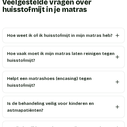
Veelgestelde vragen over
huisstofmijt in je matras
Hoe weet ik of ik huisstofmijt in mijn matras heb?
Hoe vaak moet ik mijn matras laten reinigen tegen
huisstofmijt?
Helpt een matrashoes (encasing) tegen
huisstofmijt?
Is de behandeling veilig voor kinderen en
astmapatiënten?