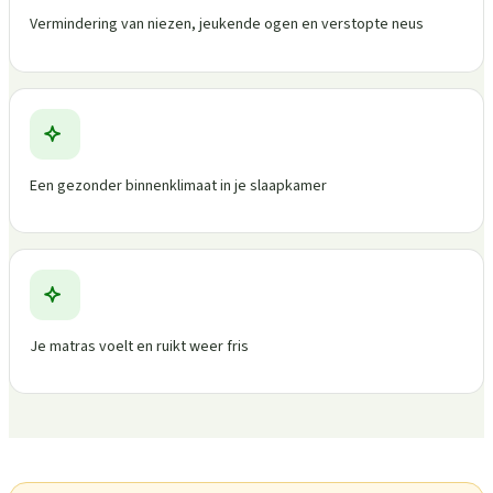
Vermindering van niezen, jeukende ogen en verstopte neus
Een gezonder binnenklimaat in je slaapkamer
Je matras voelt en ruikt weer fris