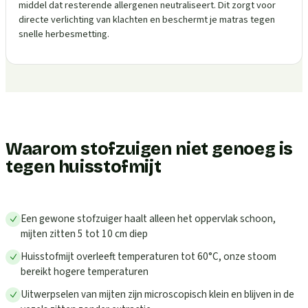
middel dat resterende allergenen neutraliseert. Dit zorgt voor
directe verlichting van klachten en beschermt je matras tegen
snelle herbesmetting.
Waarom stofzuigen niet genoeg is
tegen huisstofmijt
Een gewone stofzuiger haalt alleen het oppervlak schoon,
mijten zitten 5 tot 10 cm diep
Huisstofmijt overleeft temperaturen tot 60°C, onze stoom
bereikt hogere temperaturen
Uitwerpselen van mijten zijn microscopisch klein en blijven in de