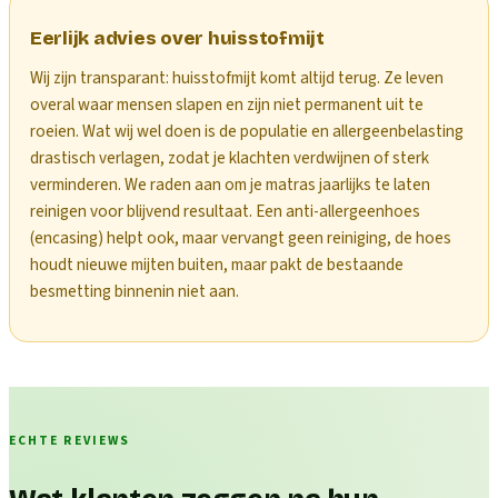
Eerlijk advies over huisstofmijt
Wij zijn transparant: huisstofmijt komt altijd terug. Ze leven
overal waar mensen slapen en zijn niet permanent uit te
roeien. Wat wij wel doen is de populatie en allergeenbelasting
drastisch verlagen, zodat je klachten verdwijnen of sterk
verminderen. We raden aan om je matras jaarlijks te laten
reinigen voor blijvend resultaat. Een anti-allergeenhoes
(encasing) helpt ook, maar vervangt geen reiniging, de hoes
houdt nieuwe mijten buiten, maar pakt de bestaande
besmetting binnenin niet aan.
ECHTE REVIEWS