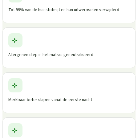
Tot 99% van de huisstofmijt en hun uitwerpselen verwijderd
Allergenen diep in het matras geneutraliseerd
Merkbaar beter slapen vanaf de eerste nacht