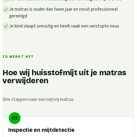
Je matras is ouder dan twee jaar en nooit professioneel
gereinigd
Je kind slaapt onrustig en heeft vaak een verstopte neus
ZO WERKT HET
Hoe wij huisstofmijt uit je matras
verwijderen
Drie stappen naar een mijtvrij matras
01
Inspectie en mijtdetectie