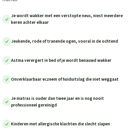
Je wordt wakker met een verstopte neus, niest meerdere
keren achter elkaar
Jeukende, rode of tranende ogen, vooral in de ochtend
Astma verergert in bed of je wordt benauwd wakker
Onverklaarbaar eczeem of huiduitslag die niet weggaat
Je matras is ouder dan twee jaar en is nog nooit
professioneel gereinigd
Kinderen met allergische klachten die slecht slapen