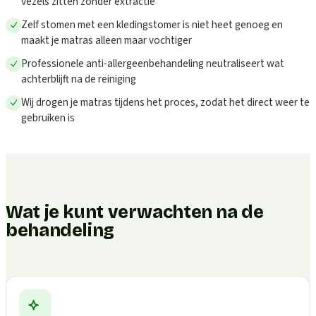
vezels zitten zonder extractie
Zelf stomen met een kledingstomer is niet heet genoeg en
maakt je matras alleen maar vochtiger
Professionele anti-allergeenbehandeling neutraliseert wat
achterblijft na de reiniging
Wij drogen je matras tijdens het proces, zodat het direct weer te
gebruiken is
Wat je kunt verwachten na de
behandeling