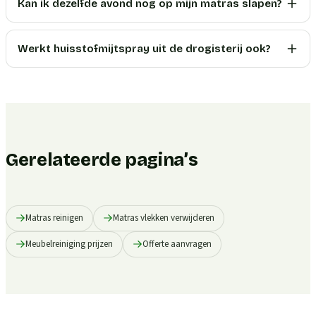
Kan ik dezelfde avond nog op mijn matras slapen?
Werkt huisstofmijtspray uit de drogisterij ook?
Gerelateerde pagina’s
Matras reinigen
Matras vlekken verwijderen
Meubelreiniging prijzen
Offerte aanvragen