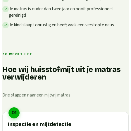
Je matras is ouder dan twee jaar en nooit professioneel
gereinigd
Je kind slaapt onrustig en heeft vaak een verstopte neus
ZO WERKT HET
Hoe wij huisstofmijt uit je matras
verwijderen
Drie stappen naar een mijtvrij matras
01
Inspectie en mijtdetectie