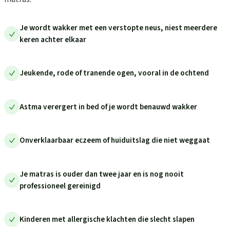
Je wordt wakker met een verstopte neus, niest meerdere
keren achter elkaar
Jeukende, rode of tranende ogen, vooral in de ochtend
Astma verergert in bed of je wordt benauwd wakker
Onverklaarbaar eczeem of huiduitslag die niet weggaat
Je matras is ouder dan twee jaar en is nog nooit
professioneel gereinigd
Kinderen met allergische klachten die slecht slapen