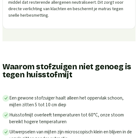
middel dat resterende allergenen neutraliseert. Dit zorgt voor
directe verlichting van klachten en beschermt je matras tegen
snelle herbesmetting.
Waarom stofzuigen niet genoeg is
tegen huisstofmijt
Een gewone stofzuiger haalt alleen het oppervlak schoon,
mijten zitten 5 tot 10 cm diep
Huisstofmijt overleeft temperaturen tot 60°C, onze stoom
bereikt hogere temperaturen
Uitwerpselen van mijten zijn microscopisch klein en blijven in de