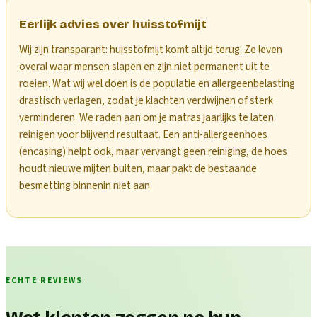
Eerlijk advies over huisstofmijt
Wij zijn transparant: huisstofmijt komt altijd terug. Ze leven
overal waar mensen slapen en zijn niet permanent uit te
roeien. Wat wij wel doen is de populatie en allergeenbelasting
drastisch verlagen, zodat je klachten verdwijnen of sterk
verminderen. We raden aan om je matras jaarlijks te laten
reinigen voor blijvend resultaat. Een anti-allergeenhoes
(encasing) helpt ook, maar vervangt geen reiniging, de hoes
houdt nieuwe mijten buiten, maar pakt de bestaande
besmetting binnenin niet aan.
ECHTE REVIEWS