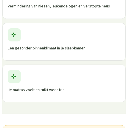
Vermindering van niezen, jeukende ogen en verstopte neus
Een gezonder binnenklimaat in je slaapkamer
Je matras voelt en ruikt weer fris