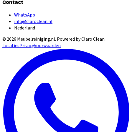
Contact
WhatsApp
info@claroclean.nl
Nederland
©
2026
Meubelreiniging.nl
. Powered by Claro Clean.
Locaties
Privacy
Voorwaarden