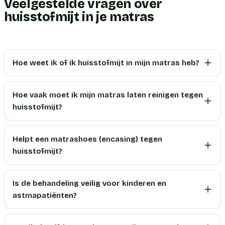
Veelgestelde vragen over
huisstofmijt in je matras
Hoe weet ik of ik huisstofmijt in mijn matras heb?
Hoe vaak moet ik mijn matras laten reinigen tegen
huisstofmijt?
Helpt een matrashoes (encasing) tegen
huisstofmijt?
Is de behandeling veilig voor kinderen en
astmapatiënten?