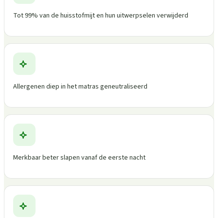
Tot 99% van de huisstofmijt en hun uitwerpselen verwijderd
Allergenen diep in het matras geneutraliseerd
Merkbaar beter slapen vanaf de eerste nacht