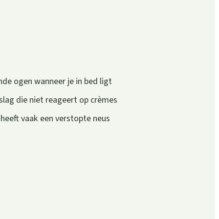
nde ogen wanneer je in bed ligt
slag die niet reageert op crèmes
 heeft vaak een verstopte neus