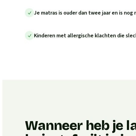
Je matras is ouder dan twee jaar en is nog 
Kinderen met allergische klachten die slec
Wanneer heb je l