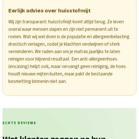
Eerlijk advies over huisstofmijt
Wij zijn transparant: huisstofmijt komt altijd terug. Ze leven
overal waar mensen slapen en zijn niet permanent uit te
roeien. Wat wij wel doen is de populatie en allergeenbelasting
drastisch verlagen, zodat je klachten verdwijnen of sterk
verminderen. We raden aan om je matras jaarlijks te laten
reinigen voor blijvend resultaat. Een anti-allergeenhoes
(encasing) helpt ook, maar vervangt geen reiniging, de hoes
houdt nieuwe mijten buiten, maar pakt de bestaande
besmetting binnenin niet aan.
ECHTE REVIEWS