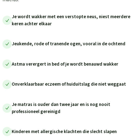
Je wordt wakker met een verstopte neus, niest meerdere
keren achter elkaar
Jeukende, rode of tranende ogen, vooral in de ochtend
Astma verergert in bed of je wordt benauwd wakker
Onverklaarbaar eczeem of huiduitslag die niet weggaat
Je matras is ouder dan twee jaar en is nog nooit
professioneel gereinigd
Kinderen met allergische klachten die slecht slapen