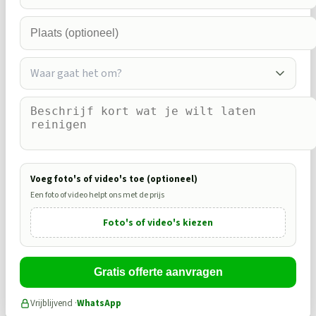
Waar gaat het om?
Voeg foto's of video's toe (optioneel)
Een foto of video helpt ons met de prijs
Foto's of video's kiezen
Gratis offerte aanvragen
Vrijblijvend ·
WhatsApp