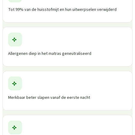
Tot 99% van de huisstofmijt en hun uitwerpselen verwijderd
Allergenen diep in het matras geneutraliseerd
Merkbaar beter slapen vanaf de eerste nacht