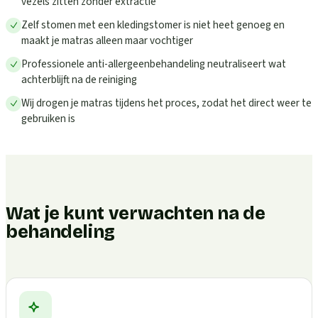
vezels zitten zonder extractie
Zelf stomen met een kledingstomer is niet heet genoeg en
maakt je matras alleen maar vochtiger
Professionele anti-allergeenbehandeling neutraliseert wat
achterblijft na de reiniging
Wij drogen je matras tijdens het proces, zodat het direct weer te
gebruiken is
Wat je kunt verwachten na de
behandeling