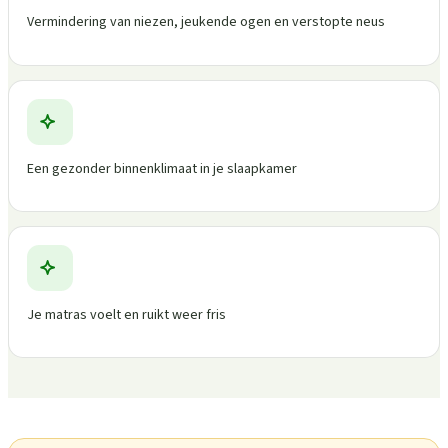
Vermindering van niezen, jeukende ogen en verstopte neus
Een gezonder binnenklimaat in je slaapkamer
Je matras voelt en ruikt weer fris