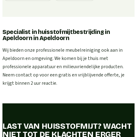
Specialist in huisstofmijtbestrijding in
Apeldoorn
in
Apeldoorn
Wij bieden onze professionele meubelreiniging ook aan in
Apeldoorn en omgeving. We komen bij je thuis met
professionele apparatuur en milieuvriendelijke producten.
Neem contact op voor een gratis en vrijblijvende offerte, je
krijgt binnen 2 uur reactie.
LAST VAN HUISSTOFMIJT? WACHT
NIET TOT DE KLACHTEN ERGER