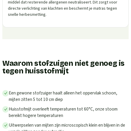
middel dat resterende allergenen neutraliseert. Dit zorgt voor
directe verlichting van klachten en beschermt je matras tegen
snelle herbesmetting.
Waarom stofzuigen niet genoeg is
tegen huisstofmijt
Een gewone stofzuiger haalt alleen het oppervlak schoon,
mijten zitten 5 tot 10 cm diep
Huisstofmijt overleeft temperaturen tot 60°C, onze stoom
bereikt hogere temperaturen
Uitwerpselen van mijten zijn microscopisch klein en blijven in de