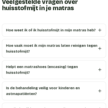
Veelgestelde vragen over
huisstofmijt in je matras
Hoe weet ik of ik huisstofmijt in mijn matras heb?
Hoe vaak moet ik mijn matras laten reinigen tegen
huisstofmijt?
Helpt een matrashoes (encasing) tegen
huisstofmijt?
Is de behandeling veilig voor kinderen en
astmapatiënten?