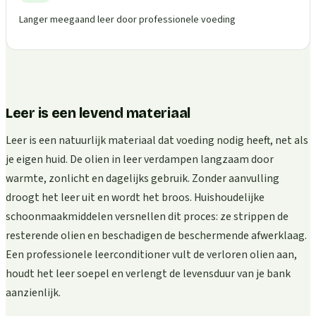
Langer meegaand leer door professionele voeding
Leer is een levend materiaal
Leer is een natuurlijk materiaal dat voeding nodig heeft, net als
je eigen huid. De olien in leer verdampen langzaam door
warmte, zonlicht en dagelijks gebruik. Zonder aanvulling
droogt het leer uit en wordt het broos. Huishoudelijke
schoonmaakmiddelen versnellen dit proces: ze strippen de
resterende olien en beschadigen de beschermende afwerklaag.
Een professionele leerconditioner vult de verloren olien aan,
houdt het leer soepel en verlengt de levensduur van je bank
aanzienlijk.