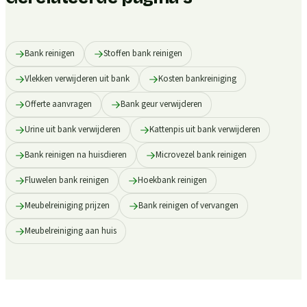
Bank reinigen
Stoffen bank reinigen
Vlekken verwijderen uit bank
Kosten bankreiniging
Offerte aanvragen
Bank geur verwijderen
Urine uit bank verwijderen
Kattenpis uit bank verwijderen
Bank reinigen na huisdieren
Microvezel bank reinigen
Fluwelen bank reinigen
Hoekbank reinigen
Meubelreiniging prijzen
Bank reinigen of vervangen
Meubelreiniging aan huis