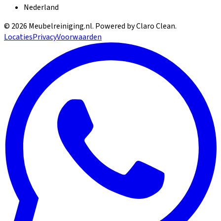
Nederland
©
2026
Meubelreiniging.nl
. Powered by Claro Clean.
Locaties
Privacy
Voorwaarden