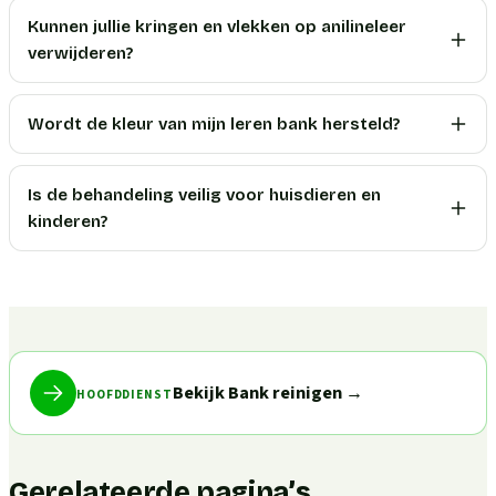
Kunnen jullie kringen en vlekken op anilineleer
verwijderen?
Wordt de kleur van mijn leren bank hersteld?
Is de behandeling veilig voor huisdieren en
kinderen?
Bekijk Bank reinigen
→
HOOFDDIENST
Gerelateerde pagina’s