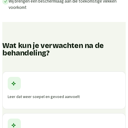
Wij brengen een beschermlaag aan die toekomstige vlekken
voorkomt
Wat kun je verwachten na de
behandeling?
Leer dat weer soepel en gevoed aanvoelt