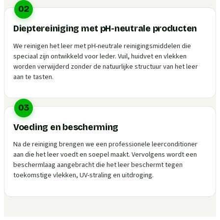
02
Dieptereiniging met pH-neutrale producten
We reinigen het leer met pH-neutrale reinigingsmiddelen die
speciaal zijn ontwikkeld voor leder. Vuil, huidvet en vlekken
worden verwijderd zonder de natuurlijke structuur van het leer
aan te tasten.
03
Voeding en bescherming
Na de reiniging brengen we een professionele leerconditioner
aan die het leer voedt en soepel maakt. Vervolgens wordt een
beschermlaag aangebracht die het leer beschermt tegen
toekomstige vlekken, UV-straling en uitdroging.