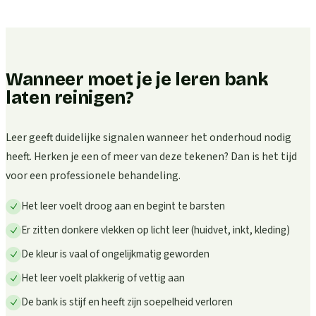
Wanneer moet je je leren bank
laten reinigen?
Leer geeft duidelijke signalen wanneer het onderhoud nodig
heeft. Herken je een of meer van deze tekenen? Dan is het tijd
voor een professionele behandeling.
Het leer voelt droog aan en begint te barsten
Er zitten donkere vlekken op licht leer (huidvet, inkt, kleding)
De kleur is vaal of ongelijkmatig geworden
Het leer voelt plakkerig of vettig aan
De bank is stijf en heeft zijn soepelheid verloren