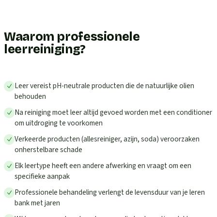
Waarom professionele
leerreiniging?
Leer vereist pH-neutrale producten die de natuurlijke olien
behouden
Na reiniging moet leer altijd gevoed worden met een conditioner
om uitdroging te voorkomen
Verkeerde producten (allesreiniger, azijn, soda) veroorzaken
onherstelbare schade
Elk leertype heeft een andere afwerking en vraagt om een
specifieke aanpak
Professionele behandeling verlengt de levensduur van je leren
bank met jaren