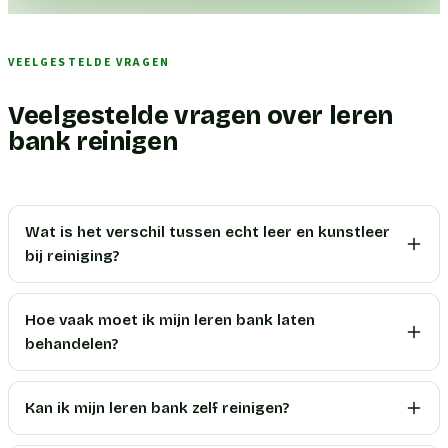
VEELGESTELDE VRAGEN
Veelgestelde vragen over leren
bank reinigen
Wat is het verschil tussen echt leer en kunstleer
bij reiniging?
Hoe vaak moet ik mijn leren bank laten
behandelen?
Kan ik mijn leren bank zelf reinigen?