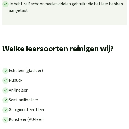
Je hebt zelf schoonmaakmiddelen gebruikt die het leer hebben
aangetast
Welke leersoorten reinigen wij?
Echt leer (gladleer)
Nubuck
Anilineleer
Semi-aniline leer
Gepigmenteerd leer
Kunstleer (PU-leer)