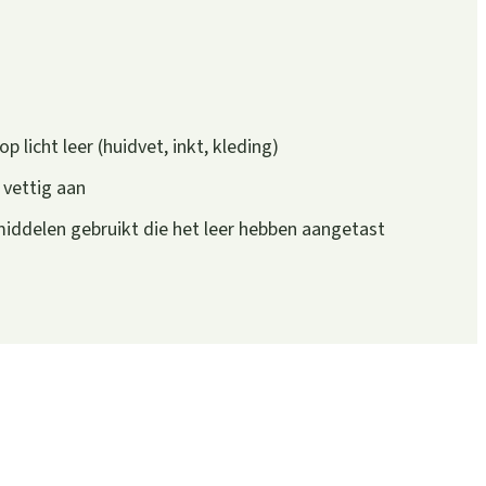
p licht leer (huidvet, inkt, kleding)
 vettig aan
iddelen gebruikt die het leer hebben aangetast