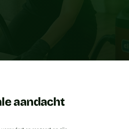
ale aandacht