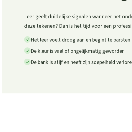
Leer geeft duidelijke signalen wanneer het ond
deze tekenen? Dan is het tijd voor een profess
Het leer voelt droog aan en begint te barsten
De kleur is vaal of ongelijkmatig geworden
De bank is stijf en heeft zijn soepelheid verlor