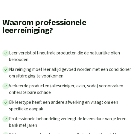
Waarom professionele
leerreiniging?
Leer vereist pH-neutrale producten die de natuurlijke olien
behouden
Na reiniging moet leer altijd gevoed worden met een conditioner
om uitdroging te voorkomen
Verkeerde producten (allesreiniger, azijn, soda) veroorzaken
onherstelbare schade
Elk leertype heeft een andere afwerking en vraagt om een
specifieke aanpak
Professionele behandeling verlengt de levensduur van je leren
bank met jaren