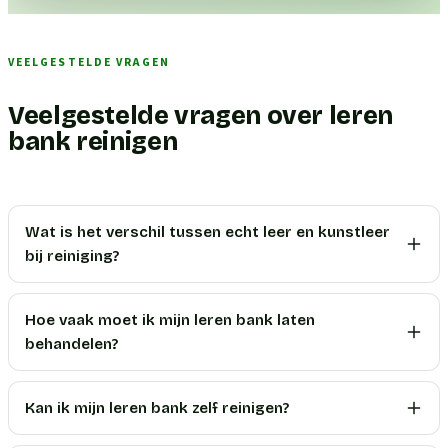
VEELGESTELDE VRAGEN
Veelgestelde vragen over leren
bank reinigen
Wat is het verschil tussen echt leer en kunstleer
bij reiniging?
Hoe vaak moet ik mijn leren bank laten
behandelen?
Kan ik mijn leren bank zelf reinigen?