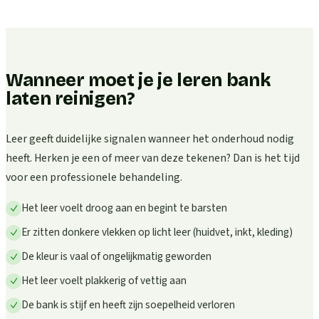
Wanneer moet je je leren bank
laten reinigen?
Leer geeft duidelijke signalen wanneer het onderhoud nodig
heeft. Herken je een of meer van deze tekenen? Dan is het tijd
voor een professionele behandeling.
Het leer voelt droog aan en begint te barsten
Er zitten donkere vlekken op licht leer (huidvet, inkt, kleding)
De kleur is vaal of ongelijkmatig geworden
Het leer voelt plakkerig of vettig aan
De bank is stijf en heeft zijn soepelheid verloren