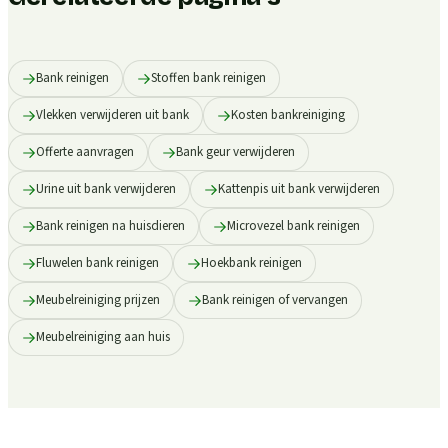
Bank reinigen
Stoffen bank reinigen
Vlekken verwijderen uit bank
Kosten bankreiniging
Offerte aanvragen
Bank geur verwijderen
Urine uit bank verwijderen
Kattenpis uit bank verwijderen
Bank reinigen na huisdieren
Microvezel bank reinigen
Fluwelen bank reinigen
Hoekbank reinigen
Meubelreiniging prijzen
Bank reinigen of vervangen
Meubelreiniging aan huis