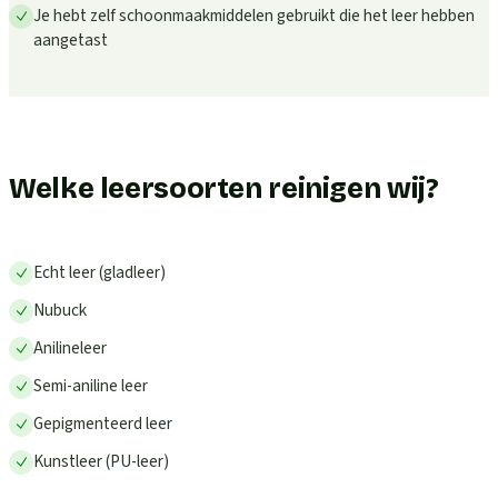
Je hebt zelf schoonmaakmiddelen gebruikt die het leer hebben
aangetast
Welke leersoorten reinigen wij?
Echt leer (gladleer)
Nubuck
Anilineleer
Semi-aniline leer
Gepigmenteerd leer
Kunstleer (PU-leer)