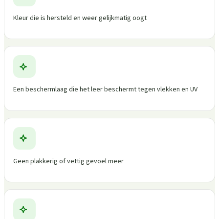
Kleur die is hersteld en weer gelijkmatig oogt
Een beschermlaag die het leer beschermt tegen vlekken en UV
Geen plakkerig of vettig gevoel meer