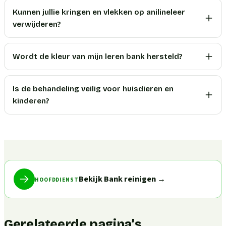
Kunnen jullie kringen en vlekken op anilineleer
verwijderen?
Wordt de kleur van mijn leren bank hersteld?
Is de behandeling veilig voor huisdieren en
kinderen?
Bekijk Bank reinigen
→
HOOFDDIENST
Gerelateerde pagina’s