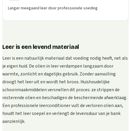
Langer meegaand leer door professionele voeding
Leer is een levend materiaal
Leer is een natuurlijk materiaal dat voeding nodig heeft, net als
je eigen huid. De olien in leer verdampen langzaam door
warmte, zonlicht en dagelijks gebruik. Zonder aanvulling
droogt het leer uit en wordt het broos. Huishoudelijke
schoonmaakmiddelen versnellen dit proces: ze strippen de
resterende olien en beschadigen de beschermende afwerklaag.
Een professionele leerconditioner vult de verloren olien aan,
houdt het leer soepel en verlengt de levensduur van je bank
aanzienlijk.