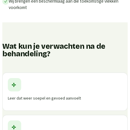
Wij brengen een beschermlaag aan die toekomstige vlekken
voorkomt
Wat kun je verwachten na de
behandeling?
Leer dat weer soepel en gevoed aanvoelt