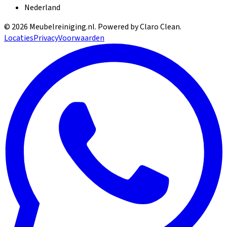
Nederland
©
2026
Meubelreiniging.nl
. Powered by Claro Clean.
Locaties
Privacy
Voorwaarden