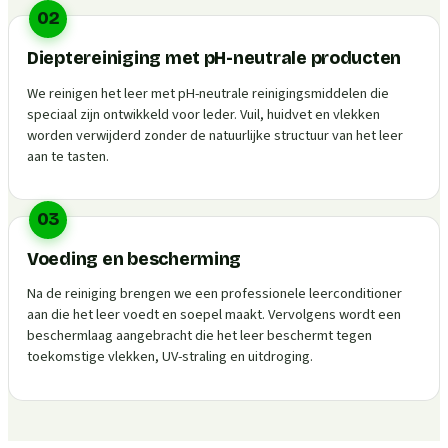
02
Dieptereiniging met pH-neutrale producten
We reinigen het leer met pH-neutrale reinigingsmiddelen die
speciaal zijn ontwikkeld voor leder. Vuil, huidvet en vlekken
worden verwijderd zonder de natuurlijke structuur van het leer
aan te tasten.
03
Voeding en bescherming
Na de reiniging brengen we een professionele leerconditioner
aan die het leer voedt en soepel maakt. Vervolgens wordt een
beschermlaag aangebracht die het leer beschermt tegen
toekomstige vlekken, UV-straling en uitdroging.