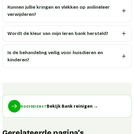
Kunnen jullie kringen en vlekken op anilineleer
verwijderen?
Wordt de kleur van mijn leren bank hersteld?
Is de behandeling veilig voor huisdieren en
kinderen?
Bekijk Bank reinigen
→
HOOFDDIENST
Gerelateerde pagina’s