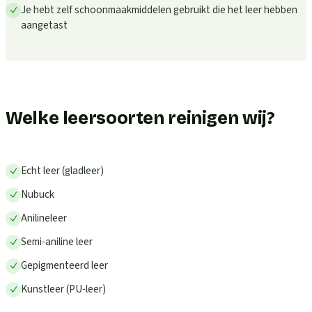
Je hebt zelf schoonmaakmiddelen gebruikt die het leer hebben
aangetast
Welke leersoorten reinigen wij?
Echt leer (gladleer)
Nubuck
Anilineleer
Semi-aniline leer
Gepigmenteerd leer
Kunstleer (PU-leer)