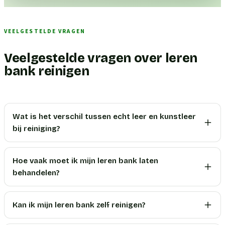
VEELGESTELDE VRAGEN
Veelgestelde vragen over leren
bank reinigen
Wat is het verschil tussen echt leer en kunstleer
bij reiniging?
Hoe vaak moet ik mijn leren bank laten
behandelen?
Kan ik mijn leren bank zelf reinigen?