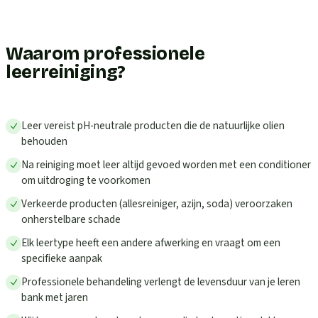
Waarom professionele
leerreiniging?
Leer vereist pH-neutrale producten die de natuurlijke olien
behouden
Na reiniging moet leer altijd gevoed worden met een conditioner
om uitdroging te voorkomen
Verkeerde producten (allesreiniger, azijn, soda) veroorzaken
onherstelbare schade
Elk leertype heeft een andere afwerking en vraagt om een
specifieke aanpak
Professionele behandeling verlengt de levensduur van je leren
bank met jaren