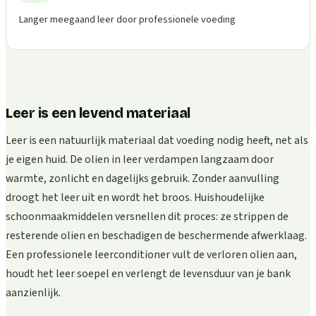
Langer meegaand leer door professionele voeding
Leer is een levend materiaal
Leer is een natuurlijk materiaal dat voeding nodig heeft, net als
je eigen huid. De olien in leer verdampen langzaam door
warmte, zonlicht en dagelijks gebruik. Zonder aanvulling
droogt het leer uit en wordt het broos. Huishoudelijke
schoonmaakmiddelen versnellen dit proces: ze strippen de
resterende olien en beschadigen de beschermende afwerklaag.
Een professionele leerconditioner vult de verloren olien aan,
houdt het leer soepel en verlengt de levensduur van je bank
aanzienlijk.