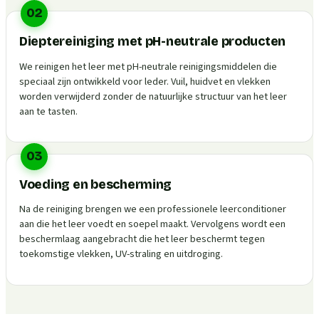
02
Dieptereiniging met pH-neutrale producten
We reinigen het leer met pH-neutrale reinigingsmiddelen die
speciaal zijn ontwikkeld voor leder. Vuil, huidvet en vlekken
worden verwijderd zonder de natuurlijke structuur van het leer
aan te tasten.
03
Voeding en bescherming
Na de reiniging brengen we een professionele leerconditioner
aan die het leer voedt en soepel maakt. Vervolgens wordt een
beschermlaag aangebracht die het leer beschermt tegen
toekomstige vlekken, UV-straling en uitdroging.