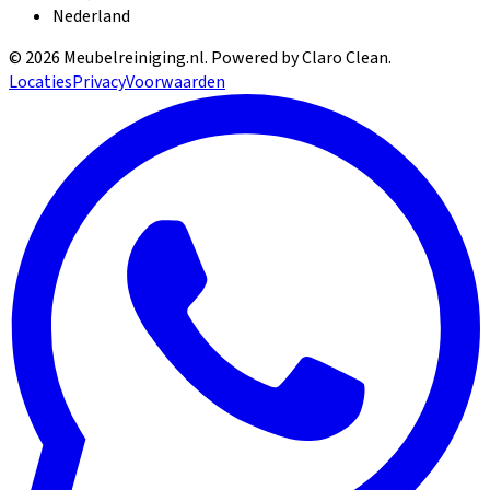
Nederland
©
2026
Meubelreiniging.nl
. Powered by Claro Clean.
Locaties
Privacy
Voorwaarden