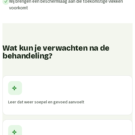
Wij brengen een beschermlaag aan die toekomstige vlekken
voorkomt
Wat kun je verwachten na de
behandeling?
Leer dat weer soepel en gevoed aanvoelt