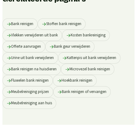
Bank reinigen
Stoffen bank reinigen
Vlekken verwijderen uit bank
Kosten bankreiniging
Offerte aanvragen
Bank geur verwijderen
Urine uit bank verwijderen
Kattenpis uit bank verwijderen
Bank reinigen na huisdieren
Microvezel bank reinigen
Fluwelen bank reinigen
Hoekbank reinigen
Meubelreiniging prijzen
Bank reinigen of vervangen
Meubelreiniging aan huis