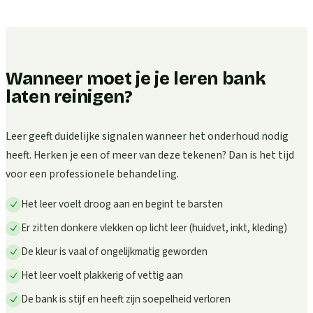
Wanneer moet je je leren bank
laten reinigen?
Leer geeft duidelijke signalen wanneer het onderhoud nodig
heeft. Herken je een of meer van deze tekenen? Dan is het tijd
voor een professionele behandeling.
Het leer voelt droog aan en begint te barsten
Er zitten donkere vlekken op licht leer (huidvet, inkt, kleding)
De kleur is vaal of ongelijkmatig geworden
Het leer voelt plakkerig of vettig aan
De bank is stijf en heeft zijn soepelheid verloren