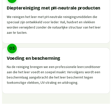
Dieptereiniging met pH-neutrale producten
We reinigen het leer met pH-neutrale reinigingsmiddelen die
speciaal zijn ontwikkeld voor leder. Vuil, huidvet en vlekken
worden verwijderd zonder de natuurlijke structuur van het leer
aan te tasten.
03
Voeding en bescherming
Na de reiniging brengen we een professionele leerconditioner
aan die het leer voedt en soepel maakt. Vervolgens wordt een
beschermlaag aangebracht die het leer beschermt tegen
toekomstige vlekken, UV-straling en uitdroging.