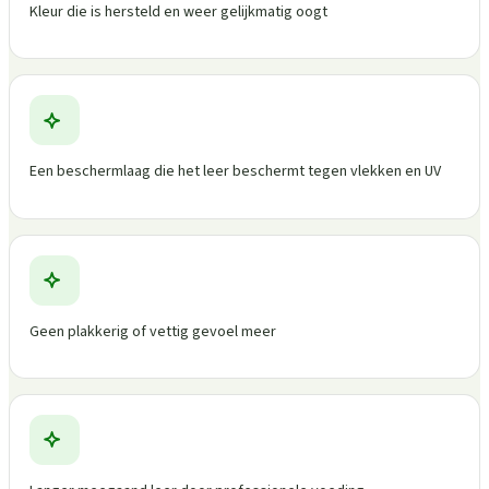
Kleur die is hersteld en weer gelijkmatig oogt
Een beschermlaag die het leer beschermt tegen vlekken en UV
Geen plakkerig of vettig gevoel meer