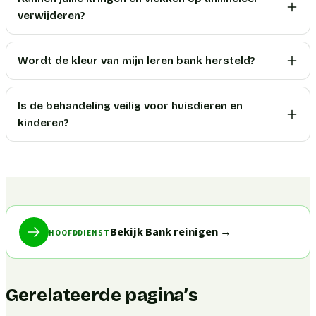
verwijderen?
Wordt de kleur van mijn leren bank hersteld?
Is de behandeling veilig voor huisdieren en
kinderen?
Bekijk Bank reinigen
→
HOOFDDIENST
Gerelateerde pagina’s