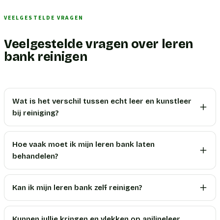
VEELGESTELDE VRAGEN
Veelgestelde vragen over leren
bank reinigen
Wat is het verschil tussen echt leer en kunstleer
bij reiniging?
Hoe vaak moet ik mijn leren bank laten
behandelen?
Kan ik mijn leren bank zelf reinigen?
Kunnen jullie kringen en vlekken op anilineleer