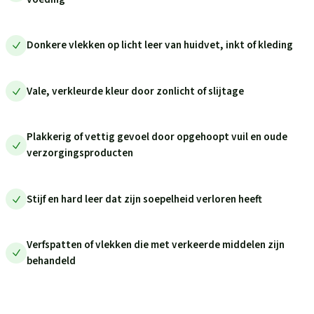
Donkere vlekken op licht leer van huidvet, inkt of kleding
Vale, verkleurde kleur door zonlicht of slijtage
Plakkerig of vettig gevoel door opgehoopt vuil en oude
verzorgingsproducten
Stijf en hard leer dat zijn soepelheid verloren heeft
Verfspatten of vlekken die met verkeerde middelen zijn
behandeld