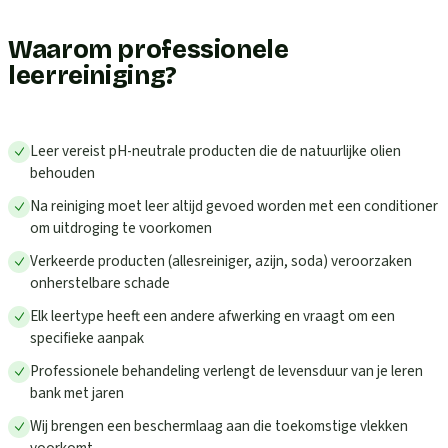
Waarom professionele
leerreiniging?
Leer vereist pH-neutrale producten die de natuurlijke olien
behouden
Na reiniging moet leer altijd gevoed worden met een conditioner
om uitdroging te voorkomen
Verkeerde producten (allesreiniger, azijn, soda) veroorzaken
onherstelbare schade
Elk leertype heeft een andere afwerking en vraagt om een
specifieke aanpak
Professionele behandeling verlengt de levensduur van je leren
bank met jaren
Wij brengen een beschermlaag aan die toekomstige vlekken
voorkomt