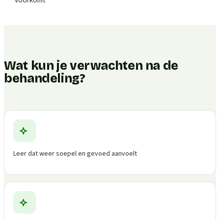
Wat kun je verwachten na de
behandeling?
Leer dat weer soepel en gevoed aanvoelt