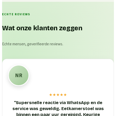
ECHTE REVIEWS
Wat onze klanten zeggen
Echte mensen, geverifieerde reviews.
NR
★★★★★
“
Supersnelle reactie via WhatsApp en de
service was geweldig. Eetkamerstoel was
binnen een paar uur gereinigd. Keurige