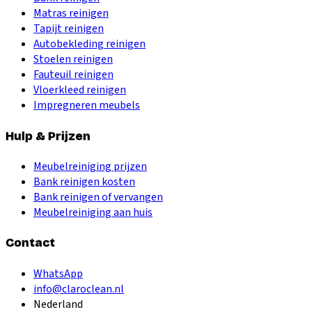
Matras reinigen
Tapijt reinigen
Autobekleding reinigen
Stoelen reinigen
Fauteuil reinigen
Vloerkleed reinigen
Impregneren meubels
Hulp & Prijzen
Meubelreiniging prijzen
Bank reinigen kosten
Bank reinigen of vervangen
Meubelreiniging aan huis
Contact
WhatsApp
info@claroclean.nl
Nederland