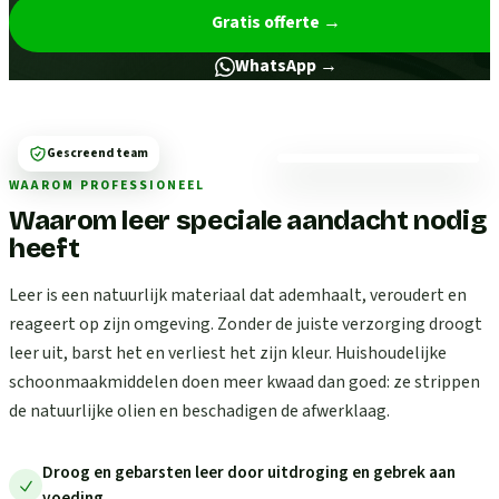
Gratis offerte
→
WhatsApp →
Gescreend team
WAAROM PROFESSIONEEL
Waarom leer speciale aandacht nodig
heeft
Leer is een natuurlijk materiaal dat ademhaalt, veroudert en
reageert op zijn omgeving. Zonder de juiste verzorging droogt
leer uit, barst het en verliest het zijn kleur. Huishoudelijke
schoonmaakmiddelen doen meer kwaad dan goed: ze strippen
de natuurlijke olien en beschadigen de afwerklaag.
Droog en gebarsten leer door uitdroging en gebrek aan
voeding