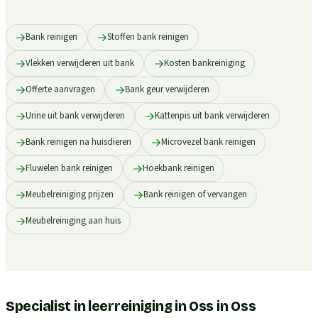
Bank reinigen
Stoffen bank reinigen
Vlekken verwijderen uit bank
Kosten bankreiniging
Offerte aanvragen
Bank geur verwijderen
Urine uit bank verwijderen
Kattenpis uit bank verwijderen
Bank reinigen na huisdieren
Microvezel bank reinigen
Fluwelen bank reinigen
Hoekbank reinigen
Meubelreiniging prijzen
Bank reinigen of vervangen
Meubelreiniging aan huis
Specialist in leerreiniging in Oss
in
Oss