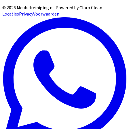
©
2026
Meubelreiniging.nl
. Powered by Claro Clean.
Locaties
Privacy
Voorwaarden