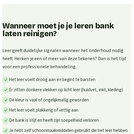
Wanneer moet je je leren bank
laten reinigen?
Leer geeft duidelijke signalen wanneer het onderhoud nodig
heeft. Herken je een of meer van deze tekenen? Dan is het tijd
voor een professionele behandeling.
Het leer voelt droog aan en begint te barsten
Er zitten donkere vlekken op licht leer (huidvet, inkt, kleding)
De kleur is vaal of ongelijkmatig geworden
Het leer voelt plakkerig of vettig aan
De bank is stijf en heeft zijn soepelheid verloren
Je hebt zelf schoonmaakmiddelen gebruikt die het leer hebben