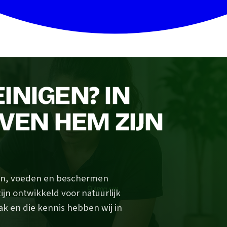
INIGEN? IN
EVEN HEM ZIJN
igen, voeden en beschermen
ijn ontwikkeld voor natuurlijk
ak en die kennis hebben wij in