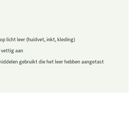
p licht leer (huidvet, inkt, kleding)
 vettig aan
iddelen gebruikt die het leer hebben aangetast