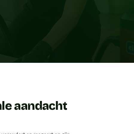
ale aandacht