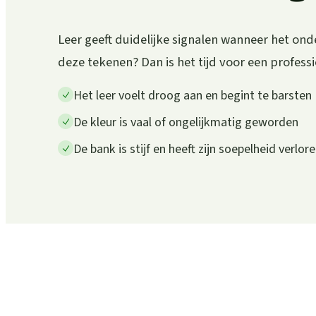
Leer geeft duidelijke signalen wanneer het ond
deze tekenen? Dan is het tijd voor een profess
Het leer voelt droog aan en begint te barsten
De kleur is vaal of ongelijkmatig geworden
De bank is stijf en heeft zijn soepelheid verlor