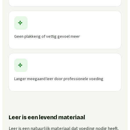
Geen plakkerig of vettig gevoel meer
Langer meegaand leer door professionele voeding
Leer is een levend materiaal
Leer is een natuurlijk materiaal dat voeding nodig heeft,