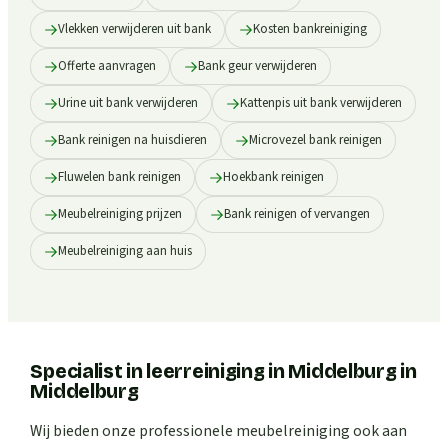
Vlekken verwijderen uit bank
Kosten bankreiniging
Offerte aanvragen
Bank geur verwijderen
Urine uit bank verwijderen
Kattenpis uit bank verwijderen
Bank reinigen na huisdieren
Microvezel bank reinigen
Fluwelen bank reinigen
Hoekbank reinigen
Meubelreiniging prijzen
Bank reinigen of vervangen
Meubelreiniging aan huis
Specialist in leerreiniging in Middelburg
in
Middelburg
Wij bieden onze professionele meubelreiniging ook aan