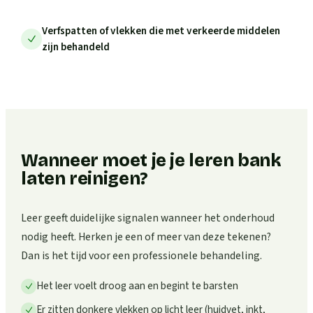
Verfspatten of vlekken die met verkeerde middelen
zijn behandeld
Wanneer moet je je leren bank
laten reinigen?
Leer geeft duidelijke signalen wanneer het onderhoud
nodig heeft. Herken je een of meer van deze tekenen?
Dan is het tijd voor een professionele behandeling.
Het leer voelt droog aan en begint te barsten
Er zitten donkere vlekken op licht leer (huidvet, inkt,