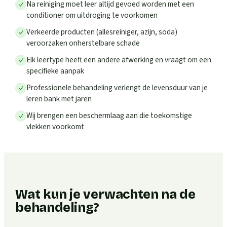
Na reiniging moet leer altijd gevoed worden met een
conditioner om uitdroging te voorkomen
Verkeerde producten (allesreiniger, azijn, soda)
veroorzaken onherstelbare schade
Elk leertype heeft een andere afwerking en vraagt om een
specifieke aanpak
Professionele behandeling verlengt de levensduur van je
leren bank met jaren
Wij brengen een beschermlaag aan die toekomstige
vlekken voorkomt
Wat kun je verwachten na de
behandeling?