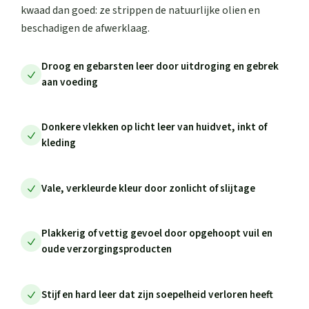
kwaad dan goed: ze strippen de natuurlijke olien en
beschadigen de afwerklaag.
Droog en gebarsten leer door uitdroging en gebrek
aan voeding
Donkere vlekken op licht leer van huidvet, inkt of
kleding
Vale, verkleurde kleur door zonlicht of slijtage
Plakkerig of vettig gevoel door opgehoopt vuil en
oude verzorgingsproducten
Stijf en hard leer dat zijn soepelheid verloren heeft