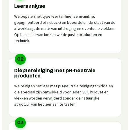
Leeranalyse
We bepalen het type leer (aniline, semi-aniline,
gepigmenteerd of nubuck) en beoordelen de staat van de
afwerklaag, de mate van uitdroging en eventuele vlekken.
Op basis hiervan kiezen we de juiste producten en
techniek.
02
Dieptereiniging met pH-neutrale
producten
We reinigen het leer met pH-neutrale reinigingsmiddelen
die speciaal zijn ontwikkeld voor leder. Vuil, huidvet en
vlekken worden verwijderd zonder de natuurlijke
structuur van het leer aan te tasten.
03