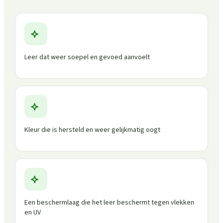
Leer dat weer soepel en gevoed aanvoelt
Kleur die is hersteld en weer gelijkmatig oogt
Een beschermlaag die het leer beschermt tegen vlekken
en UV