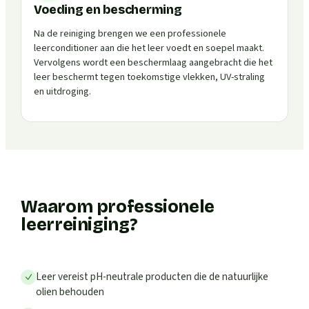
Voeding en bescherming
Na de reiniging brengen we een professionele
leerconditioner aan die het leer voedt en soepel maakt.
Vervolgens wordt een beschermlaag aangebracht die het
leer beschermt tegen toekomstige vlekken, UV-straling
en uitdroging.
Waarom professionele
leerreiniging?
Leer vereist pH-neutrale producten die de natuurlijke
olien behouden