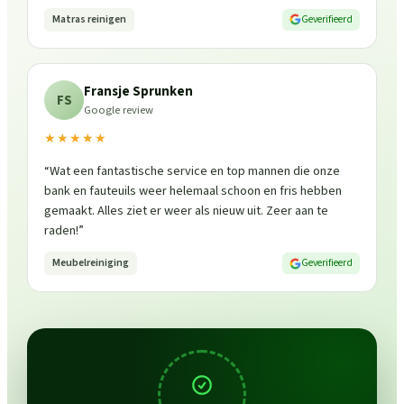
Matras reinigen
Geverifieerd
Fransje Sprunken
FS
Google review
★★★★★
“
Wat een fantastische service en top mannen die onze
bank en fauteuils weer helemaal schoon en fris hebben
gemaakt. Alles ziet er weer als nieuw uit. Zeer aan te
raden!
”
Meubelreiniging
Geverifieerd