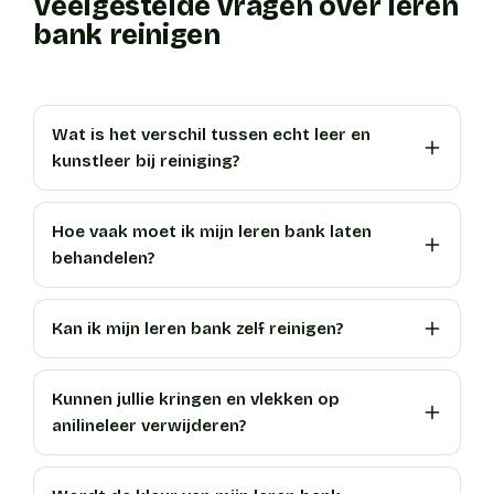
Veelgestelde vragen over leren
bank reinigen
Wat is het verschil tussen echt leer en
kunstleer bij reiniging?
Hoe vaak moet ik mijn leren bank laten
behandelen?
Kan ik mijn leren bank zelf reinigen?
Kunnen jullie kringen en vlekken op
anilineleer verwijderen?