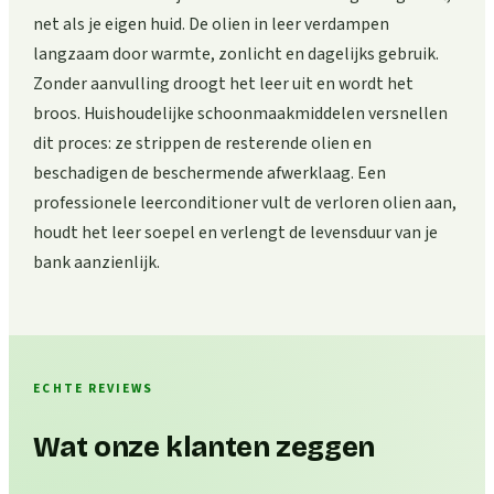
net als je eigen huid. De olien in leer verdampen
langzaam door warmte, zonlicht en dagelijks gebruik.
Zonder aanvulling droogt het leer uit en wordt het
broos. Huishoudelijke schoonmaakmiddelen versnellen
dit proces: ze strippen de resterende olien en
beschadigen de beschermende afwerklaag. Een
professionele leerconditioner vult de verloren olien aan,
houdt het leer soepel en verlengt de levensduur van je
bank aanzienlijk.
ECHTE REVIEWS
Wat onze klanten zeggen