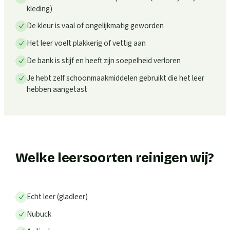
kleding)
De kleur is vaal of ongelijkmatig geworden
Het leer voelt plakkerig of vettig aan
De bank is stijf en heeft zijn soepelheid verloren
Je hebt zelf schoonmaakmiddelen gebruikt die het leer
hebben aangetast
Welke leersoorten reinigen wij?
Echt leer (gladleer)
Nubuck