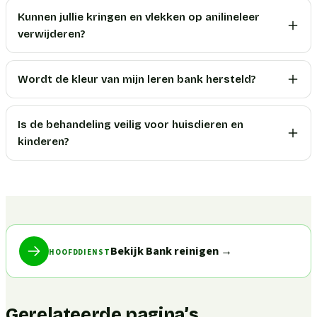
Kunnen jullie kringen en vlekken op anilineleer
verwijderen?
Wordt de kleur van mijn leren bank hersteld?
Is de behandeling veilig voor huisdieren en
kinderen?
Bekijk Bank reinigen
→
HOOFDDIENST
Gerelateerde pagina’s