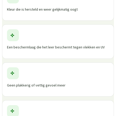
Kleur die is hersteld en weer gelijkmatig oogt
Een beschermlaag die het leer beschermt tegen vlekken en UV
Geen plakkerig of vettig gevoel meer