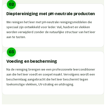
02
Dieptereiniging met pH-neutrale producten
We reinigen het leer met pH-neutrale reinigingsmiddelen die
speciaal zijn ontwikkeld voor leder. Vuil, huidvet en vlekken
worden verwijderd zonder de natuurlijke structuur van het leer
aan te tasten.
03
Voeding en bescherming
Na de reiniging brengen we een professionele leerconditioner
aan die het leer voedt en soepel maakt. Vervolgens wordt een
beschermlaag aangebracht die het leer beschermt tegen
toekomstige vlekken, UV-straling en uitdroging.