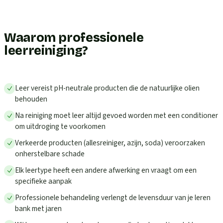
Waarom professionele
leerreiniging?
Leer vereist pH-neutrale producten die de natuurlijke olien
behouden
Na reiniging moet leer altijd gevoed worden met een conditioner
om uitdroging te voorkomen
Verkeerde producten (allesreiniger, azijn, soda) veroorzaken
onherstelbare schade
Elk leertype heeft een andere afwerking en vraagt om een
specifieke aanpak
Professionele behandeling verlengt de levensduur van je leren
bank met jaren