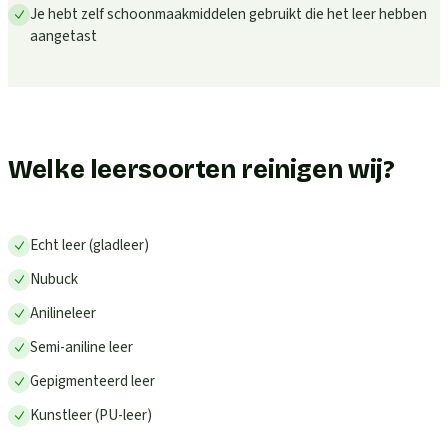
Je hebt zelf schoonmaakmiddelen gebruikt die het leer hebben
aangetast
Welke leersoorten reinigen wij?
Echt leer (gladleer)
Nubuck
Anilineleer
Semi-aniline leer
Gepigmenteerd leer
Kunstleer (PU-leer)