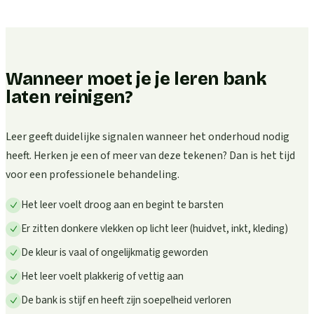
Wanneer moet je je leren bank
laten reinigen?
Leer geeft duidelijke signalen wanneer het onderhoud nodig
heeft. Herken je een of meer van deze tekenen? Dan is het tijd
voor een professionele behandeling.
Het leer voelt droog aan en begint te barsten
Er zitten donkere vlekken op licht leer (huidvet, inkt, kleding)
De kleur is vaal of ongelijkmatig geworden
Het leer voelt plakkerig of vettig aan
De bank is stijf en heeft zijn soepelheid verloren