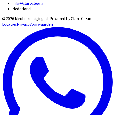
info@claroclean.nl
Nederland
©
2026
Meubelreiniging.nl
. Powered by Claro Clean.
Locaties
Privacy
Voorwaarden