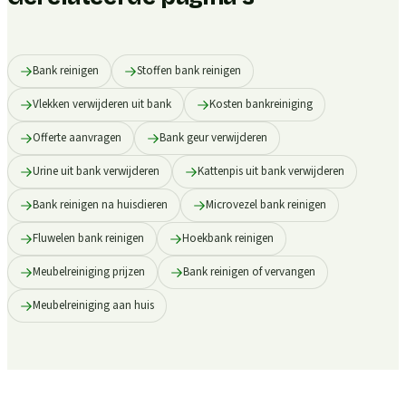
Bank reinigen
Stoffen bank reinigen
Vlekken verwijderen uit bank
Kosten bankreiniging
Offerte aanvragen
Bank geur verwijderen
Urine uit bank verwijderen
Kattenpis uit bank verwijderen
Bank reinigen na huisdieren
Microvezel bank reinigen
Fluwelen bank reinigen
Hoekbank reinigen
Meubelreiniging prijzen
Bank reinigen of vervangen
Meubelreiniging aan huis