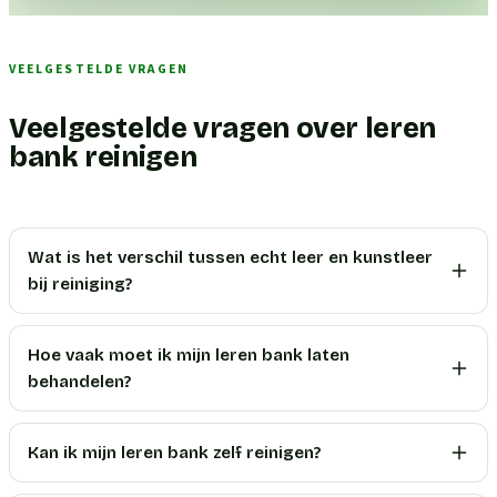
VEELGESTELDE VRAGEN
Veelgestelde vragen over leren
bank reinigen
Wat is het verschil tussen echt leer en kunstleer
bij reiniging?
Hoe vaak moet ik mijn leren bank laten
behandelen?
Kan ik mijn leren bank zelf reinigen?