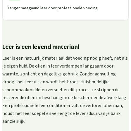
Langer meegaand leer door professionele voeding
Leer is een levend materiaal
Leer is een natuurlijk materiaal dat voeding nodig heeft, net als
je eigen huid. De olien in leer verdampen langzaam door
warmte, zonlicht en dagelijks gebruik. Zonder aanvulling
droogt het leer uit en wordt het broos. Huishoudelijke
schoonmaakmiddelen versnellen dit proces: ze strippen de
resterende olien en beschadigen de beschermende afwerklaag.
Een professionele leerconditioner vult de verloren olien aan,
houdt het leer soepel en verlengt de levensduur van je bank
aanzienlijk.