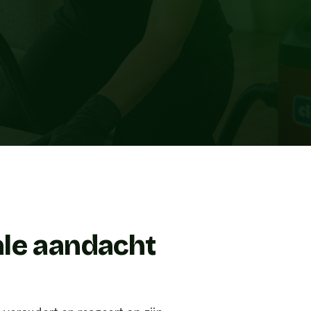
ale aandacht