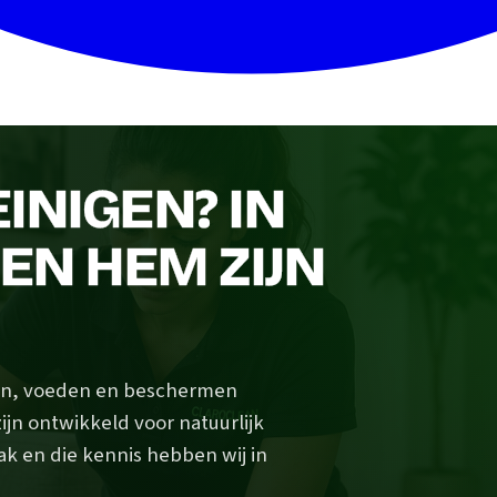
INIGEN? IN
VEN HEM ZIJN
igen, voeden en beschermen
ijn ontwikkeld voor natuurlijk
ak en die kennis hebben wij in