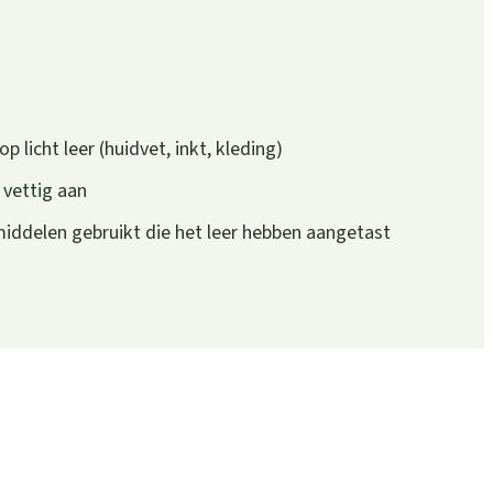
p licht leer (huidvet, inkt, kleding)
 vettig aan
iddelen gebruikt die het leer hebben aangetast