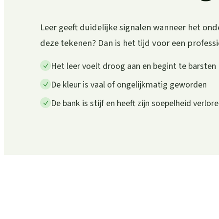
Leer geeft duidelijke signalen wanneer het ond
deze tekenen? Dan is het tijd voor een profess
Het leer voelt droog aan en begint te barsten
De kleur is vaal of ongelijkmatig geworden
De bank is stijf en heeft zijn soepelheid verlor