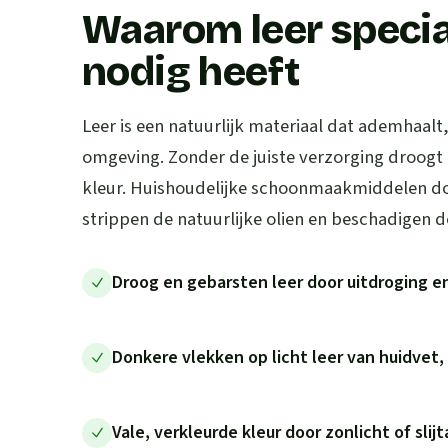
Waarom leer speci
nodig heeft
Leer is een natuurlijk materiaal dat ademhaalt
omgeving. Zonder de juiste verzorging droogt lee
kleur. Huishoudelijke schoonmaakmiddelen d
strippen de natuurlijke olien en beschadigen d
Droog en gebarsten leer door uitdroging e
Donkere vlekken op licht leer van huidvet, 
Vale, verkleurde kleur door zonlicht of slij