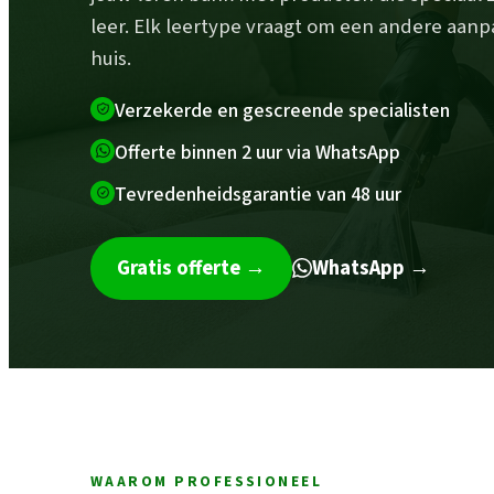
leer. Elk leertype vraagt om een andere aanp
huis.
Verzekerde en gescreende specialisten
Offerte binnen 2 uur via WhatsApp
Tevredenheidsgarantie van 48 uur
Gratis offerte
→
WhatsApp →
WAAROM PROFESSIONEEL