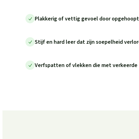
Plakkerig of vettig gevoel door opgehoopt
Stijf en hard leer dat zijn soepelheid verlo
Verfspatten of vlekken die met verkeerde