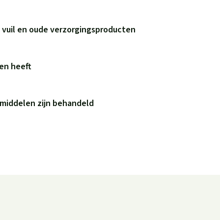
 vuil en oude verzorgingsproducten
ren heeft
 middelen zijn behandeld