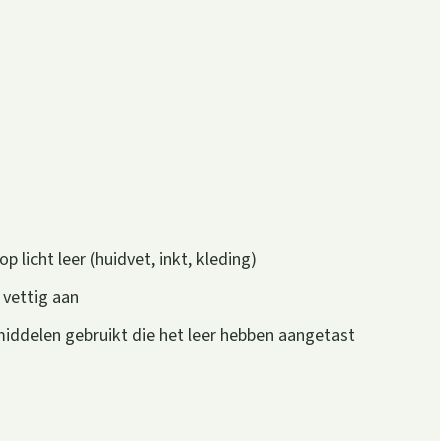
p licht leer (huidvet, inkt, kleding)
 vettig aan
iddelen gebruikt die het leer hebben aangetast