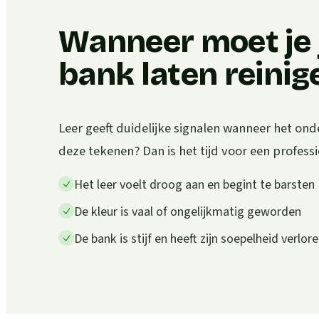
Wanneer moet je j
bank laten reinig
Leer geeft duidelijke signalen wanneer het ond
deze tekenen? Dan is het tijd voor een profess
Het leer voelt droog aan en begint te barsten
De kleur is vaal of ongelijkmatig geworden
De bank is stijf en heeft zijn soepelheid verlor