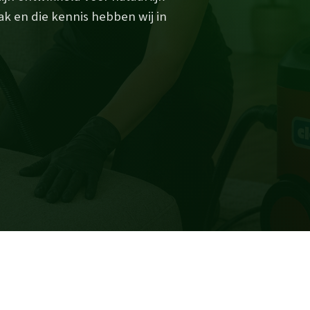
ak en die kennis hebben wij in