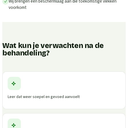
Wij brengen een beschermlaag aan die toekomstige vlekken
voorkomt
Wat kun je verwachten na de
behandeling?
Leer dat weer soepel en gevoed aanvoelt