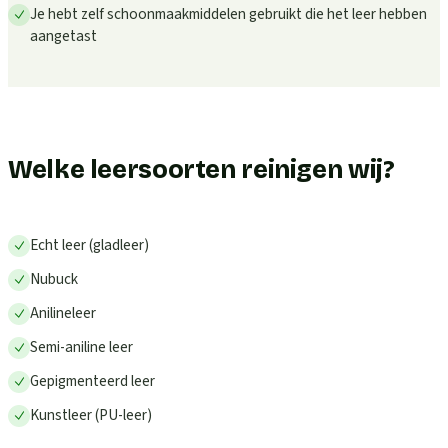
Je hebt zelf schoonmaakmiddelen gebruikt die het leer hebben
aangetast
Welke leersoorten reinigen wij?
Echt leer (gladleer)
Nubuck
Anilineleer
Semi-aniline leer
Gepigmenteerd leer
Kunstleer (PU-leer)