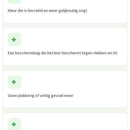
Kleur die is hersteld en weer gelijkmatig oogt
Een beschermlaag die het leer beschermt tegen vlekken en UV
Geen plakkerig of vettig gevoel meer