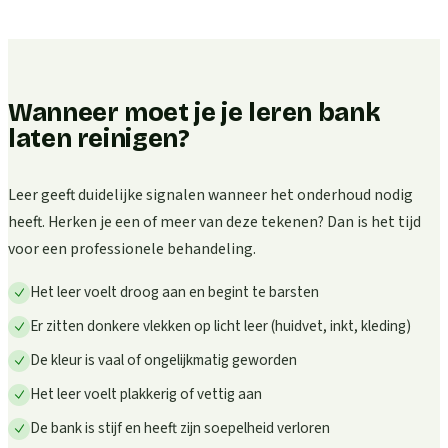
Wanneer moet je je leren bank
laten reinigen?
Leer geeft duidelijke signalen wanneer het onderhoud nodig
heeft. Herken je een of meer van deze tekenen? Dan is het tijd
voor een professionele behandeling.
Het leer voelt droog aan en begint te barsten
Er zitten donkere vlekken op licht leer (huidvet, inkt, kleding)
De kleur is vaal of ongelijkmatig geworden
Het leer voelt plakkerig of vettig aan
De bank is stijf en heeft zijn soepelheid verloren