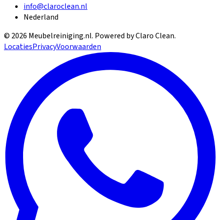
info@claroclean.nl
Nederland
©
2026
Meubelreiniging.nl
. Powered by Claro Clean.
Locaties
Privacy
Voorwaarden