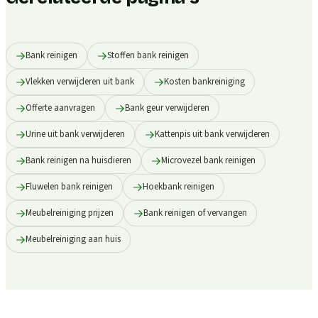
Bank reinigen
Stoffen bank reinigen
Vlekken verwijderen uit bank
Kosten bankreiniging
Offerte aanvragen
Bank geur verwijderen
Urine uit bank verwijderen
Kattenpis uit bank verwijderen
Bank reinigen na huisdieren
Microvezel bank reinigen
Fluwelen bank reinigen
Hoekbank reinigen
Meubelreiniging prijzen
Bank reinigen of vervangen
Meubelreiniging aan huis