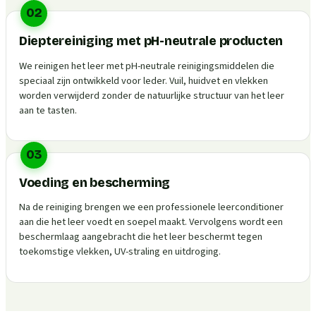
02
Dieptereiniging met pH-neutrale producten
We reinigen het leer met pH-neutrale reinigingsmiddelen die
speciaal zijn ontwikkeld voor leder. Vuil, huidvet en vlekken
worden verwijderd zonder de natuurlijke structuur van het leer
aan te tasten.
03
Voeding en bescherming
Na de reiniging brengen we een professionele leerconditioner
aan die het leer voedt en soepel maakt. Vervolgens wordt een
beschermlaag aangebracht die het leer beschermt tegen
toekomstige vlekken, UV-straling en uitdroging.