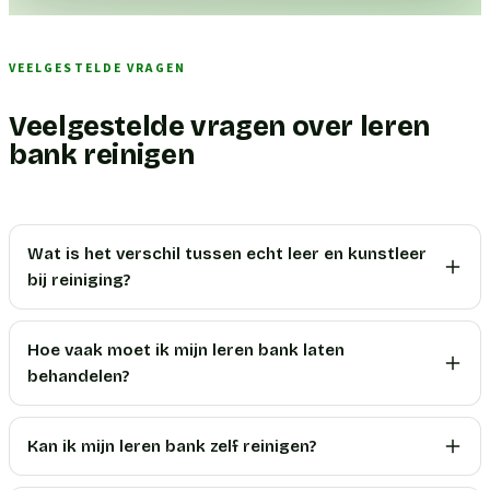
VEELGESTELDE VRAGEN
Veelgestelde vragen over leren
bank reinigen
Wat is het verschil tussen echt leer en kunstleer
bij reiniging?
Hoe vaak moet ik mijn leren bank laten
behandelen?
Kan ik mijn leren bank zelf reinigen?