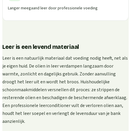
Langer meegaand leer door professionele voeding
Leer is een levend materiaal
Leer is een natuurlijk materiaal dat voeding nodig heeft, net als
je eigen huid. De olien in leer verdampen langzaam door
warmte, zonlicht en dagelijks gebruik. Zonder aanvulling
droogt het leer uit en wordt het broos. Huishoudelijke
schoonmaakmiddelen versnellen dit proces: ze strippen de
resterende olien en beschadigen de beschermende afwerklaag.
Een professionele leerconditioner vult de verloren olien aan,
houdt het leer soepel en verlengt de levensduur van je bank
aanzienlijk.