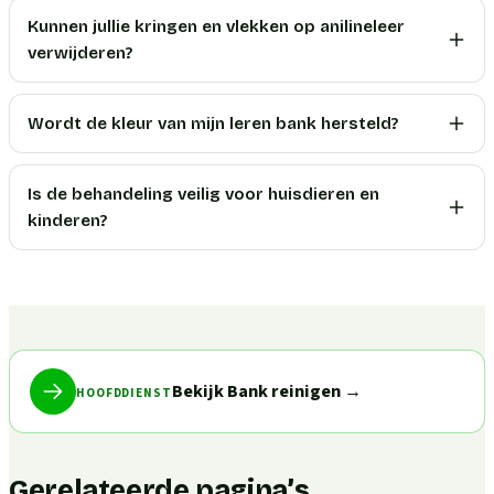
Kunnen jullie kringen en vlekken op anilineleer
verwijderen?
Wordt de kleur van mijn leren bank hersteld?
Is de behandeling veilig voor huisdieren en
kinderen?
Bekijk Bank reinigen
→
HOOFDDIENST
Gerelateerde pagina’s