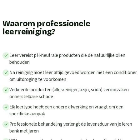
Waarom professionele
leerreiniging?
Leer vereist pH-neutrale producten die de natuurlijke olien
behouden
Na reiniging moet leer altijd gevoed worden met een conditioner
om uitdroging te voorkomen
Verkeerde producten (allesreiniger, azijn, soda) veroorzaken
onherstelbare schade
Elk leertype heeft een andere afwerking en vraagt om een
specifieke aanpak
Professionele behandeling verlengt de levensduur van je leren
bank met jaren