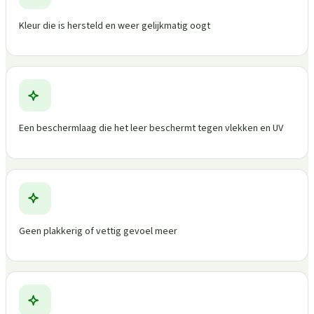
Kleur die is hersteld en weer gelijkmatig oogt
Een beschermlaag die het leer beschermt tegen vlekken en UV
Geen plakkerig of vettig gevoel meer