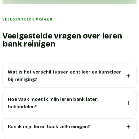
VEELGESTELDE VRAGEN
Veelgestelde vragen over leren
bank reinigen
Wat is het verschil tussen echt leer en kunstleer
bij reiniging?
Hoe vaak moet ik mijn leren bank laten
behandelen?
Kan ik mijn leren bank zelf reinigen?