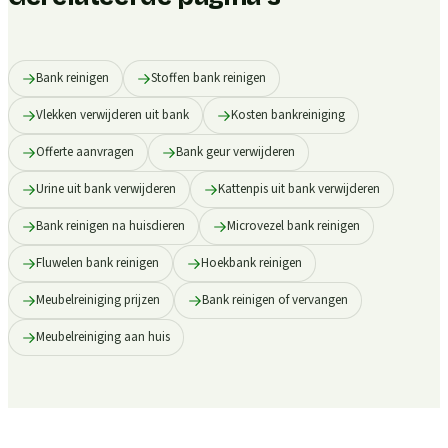
Bank reinigen
Stoffen bank reinigen
Vlekken verwijderen uit bank
Kosten bankreiniging
Offerte aanvragen
Bank geur verwijderen
Urine uit bank verwijderen
Kattenpis uit bank verwijderen
Bank reinigen na huisdieren
Microvezel bank reinigen
Fluwelen bank reinigen
Hoekbank reinigen
Meubelreiniging prijzen
Bank reinigen of vervangen
Meubelreiniging aan huis