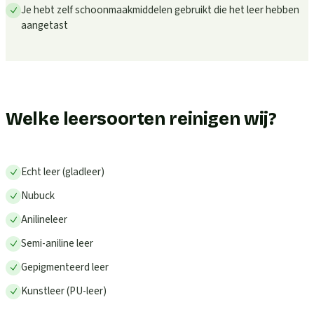
Je hebt zelf schoonmaakmiddelen gebruikt die het leer hebben
aangetast
Welke leersoorten reinigen wij?
Echt leer (gladleer)
Nubuck
Anilineleer
Semi-aniline leer
Gepigmenteerd leer
Kunstleer (PU-leer)