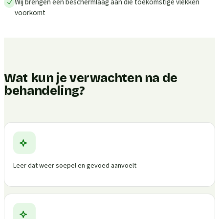
Wij brengen een beschermlaag aan die toekomstige vlekken
voorkomt
Wat kun je verwachten na de
behandeling?
Leer dat weer soepel en gevoed aanvoelt