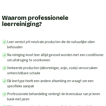
Waarom professionele
leerreiniging?
Leer vereist pH-neutrale producten die de natuurlijke olien
behouden
Na reiniging moet leer altijd gevoed worden met een conditioner
om uitdroging te voorkomen
Verkeerde producten (allesreiniger, azijn, soda) veroorzaken
onherstelbare schade
Elk leertype heeft een andere afwerking en vraagt om een
specifieke aanpak
Professionele behandeling verlengt de levensduur van je leren
bank met jaren