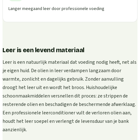
Langer meegaand leer door professionele voeding
Leer is een levend materiaal
Leer is een natuurlijk materiaal dat voeding nodig heeft, net als
je eigen huid. De olien in leer verdampen langzaam door
warmte, zonlicht en dagelijks gebruik. Zonder aanvulling
droogt het leer uit en wordt het broos. Huishoudelijke
schoonmaakmiddelen versnellen dit proces: ze strippen de
resterende olien en beschadigen de beschermende afwerklaag.
Een professionele leerconditioner vult de verloren olien aan,
houdt het leer soepel en verlengt de levensduur van je bank
aanzienlijk.