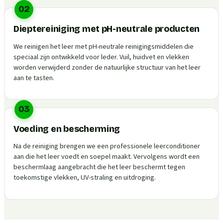
02
Dieptereiniging met pH-neutrale producten
We reinigen het leer met pH-neutrale reinigingsmiddelen die
speciaal zijn ontwikkeld voor leder. Vuil, huidvet en vlekken
worden verwijderd zonder de natuurlijke structuur van het leer
aan te tasten.
03
Voeding en bescherming
Na de reiniging brengen we een professionele leerconditioner
aan die het leer voedt en soepel maakt. Vervolgens wordt een
beschermlaag aangebracht die het leer beschermt tegen
toekomstige vlekken, UV-straling en uitdroging.