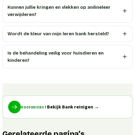
Kunnen jullie kringen en vlekken op anilineleer
verwijderen?
Wordt de kleur van mijn leren bank hersteld?
Is de behandeling veilig voor huisdieren en
kinderen?
Bekijk Bank reinigen
→
HOOFDDIENST
Gerelateerde pagina’s