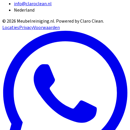
info@claroclean.nl
Nederland
©
2026
Meubelreiniging.nl
. Powered by Claro Clean.
Locaties
Privacy
Voorwaarden