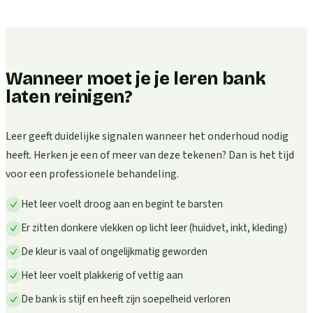
Wanneer moet je je leren bank
laten reinigen?
Leer geeft duidelijke signalen wanneer het onderhoud nodig
heeft. Herken je een of meer van deze tekenen? Dan is het tijd
voor een professionele behandeling.
Het leer voelt droog aan en begint te barsten
Er zitten donkere vlekken op licht leer (huidvet, inkt, kleding)
De kleur is vaal of ongelijkmatig geworden
Het leer voelt plakkerig of vettig aan
De bank is stijf en heeft zijn soepelheid verloren