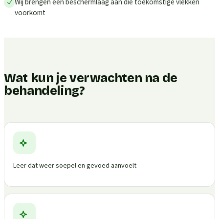
Wij brengen een beschermlaag aan die toekomstige vlekken
voorkomt
Wat kun je verwachten na de
behandeling?
Leer dat weer soepel en gevoed aanvoelt