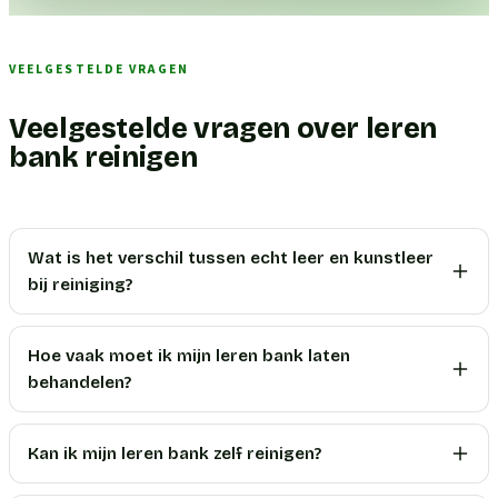
VEELGESTELDE VRAGEN
Veelgestelde vragen over leren
bank reinigen
Wat is het verschil tussen echt leer en kunstleer
bij reiniging?
Hoe vaak moet ik mijn leren bank laten
behandelen?
Kan ik mijn leren bank zelf reinigen?