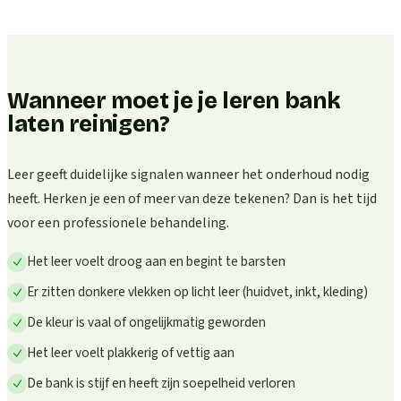
Wanneer moet je je leren bank
laten reinigen?
Leer geeft duidelijke signalen wanneer het onderhoud nodig
heeft. Herken je een of meer van deze tekenen? Dan is het tijd
voor een professionele behandeling.
Het leer voelt droog aan en begint te barsten
Er zitten donkere vlekken op licht leer (huidvet, inkt, kleding)
De kleur is vaal of ongelijkmatig geworden
Het leer voelt plakkerig of vettig aan
De bank is stijf en heeft zijn soepelheid verloren