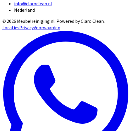
info@claroclean.nl
Nederland
©
2026
Meubelreiniging.nl
. Powered by Claro Clean.
Locaties
Privacy
Voorwaarden