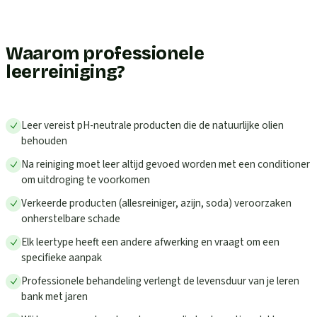
Waarom professionele
leerreiniging?
Leer vereist pH-neutrale producten die de natuurlijke olien
behouden
Na reiniging moet leer altijd gevoed worden met een conditioner
om uitdroging te voorkomen
Verkeerde producten (allesreiniger, azijn, soda) veroorzaken
onherstelbare schade
Elk leertype heeft een andere afwerking en vraagt om een
specifieke aanpak
Professionele behandeling verlengt de levensduur van je leren
bank met jaren