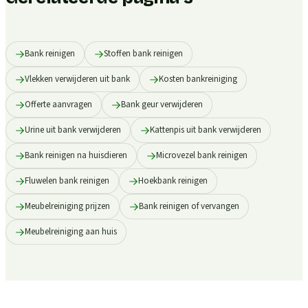
Bank reinigen
Stoffen bank reinigen
Vlekken verwijderen uit bank
Kosten bankreiniging
Offerte aanvragen
Bank geur verwijderen
Urine uit bank verwijderen
Kattenpis uit bank verwijderen
Bank reinigen na huisdieren
Microvezel bank reinigen
Fluwelen bank reinigen
Hoekbank reinigen
Meubelreiniging prijzen
Bank reinigen of vervangen
Meubelreiniging aan huis