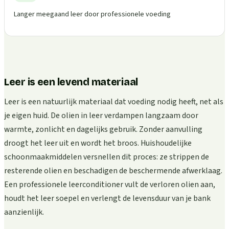
Langer meegaand leer door professionele voeding
Leer is een levend materiaal
Leer is een natuurlijk materiaal dat voeding nodig heeft, net als
je eigen huid. De olien in leer verdampen langzaam door
warmte, zonlicht en dagelijks gebruik. Zonder aanvulling
droogt het leer uit en wordt het broos. Huishoudelijke
schoonmaakmiddelen versnellen dit proces: ze strippen de
resterende olien en beschadigen de beschermende afwerklaag.
Een professionele leerconditioner vult de verloren olien aan,
houdt het leer soepel en verlengt de levensduur van je bank
aanzienlijk.