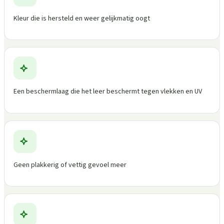
Kleur die is hersteld en weer gelijkmatig oogt
Een beschermlaag die het leer beschermt tegen vlekken en UV
Geen plakkerig of vettig gevoel meer