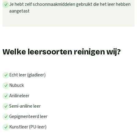
Je hebt zelf schoonmaakmiddelen gebruikt die het leer hebben
aangetast
Welke leersoorten reinigen wij?
Echt leer (gladleer)
Nubuck
Anilineleer
Semi-aniline leer
Gepigmenteerd leer
Kunstleer (PU-leer)