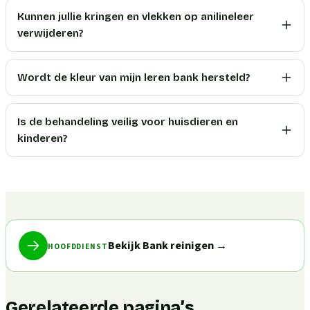
Kunnen jullie kringen en vlekken op anilineleer
verwijderen?
Wordt de kleur van mijn leren bank hersteld?
Is de behandeling veilig voor huisdieren en
kinderen?
Bekijk Bank reinigen
→
HOOFDDIENST
Gerelateerde pagina’s