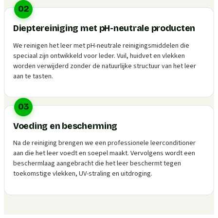
02
Dieptereiniging met pH-neutrale producten
We reinigen het leer met pH-neutrale reinigingsmiddelen die
speciaal zijn ontwikkeld voor leder. Vuil, huidvet en vlekken
worden verwijderd zonder de natuurlijke structuur van het leer
aan te tasten.
03
Voeding en bescherming
Na de reiniging brengen we een professionele leerconditioner
aan die het leer voedt en soepel maakt. Vervolgens wordt een
beschermlaag aangebracht die het leer beschermt tegen
toekomstige vlekken, UV-straling en uitdroging.