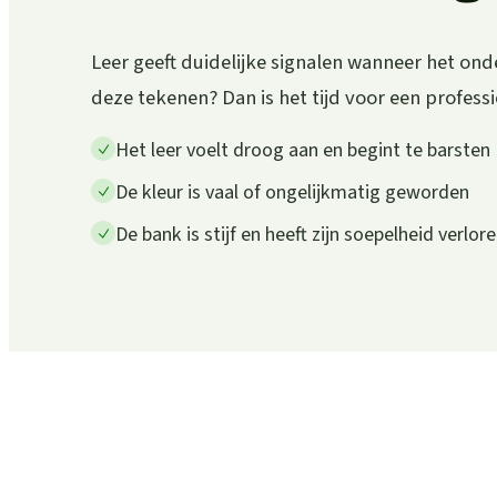
Leer geeft duidelijke signalen wanneer het ond
deze tekenen? Dan is het tijd voor een profess
Het leer voelt droog aan en begint te barsten
De kleur is vaal of ongelijkmatig geworden
De bank is stijf en heeft zijn soepelheid verlor