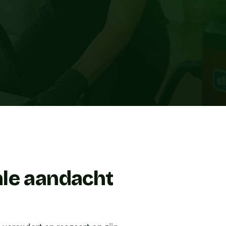
ale aandacht