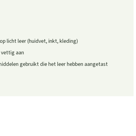
p licht leer (huidvet, inkt, kleding)
 vettig aan
iddelen gebruikt die het leer hebben aangetast