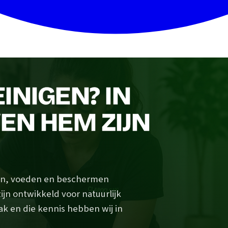
INIGEN? IN
EN HEM ZIJN
igen, voeden en beschermen
ijn ontwikkeld voor natuurlijk
ak en die kennis hebben wij in