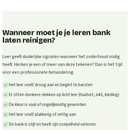
Wanneer moet je je leren bank
laten reinigen?
Leer geeft duidelijke signalen wanneer het onderhoud nodig
heeft. Herken je een of meer van deze tekenen? Dan is het tijd
voor een professionele behandeling.
Het leer voelt droog aan en begint te barsten
Er zitten donkere vlekken op licht leer (huidvet, inkt, kleding)
De kleur is vaal of ongelijkmatig geworden
Het leer voelt plakkerig of vettig aan
De bank is stijf en heeft zijn soepelheid verloren