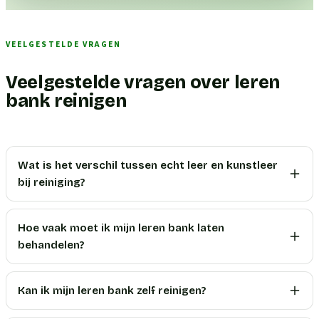
VEELGESTELDE VRAGEN
Veelgestelde vragen over leren
bank reinigen
Wat is het verschil tussen echt leer en kunstleer
bij reiniging?
Hoe vaak moet ik mijn leren bank laten
behandelen?
Kan ik mijn leren bank zelf reinigen?