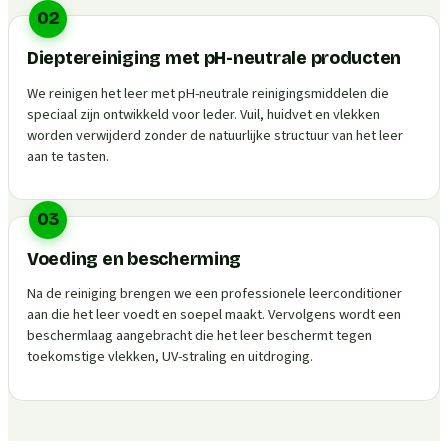
02
Dieptereiniging met pH-neutrale producten
We reinigen het leer met pH-neutrale reinigingsmiddelen die
speciaal zijn ontwikkeld voor leder. Vuil, huidvet en vlekken
worden verwijderd zonder de natuurlijke structuur van het leer
aan te tasten.
03
Voeding en bescherming
Na de reiniging brengen we een professionele leerconditioner
aan die het leer voedt en soepel maakt. Vervolgens wordt een
beschermlaag aangebracht die het leer beschermt tegen
toekomstige vlekken, UV-straling en uitdroging.