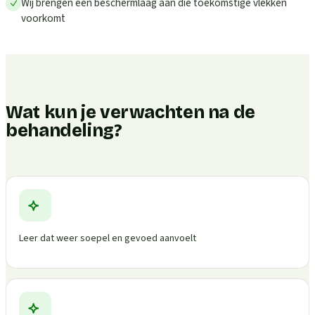
Wij brengen een beschermlaag aan die toekomstige vlekken
voorkomt
Wat kun je verwachten na de
behandeling?
Leer dat weer soepel en gevoed aanvoelt