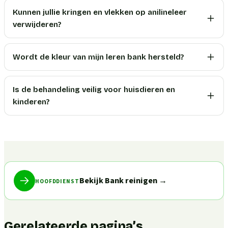
Kunnen jullie kringen en vlekken op anilineleer
verwijderen?
Wordt de kleur van mijn leren bank hersteld?
Is de behandeling veilig voor huisdieren en
kinderen?
Bekijk Bank reinigen
→
HOOFDDIENST
Gerelateerde pagina’s