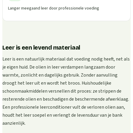
Langer meegaand leer door professionele voeding
Leer is een levend materiaal
Leer is een natuurlijk materiaal dat voeding nodig heeft, net als
je eigen huid. De olien in leer verdampen langzaam door
warmte, zonlicht en dagelijks gebruik. Zonder aanvulling
droogt het leer uit en wordt het broos. Huishoudelijke
schoonmaakmiddelen versnellen dit proces: ze strippen de
resterende olien en beschadigen de beschermende afwerklaag.
Een professionele leerconditioner vult de verloren olien aan,
houdt het leer soepel en verlengt de levensduur van je bank
aanzienlijk.