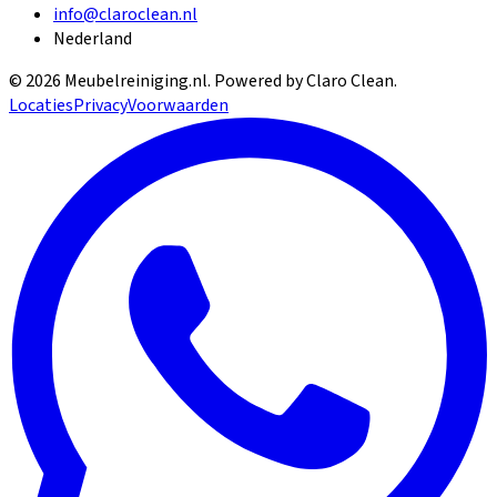
info@claroclean.nl
Nederland
©
2026
Meubelreiniging.nl
. Powered by Claro Clean.
Locaties
Privacy
Voorwaarden