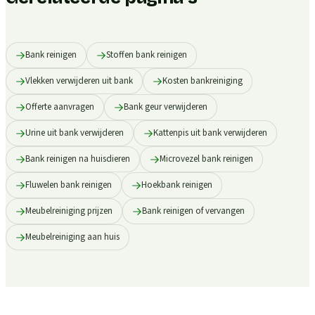
Bank reinigen
Stoffen bank reinigen
Vlekken verwijderen uit bank
Kosten bankreiniging
Offerte aanvragen
Bank geur verwijderen
Urine uit bank verwijderen
Kattenpis uit bank verwijderen
Bank reinigen na huisdieren
Microvezel bank reinigen
Fluwelen bank reinigen
Hoekbank reinigen
Meubelreiniging prijzen
Bank reinigen of vervangen
Meubelreiniging aan huis