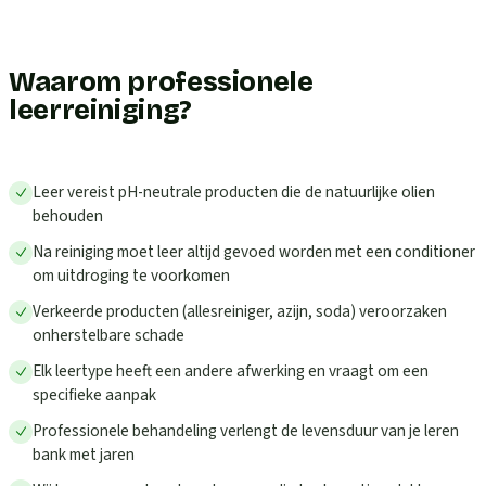
Waarom professionele
leerreiniging?
Leer vereist pH-neutrale producten die de natuurlijke olien
behouden
Na reiniging moet leer altijd gevoed worden met een conditioner
om uitdroging te voorkomen
Verkeerde producten (allesreiniger, azijn, soda) veroorzaken
onherstelbare schade
Elk leertype heeft een andere afwerking en vraagt om een
specifieke aanpak
Professionele behandeling verlengt de levensduur van je leren
bank met jaren