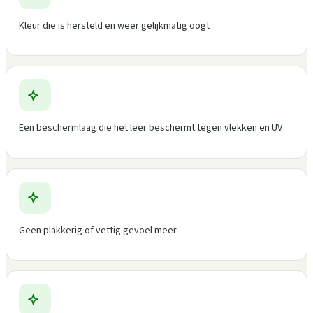
Kleur die is hersteld en weer gelijkmatig oogt
Een beschermlaag die het leer beschermt tegen vlekken en UV
Geen plakkerig of vettig gevoel meer