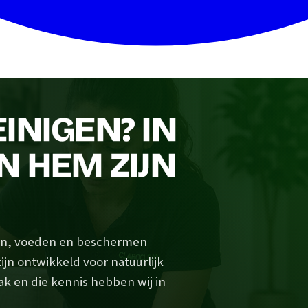
INIGEN? IN
N HEM ZIJN
igen, voeden en beschermen
ijn ontwikkeld voor natuurlijk
ak en die kennis hebben wij in