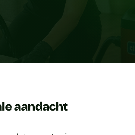
ale aandacht