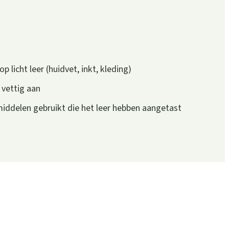
p licht leer (huidvet, inkt, kleding)
 vettig aan
iddelen gebruikt die het leer hebben aangetast