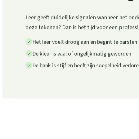
Leer geeft duidelijke signalen wanneer het ond
deze tekenen? Dan is het tijd voor een profess
Het leer voelt droog aan en begint te barsten
De kleur is vaal of ongelijkmatig geworden
De bank is stijf en heeft zijn soepelheid verlor