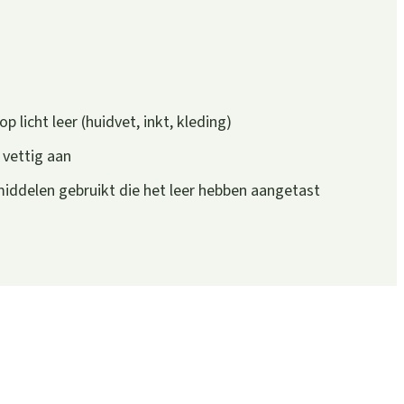
p licht leer (huidvet, inkt, kleding)
 vettig aan
iddelen gebruikt die het leer hebben aangetast