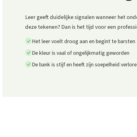
Leer geeft duidelijke signalen wanneer het ond
deze tekenen? Dan is het tijd voor een profess
Het leer voelt droog aan en begint te barsten
De kleur is vaal of ongelijkmatig geworden
De bank is stijf en heeft zijn soepelheid verlor