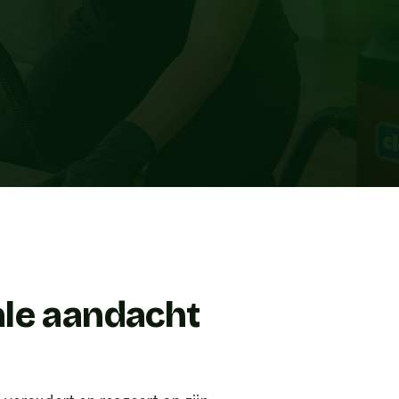
ale aandacht