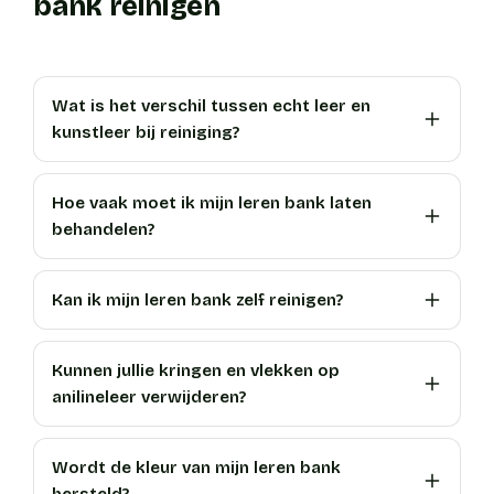
bank reinigen
Wat is het verschil tussen echt leer en
kunstleer bij reiniging?
Hoe vaak moet ik mijn leren bank laten
behandelen?
Kan ik mijn leren bank zelf reinigen?
Kunnen jullie kringen en vlekken op
anilineleer verwijderen?
Wordt de kleur van mijn leren bank