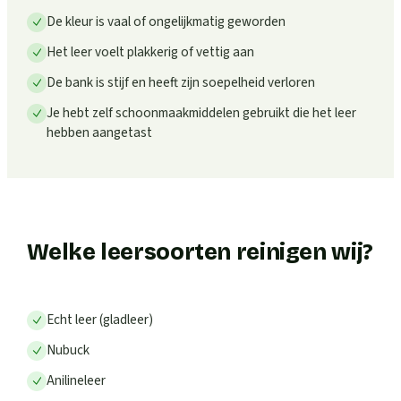
De kleur is vaal of ongelijkmatig geworden
Het leer voelt plakkerig of vettig aan
De bank is stijf en heeft zijn soepelheid verloren
Je hebt zelf schoonmaakmiddelen gebruikt die het leer
hebben aangetast
Welke leersoorten reinigen wij?
Echt leer (gladleer)
Nubuck
Anilineleer