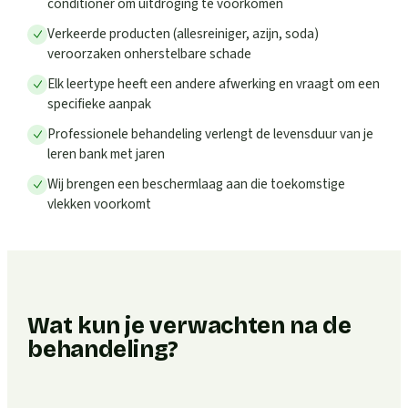
conditioner om uitdroging te voorkomen
Verkeerde producten (allesreiniger, azijn, soda)
veroorzaken onherstelbare schade
Elk leertype heeft een andere afwerking en vraagt om een
specifieke aanpak
Professionele behandeling verlengt de levensduur van je
leren bank met jaren
Wij brengen een beschermlaag aan die toekomstige
vlekken voorkomt
Wat kun je verwachten na de
behandeling?