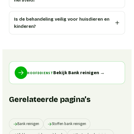
hersteld?
Is de behandeling veilig voor huisdieren en
kinderen?
Bekijk Bank reinigen
→
HOOFDDIENST
Gerelateerde pagina’s
Bank reinigen
Stoffen bank reinigen