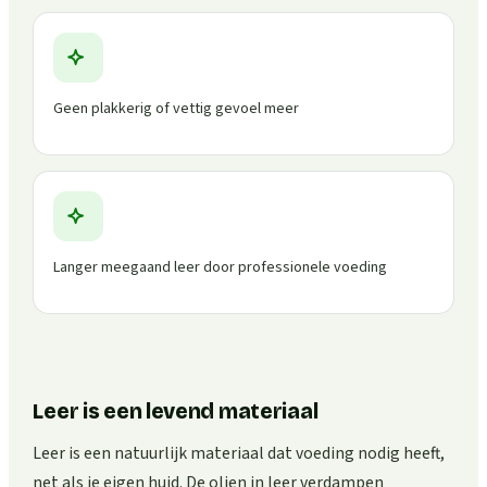
Geen plakkerig of vettig gevoel meer
Langer meegaand leer door professionele voeding
Leer is een levend materiaal
Leer is een natuurlijk materiaal dat voeding nodig heeft,
net als je eigen huid. De olien in leer verdampen