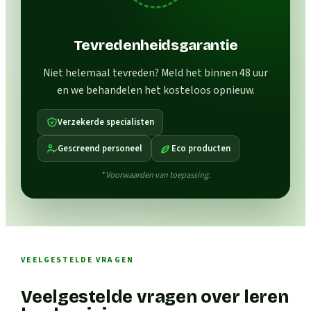
Tevredenheidsgarantie
Niet helemaal tevreden? Meld het binnen 48 uur
en we behandelen het kosteloos opnieuw.
Verzekerde specialisten
Gescreend personeel
Eco producten
* Voorwaarden van toepassing.
VEELGESTELDE VRAGEN
Veelgestelde vragen over leren