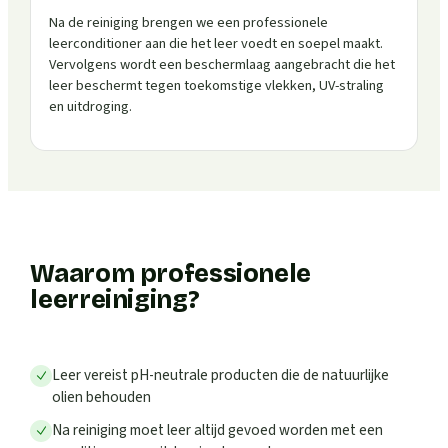
Na de reiniging brengen we een professionele
leerconditioner aan die het leer voedt en soepel maakt.
Vervolgens wordt een beschermlaag aangebracht die het
leer beschermt tegen toekomstige vlekken, UV-straling
en uitdroging.
Waarom professionele
leerreiniging?
Leer vereist pH-neutrale producten die de natuurlijke
olien behouden
Na reiniging moet leer altijd gevoed worden met een