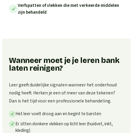
Verfspatten of vlekken die met verkeerde middelen
zijn behandeld
Wanneer moet je je leren bank
laten reinigen?
Leer geeft duidelijke signalen wanneer het onderhoud
nodig heeft. Herken je een of meer van deze tekenen?
Dan is het tijd voor een professionele behandeling.
Het leer voelt droog aan en begint te barsten
Er zitten donkere vlekken op licht leer (huidvet, inkt,
kleding)