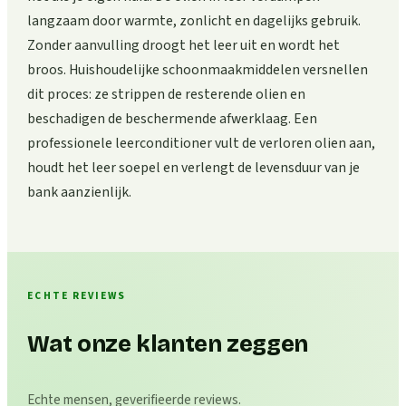
langzaam door warmte, zonlicht en dagelijks gebruik.
Zonder aanvulling droogt het leer uit en wordt het
broos. Huishoudelijke schoonmaakmiddelen versnellen
dit proces: ze strippen de resterende olien en
beschadigen de beschermende afwerklaag. Een
professionele leerconditioner vult de verloren olien aan,
houdt het leer soepel en verlengt de levensduur van je
bank aanzienlijk.
ECHTE REVIEWS
Wat onze klanten zeggen
Echte mensen, geverifieerde reviews.