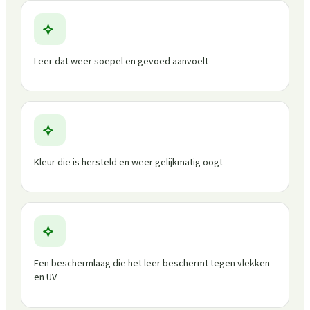
Leer dat weer soepel en gevoed aanvoelt
Kleur die is hersteld en weer gelijkmatig oogt
Een beschermlaag die het leer beschermt tegen vlekken
en UV