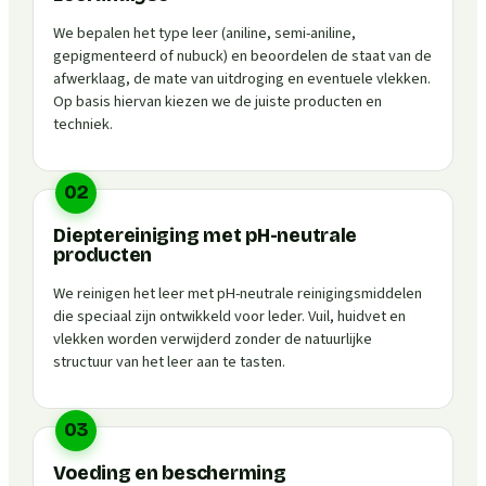
We bepalen het type leer (aniline, semi-aniline,
gepigmenteerd of nubuck) en beoordelen de staat van de
afwerklaag, de mate van uitdroging en eventuele vlekken.
Op basis hiervan kiezen we de juiste producten en
techniek.
02
Dieptereiniging met pH-neutrale
producten
We reinigen het leer met pH-neutrale reinigingsmiddelen
die speciaal zijn ontwikkeld voor leder. Vuil, huidvet en
vlekken worden verwijderd zonder de natuurlijke
structuur van het leer aan te tasten.
03
Voeding en bescherming