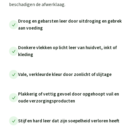
beschadigen de afwerklaag.
Droog en gebarsten leer door uitdroging en gebrek
aan voeding
Donkere vlekken op licht leer van huidvet, inkt of
kleding
Vale, verkleurde kleur door zonlicht of slijtage
Plakkerig of vettig gevoel door opgehoopt vuil en
oude verzorgingsproducten
Stijf en hard leer dat zijn soepelheid verloren heeft