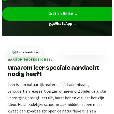
Gratis offerte
→
WhatsApp →
Gescreend team
WAAROM PROFESSIONEEL
Waarom leer speciale aandacht
nodig heeft
Leer is een natuurlijk materiaal dat ademhaalt,
veroudert en reageert op zijn omgeving. Zonder de juiste
verzorging droogt leer uit, barst het en verliest het zijn
kleur. Huishoudelijke schoonmaakmiddelen doen meer
kwaad dan goed: ze strippen de natuurlijke olien en