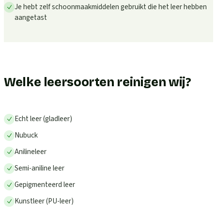
Je hebt zelf schoonmaakmiddelen gebruikt die het leer hebben
aangetast
Welke leersoorten reinigen wij?
Echt leer (gladleer)
Nubuck
Anilineleer
Semi-aniline leer
Gepigmenteerd leer
Kunstleer (PU-leer)