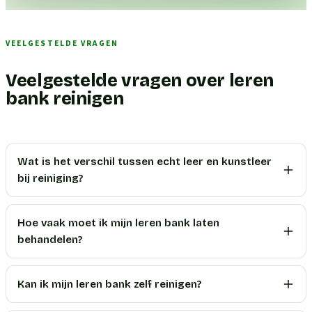
VEELGESTELDE VRAGEN
Veelgestelde vragen over leren
bank reinigen
Wat is het verschil tussen echt leer en kunstleer
bij reiniging?
Hoe vaak moet ik mijn leren bank laten
behandelen?
Kan ik mijn leren bank zelf reinigen?