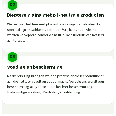
02
Dieptereiniging met pH-neutrale producten
We reinigen het leer met pH-neutrale reinigingsmiddelen die
speciaal zijn ontwikkeld voor leder. Vuil, huidvet en vlekken
worden verwijderd zonder de natuurlijke structuur van het leer
aan te tasten.
03
Voeding en bescherming
Na de reiniging brengen we een professionele leerconditioner
aan die het leer voedt en soepel maakt. Vervolgens wordt een
beschermlaag aangebracht die het leer beschermt tegen
toekomstige vlekken, UV-straling en uitdroging.