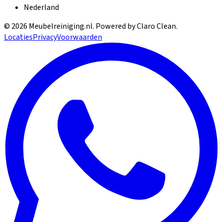
Nederland
©
2026
Meubelreiniging.nl
. Powered by Claro Clean.
Locaties
Privacy
Voorwaarden