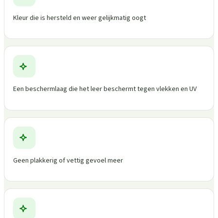
Kleur die is hersteld en weer gelijkmatig oogt
Een beschermlaag die het leer beschermt tegen vlekken en UV
Geen plakkerig of vettig gevoel meer