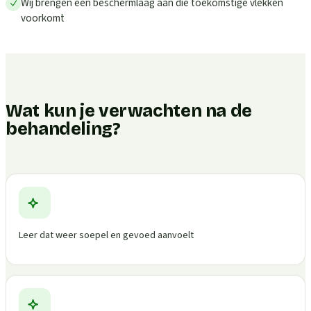
Wij brengen een beschermlaag aan die toekomstige vlekken
voorkomt
Wat kun je verwachten na de
behandeling?
Leer dat weer soepel en gevoed aanvoelt