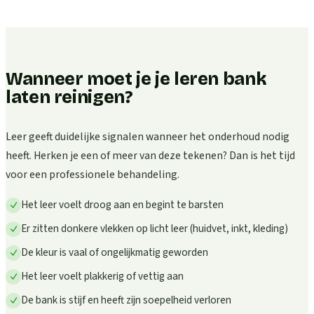
Wanneer moet je je leren bank
laten reinigen?
Leer geeft duidelijke signalen wanneer het onderhoud nodig
heeft. Herken je een of meer van deze tekenen? Dan is het tijd
voor een professionele behandeling.
Het leer voelt droog aan en begint te barsten
Er zitten donkere vlekken op licht leer (huidvet, inkt, kleding)
De kleur is vaal of ongelijkmatig geworden
Het leer voelt plakkerig of vettig aan
De bank is stijf en heeft zijn soepelheid verloren