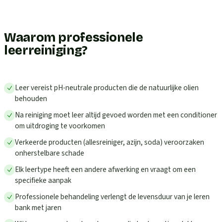
Waarom professionele
leerreiniging?
Leer vereist pH-neutrale producten die de natuurlijke olien
behouden
Na reiniging moet leer altijd gevoed worden met een conditioner
om uitdroging te voorkomen
Verkeerde producten (allesreiniger, azijn, soda) veroorzaken
onherstelbare schade
Elk leertype heeft een andere afwerking en vraagt om een
specifieke aanpak
Professionele behandeling verlengt de levensduur van je leren
bank met jaren