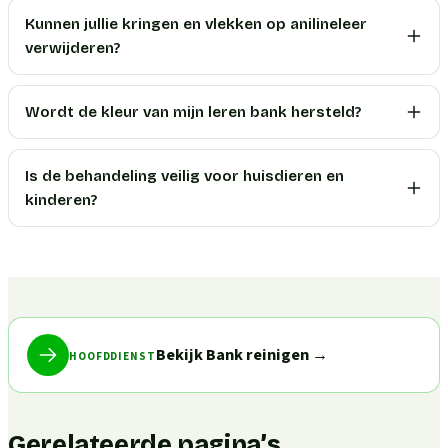
Kunnen jullie kringen en vlekken op anilineleer
verwijderen?
Wordt de kleur van mijn leren bank hersteld?
Is de behandeling veilig voor huisdieren en
kinderen?
Bekijk Bank reinigen
→
HOOFDDIENST
Gerelateerde pagina’s