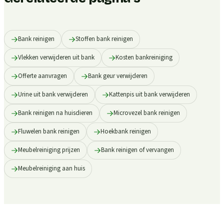
Bank reinigen
Stoffen bank reinigen
Vlekken verwijderen uit bank
Kosten bankreiniging
Offerte aanvragen
Bank geur verwijderen
Urine uit bank verwijderen
Kattenpis uit bank verwijderen
Bank reinigen na huisdieren
Microvezel bank reinigen
Fluwelen bank reinigen
Hoekbank reinigen
Meubelreiniging prijzen
Bank reinigen of vervangen
Meubelreiniging aan huis