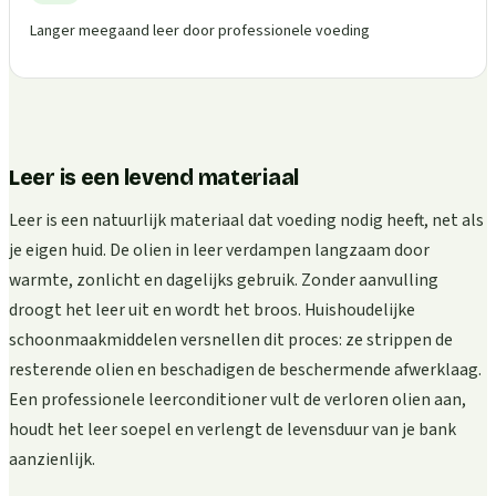
Langer meegaand leer door professionele voeding
Leer is een levend materiaal
Leer is een natuurlijk materiaal dat voeding nodig heeft, net als
je eigen huid. De olien in leer verdampen langzaam door
warmte, zonlicht en dagelijks gebruik. Zonder aanvulling
droogt het leer uit en wordt het broos. Huishoudelijke
schoonmaakmiddelen versnellen dit proces: ze strippen de
resterende olien en beschadigen de beschermende afwerklaag.
Een professionele leerconditioner vult de verloren olien aan,
houdt het leer soepel en verlengt de levensduur van je bank
aanzienlijk.