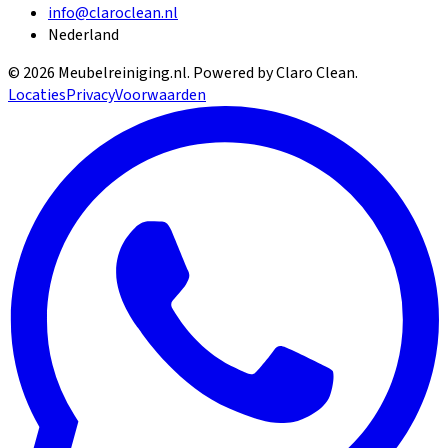
info@claroclean.nl
Nederland
©
2026
Meubelreiniging.nl
. Powered by Claro Clean.
Locaties
Privacy
Voorwaarden