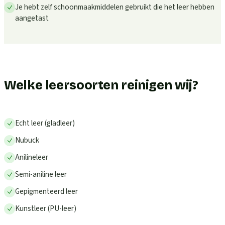
Je hebt zelf schoonmaakmiddelen gebruikt die het leer hebben
aangetast
Welke leersoorten reinigen wij?
Echt leer (gladleer)
Nubuck
Anilineleer
Semi-aniline leer
Gepigmenteerd leer
Kunstleer (PU-leer)