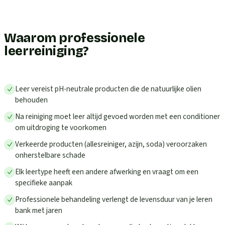
Waarom professionele
leerreiniging?
Leer vereist pH-neutrale producten die de natuurlijke olien
behouden
Na reiniging moet leer altijd gevoed worden met een conditioner
om uitdroging te voorkomen
Verkeerde producten (allesreiniger, azijn, soda) veroorzaken
onherstelbare schade
Elk leertype heeft een andere afwerking en vraagt om een
specifieke aanpak
Professionele behandeling verlengt de levensduur van je leren
bank met jaren