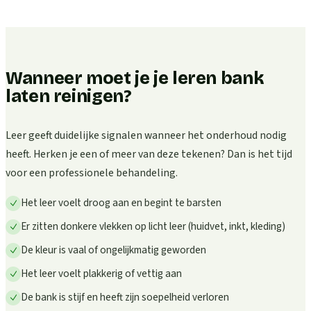
Wanneer moet je je leren bank
laten reinigen?
Leer geeft duidelijke signalen wanneer het onderhoud nodig
heeft. Herken je een of meer van deze tekenen? Dan is het tijd
voor een professionele behandeling.
Het leer voelt droog aan en begint te barsten
Er zitten donkere vlekken op licht leer (huidvet, inkt, kleding)
De kleur is vaal of ongelijkmatig geworden
Het leer voelt plakkerig of vettig aan
De bank is stijf en heeft zijn soepelheid verloren