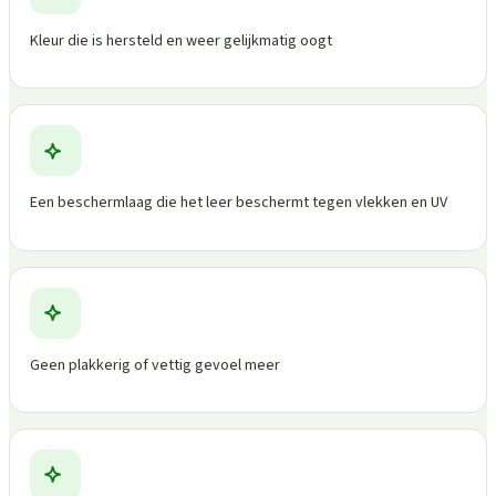
Kleur die is hersteld en weer gelijkmatig oogt
Een beschermlaag die het leer beschermt tegen vlekken en UV
Geen plakkerig of vettig gevoel meer