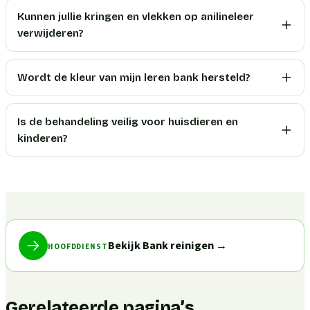
Kunnen jullie kringen en vlekken op anilineleer
verwijderen?
Wordt de kleur van mijn leren bank hersteld?
Is de behandeling veilig voor huisdieren en
kinderen?
Bekijk Bank reinigen
→
HOOFDDIENST
Gerelateerde pagina’s