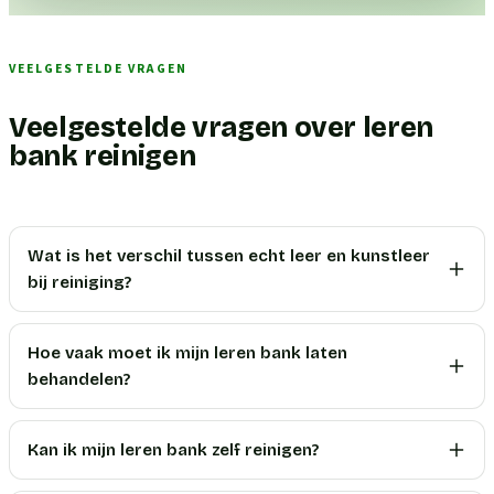
VEELGESTELDE VRAGEN
Veelgestelde vragen over leren
bank reinigen
Wat is het verschil tussen echt leer en kunstleer
bij reiniging?
Hoe vaak moet ik mijn leren bank laten
behandelen?
Kan ik mijn leren bank zelf reinigen?