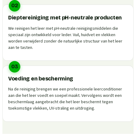
02
Dieptereiniging met pH-neutrale producten
We reinigen het leer met pH-neutrale reinigingsmiddelen die
speciaal zijn ontwikkeld voor leder. Vuil, huidvet en vlekken
worden verwijderd zonder de natuurlijke structuur van het leer
aan te tasten.
03
Voeding en bescherming
Na de reiniging brengen we een professionele leerconditioner
aan die het leer voedt en soepel maakt. Vervolgens wordt een
beschermlaag aangebracht die het leer beschermt tegen
toekomstige vlekken, UV-straling en uitdroging.