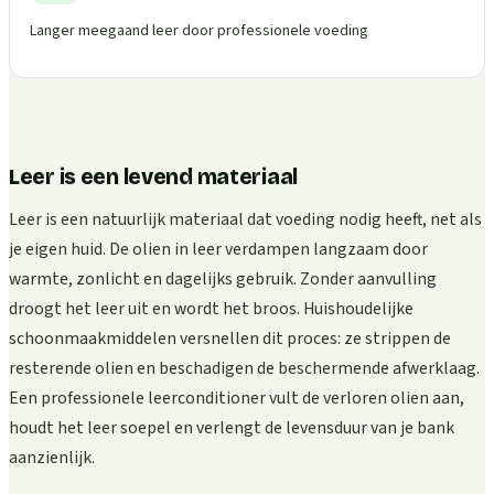
Langer meegaand leer door professionele voeding
Leer is een levend materiaal
Leer is een natuurlijk materiaal dat voeding nodig heeft, net als
je eigen huid. De olien in leer verdampen langzaam door
warmte, zonlicht en dagelijks gebruik. Zonder aanvulling
droogt het leer uit en wordt het broos. Huishoudelijke
schoonmaakmiddelen versnellen dit proces: ze strippen de
resterende olien en beschadigen de beschermende afwerklaag.
Een professionele leerconditioner vult de verloren olien aan,
houdt het leer soepel en verlengt de levensduur van je bank
aanzienlijk.