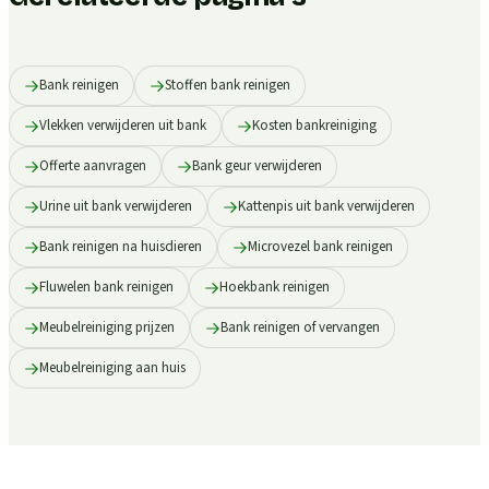
Bank reinigen
Stoffen bank reinigen
Vlekken verwijderen uit bank
Kosten bankreiniging
Offerte aanvragen
Bank geur verwijderen
Urine uit bank verwijderen
Kattenpis uit bank verwijderen
Bank reinigen na huisdieren
Microvezel bank reinigen
Fluwelen bank reinigen
Hoekbank reinigen
Meubelreiniging prijzen
Bank reinigen of vervangen
Meubelreiniging aan huis