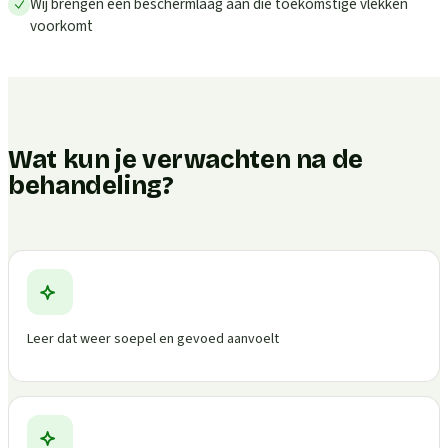
Wij brengen een beschermlaag aan die toekomstige vlekken
voorkomt
Wat kun je verwachten na de
behandeling?
Leer dat weer soepel en gevoed aanvoelt