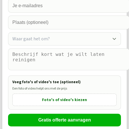
Waar gaat het om?
Voeg foto's of video's toe (optioneel)
Een foto of video helpt ons met de prijs
Foto's of video's kiezen
Gratis offerte aanvragen