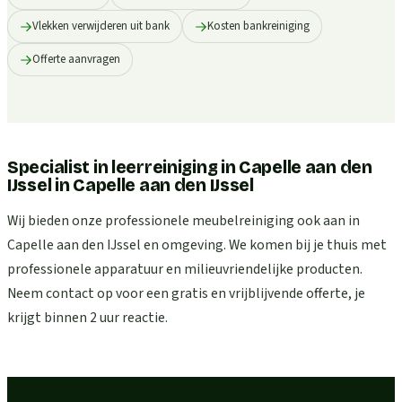
Vlekken verwijderen uit bank
Kosten bankreiniging
Offerte aanvragen
Specialist in leerreiniging in Capelle aan den
IJssel
in
Capelle aan den IJssel
Wij bieden onze professionele meubelreiniging ook aan in
Capelle aan den IJssel en omgeving. We komen bij je thuis met
professionele apparatuur en milieuvriendelijke producten.
Neem contact op voor een gratis en vrijblijvende offerte, je
krijgt binnen 2 uur reactie.