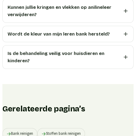
Kunnen jullie kringen en vlekken op anilineleer
verwijderen?
Wordt de kleur van mijn leren bank hersteld?
Is de behandeling veilig voor huisdieren en
kinderen?
Gerelateerde pagina’s
Bank reinigen
Stoffen bank reinigen