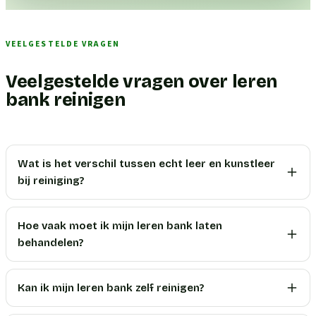
VEELGESTELDE VRAGEN
Veelgestelde vragen over leren
bank reinigen
Wat is het verschil tussen echt leer en kunstleer
bij reiniging?
Hoe vaak moet ik mijn leren bank laten
behandelen?
Kan ik mijn leren bank zelf reinigen?