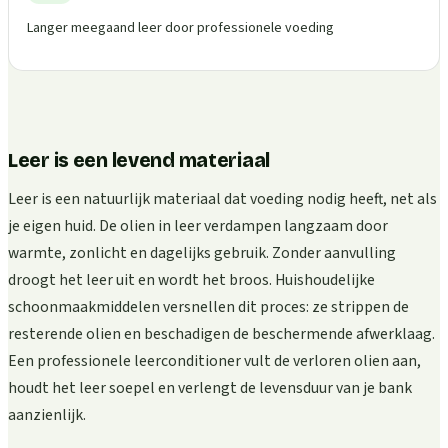
Langer meegaand leer door professionele voeding
Leer is een levend materiaal
Leer is een natuurlijk materiaal dat voeding nodig heeft, net als
je eigen huid. De olien in leer verdampen langzaam door
warmte, zonlicht en dagelijks gebruik. Zonder aanvulling
droogt het leer uit en wordt het broos. Huishoudelijke
schoonmaakmiddelen versnellen dit proces: ze strippen de
resterende olien en beschadigen de beschermende afwerklaag.
Een professionele leerconditioner vult de verloren olien aan,
houdt het leer soepel en verlengt de levensduur van je bank
aanzienlijk.