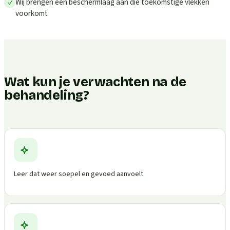
Wij brengen een beschermlaag aan die toekomstige vlekken
voorkomt
Wat kun je verwachten na de
behandeling?
Leer dat weer soepel en gevoed aanvoelt