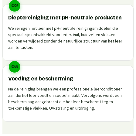
02
Dieptereiniging met pH-neutrale producten
We reinigen het leer met pH-neutrale reinigingsmiddelen die
speciaal zijn ontwikkeld voor leder. Vuil, huidvet en vlekken
worden verwijderd zonder de natuurlijke structuur van het leer
aan te tasten.
03
Voeding en bescherming
Na de reiniging brengen we een professionele leerconditioner
aan die het leer voedt en soepel maakt. Vervolgens wordt een
beschermlaag aangebracht die het leer beschermt tegen
toekomstige vlekken, UV-straling en uitdroging.