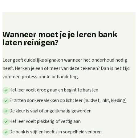
Wanneer moet je je leren bank
laten reinigen?
Leer geeft duidelijke signalen wanneer het onderhoud nodig
heeft. Herken je een of meer van deze tekenen? Dan is het tijd
voor een professionele behandeling.
Het leer voelt droog aan en begint te barsten
Er zitten donkere vlekken op licht leer (huidvet, inkt, kleding)
De kleur is vaal of ongelijkmatig geworden
Het leer voelt plakkerig of vettig aan
De bank is stijf en heeft zijn soepelheid verloren