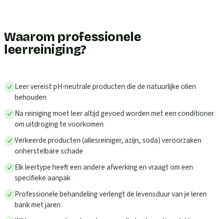
Waarom professionele
leerreiniging?
Leer vereist pH-neutrale producten die de natuurlijke olien
behouden
Na reiniging moet leer altijd gevoed worden met een conditioner
om uitdroging te voorkomen
Verkeerde producten (allesreiniger, azijn, soda) veroorzaken
onherstelbare schade
Elk leertype heeft een andere afwerking en vraagt om een
specifieke aanpak
Professionele behandeling verlengt de levensduur van je leren
bank met jaren