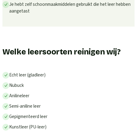
Je hebt zelf schoonmaakmiddelen gebruikt die het leer hebben
aangetast
Welke leersoorten reinigen wij?
Echt leer (gladleer)
Nubuck
Anilineleer
Semi-aniline leer
Gepigmenteerd leer
Kunstleer (PU-leer)