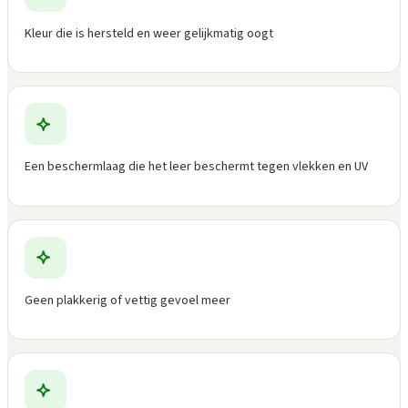
Kleur die is hersteld en weer gelijkmatig oogt
Een beschermlaag die het leer beschermt tegen vlekken en UV
Geen plakkerig of vettig gevoel meer