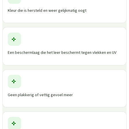
Kleur die is hersteld en weer gelijkmatig oogt
Een beschermlaag die het leer beschermt tegen vlekken en UV
Geen plakkerig of vettig gevoel meer