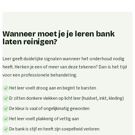
Wanneer moet je je leren bank
laten reinigen?
Leer geeft duidelijke signalen wanneer het onderhoud nodig
heeft. Herken je een of meer van deze tekenen? Dan is het tijd
voor een professionele behandeling.
Het leer voelt droog aan en begint te barsten
Er zitten donkere vlekken op licht leer (huidvet, inkt, kleding)
De kleur is vaal of ongelijkmatig geworden
Het leer voelt plakkerig of vettig aan
De bank is stijf en heeft zijn soepelheid verloren