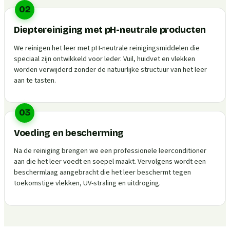
02
Dieptereiniging met pH-neutrale producten
We reinigen het leer met pH-neutrale reinigingsmiddelen die
speciaal zijn ontwikkeld voor leder. Vuil, huidvet en vlekken
worden verwijderd zonder de natuurlijke structuur van het leer
aan te tasten.
03
Voeding en bescherming
Na de reiniging brengen we een professionele leerconditioner
aan die het leer voedt en soepel maakt. Vervolgens wordt een
beschermlaag aangebracht die het leer beschermt tegen
toekomstige vlekken, UV-straling en uitdroging.