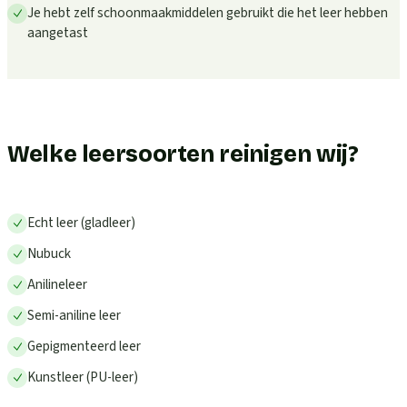
Je hebt zelf schoonmaakmiddelen gebruikt die het leer hebben
aangetast
Welke leersoorten reinigen wij?
Echt leer (gladleer)
Nubuck
Anilineleer
Semi-aniline leer
Gepigmenteerd leer
Kunstleer (PU-leer)