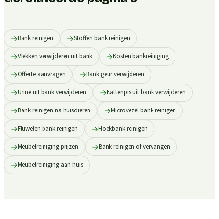
Bank reinigen
Stoffen bank reinigen
Vlekken verwijderen uit bank
Kosten bankreiniging
Offerte aanvragen
Bank geur verwijderen
Urine uit bank verwijderen
Kattenpis uit bank verwijderen
Bank reinigen na huisdieren
Microvezel bank reinigen
Fluwelen bank reinigen
Hoekbank reinigen
Meubelreiniging prijzen
Bank reinigen of vervangen
Meubelreiniging aan huis