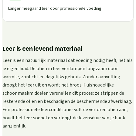
Langer meegaand leer door professionele voeding
Leer is een levend materiaal
Leer is een natuurlijk materiaal dat voeding nodig heeft, net als
je eigen huid. De olien in leer verdampen langzaam door
warmte, zonlicht en dagelijks gebruik. Zonder aanvulling
droogt het leer uit en wordt het broos. Huishoudelijke
schoonmaakmiddelen versnellen dit proces: ze strippen de
resterende olien en beschadigen de beschermende afwerklaag.
Een professionele leerconditioner vult de verloren olien aan,
houdt het leer soepel en verlengt de levensduur van je bank
aanzienlijk.