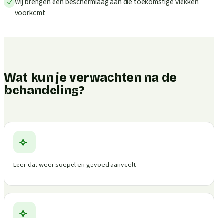
Wij brengen een beschermlaag aan die toekomstige vlekken
voorkomt
Wat kun je verwachten na de
behandeling?
Leer dat weer soepel en gevoed aanvoelt