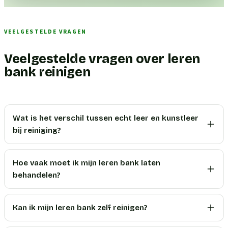
VEELGESTELDE VRAGEN
Veelgestelde vragen over leren
bank reinigen
Wat is het verschil tussen echt leer en kunstleer
bij reiniging?
Hoe vaak moet ik mijn leren bank laten
behandelen?
Kan ik mijn leren bank zelf reinigen?