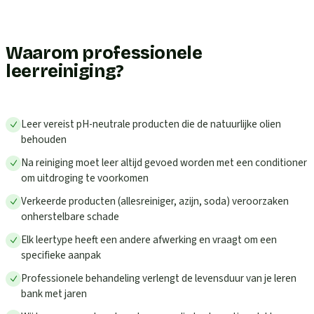
Waarom professionele
leerreiniging?
Leer vereist pH-neutrale producten die de natuurlijke olien
behouden
Na reiniging moet leer altijd gevoed worden met een conditioner
om uitdroging te voorkomen
Verkeerde producten (allesreiniger, azijn, soda) veroorzaken
onherstelbare schade
Elk leertype heeft een andere afwerking en vraagt om een
specifieke aanpak
Professionele behandeling verlengt de levensduur van je leren
bank met jaren