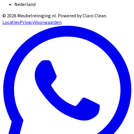
Nederland
©
2026
Meubelreiniging.nl
. Powered by Claro Clean.
Locaties
Privacy
Voorwaarden