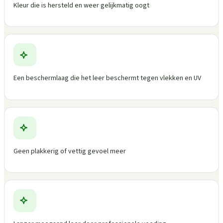
Kleur die is hersteld en weer gelijkmatig oogt
Een beschermlaag die het leer beschermt tegen vlekken en UV
Geen plakkerig of vettig gevoel meer