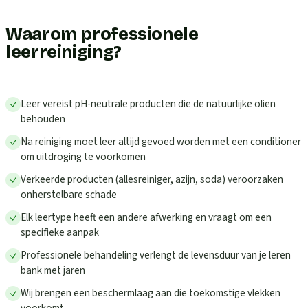
Waarom professionele
leerreiniging?
Leer vereist pH-neutrale producten die de natuurlijke olien
behouden
Na reiniging moet leer altijd gevoed worden met een conditioner
om uitdroging te voorkomen
Verkeerde producten (allesreiniger, azijn, soda) veroorzaken
onherstelbare schade
Elk leertype heeft een andere afwerking en vraagt om een
specifieke aanpak
Professionele behandeling verlengt de levensduur van je leren
bank met jaren
Wij brengen een beschermlaag aan die toekomstige vlekken
voorkomt