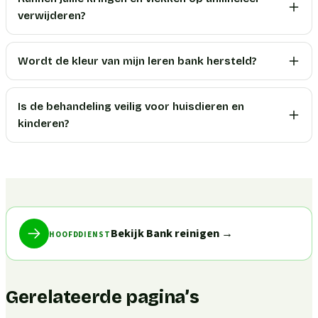
verwijderen?
Wordt de kleur van mijn leren bank hersteld?
Is de behandeling veilig voor huisdieren en
kinderen?
Bekijk Bank reinigen
→
HOOFDDIENST
Gerelateerde pagina’s