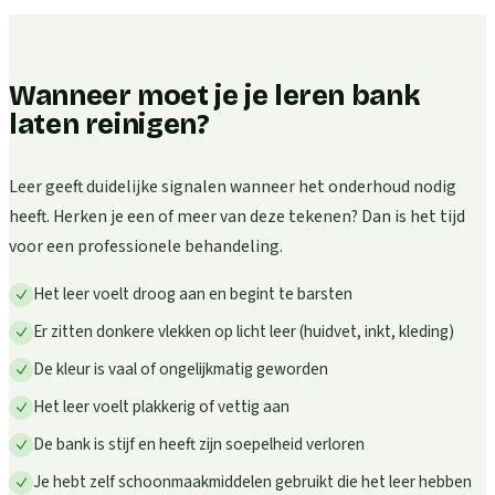
Wanneer moet je je leren bank
laten reinigen?
Leer geeft duidelijke signalen wanneer het onderhoud nodig
heeft. Herken je een of meer van deze tekenen? Dan is het tijd
voor een professionele behandeling.
Het leer voelt droog aan en begint te barsten
Er zitten donkere vlekken op licht leer (huidvet, inkt, kleding)
De kleur is vaal of ongelijkmatig geworden
Het leer voelt plakkerig of vettig aan
De bank is stijf en heeft zijn soepelheid verloren
Je hebt zelf schoonmaakmiddelen gebruikt die het leer hebben