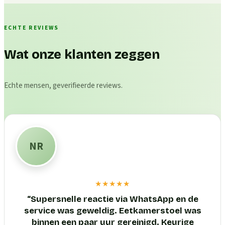
ECHTE REVIEWS
Wat onze klanten zeggen
Echte mensen, geverifieerde reviews.
NR
★★★★★
“
Supersnelle reactie via WhatsApp en de
service was geweldig. Eetkamerstoel was
binnen een paar uur gereinigd. Keurige