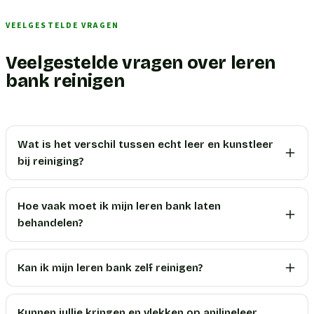
VEELGESTELDE VRAGEN
Veelgestelde vragen over leren
bank reinigen
Wat is het verschil tussen echt leer en kunstleer
bij reiniging?
Hoe vaak moet ik mijn leren bank laten
behandelen?
Kan ik mijn leren bank zelf reinigen?
Kunnen jullie kringen en vlekken op anilineleer