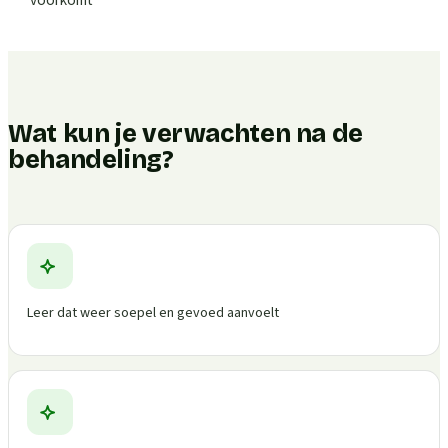
Wat kun je verwachten na de
behandeling?
Leer dat weer soepel en gevoed aanvoelt