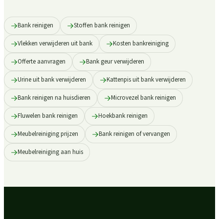
Bank reinigen
Stoffen bank reinigen
Vlekken verwijderen uit bank
Kosten bankreiniging
Offerte aanvragen
Bank geur verwijderen
Urine uit bank verwijderen
Kattenpis uit bank verwijderen
Bank reinigen na huisdieren
Microvezel bank reinigen
Fluwelen bank reinigen
Hoekbank reinigen
Meubelreiniging prijzen
Bank reinigen of vervangen
Meubelreiniging aan huis