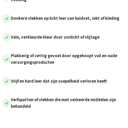
Donkere vlekken op licht leer van huidvet, inkt of kleding
Vale, verkleurde kleur door zonlicht of slijtage
Plakkerig of vettig gevoel door opgehoopt vuil en oude
verzorgingsproducten
Stijf en hard leer dat zijn soepelheid verloren heeft
Verfspatten of vlekken die met verkeerde middelen zijn
behandeld