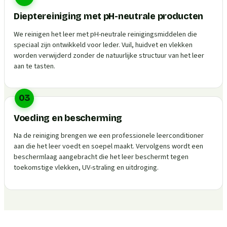
Dieptereiniging met pH-neutrale producten
We reinigen het leer met pH-neutrale reinigingsmiddelen die
speciaal zijn ontwikkeld voor leder. Vuil, huidvet en vlekken
worden verwijderd zonder de natuurlijke structuur van het leer
aan te tasten.
03
Voeding en bescherming
Na de reiniging brengen we een professionele leerconditioner
aan die het leer voedt en soepel maakt. Vervolgens wordt een
beschermlaag aangebracht die het leer beschermt tegen
toekomstige vlekken, UV-straling en uitdroging.