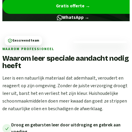
Gratis offerte
→
WhatsApp →
Gescreend team
WAAROM PROFESSIONEEL
Waarom leer speciale aandacht nodig
heeft
Leer is een natuurlijk materiaal dat ademhaalt, veroudert en
reageert op zijn omgeving. Zonder de juiste verzorging droogt
leer uit, barst het en verliest het zijn kleur. Huishoudelijke
schoonmaakmiddelen doen meer kwaad dan goed: ze strippen
de natuurlijke olien en beschadigen de afwerklaag.
Droog en gebarsten leer door uitdroging en gebrek aan
voeding