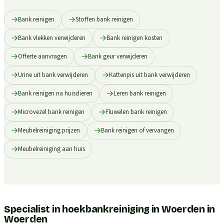
Bank reinigen
Stoffen bank reinigen
Bank vlekken verwijderen
Bank reinigen kosten
Offerte aanvragen
Bank geur verwijderen
Urine uit bank verwijderen
Kattenpis uit bank verwijderen
Bank reinigen na huisdieren
Leren bank reinigen
Microvezel bank reinigen
Fluwelen bank reinigen
Meubelreiniging prijzen
Bank reinigen of vervangen
Meubelreiniging aan huis
Specialist in hoekbankreiniging in Woerden
in
Woerden