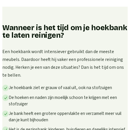
Wanneer is het tijd om je hoekbank
te laten reinigen?
Een hoekbank wordt intensiever gebruikt dan de meeste
meubels. Daardoor heeft hij vaker een professionele reiniging
nodig. Herken je een van deze situaties? Dan is het tijd om ons
te bellen.
Je hoekbank ziet er grauw of vaal uit, ook na stofzuigen
De hoeken en naden zijn moeilijk schoon te krijgen met een
stofzuiger
Je bank heeft een grotere oppervlakte en verzamelt meer vuil
dan je kunt bijhouden
Het is de gezinsbank: kinderen, huisdieren en dagelijks intensief