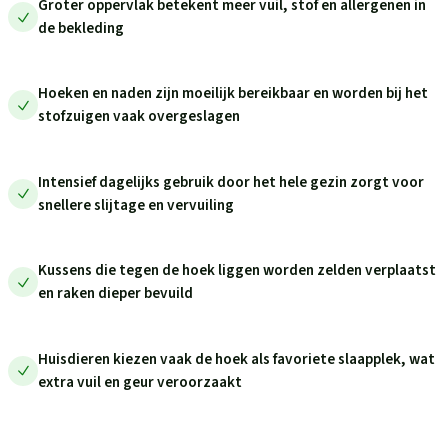
Groter oppervlak betekent meer vuil, stof en allergenen in
de bekleding
Hoeken en naden zijn moeilijk bereikbaar en worden bij het
stofzuigen vaak overgeslagen
Intensief dagelijks gebruik door het hele gezin zorgt voor
snellere slijtage en vervuiling
Kussens die tegen de hoek liggen worden zelden verplaatst
en raken dieper bevuild
Huisdieren kiezen vaak de hoek als favoriete slaapplek, wat
extra vuil en geur veroorzaakt