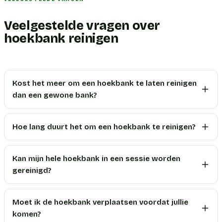
Veelgestelde vragen over
hoekbank reinigen
Kost het meer om een hoekbank te laten reinigen
dan een gewone bank?
Hoe lang duurt het om een hoekbank te reinigen?
Kan mijn hele hoekbank in een sessie worden
gereinigd?
Moet ik de hoekbank verplaatsen voordat jullie
komen?