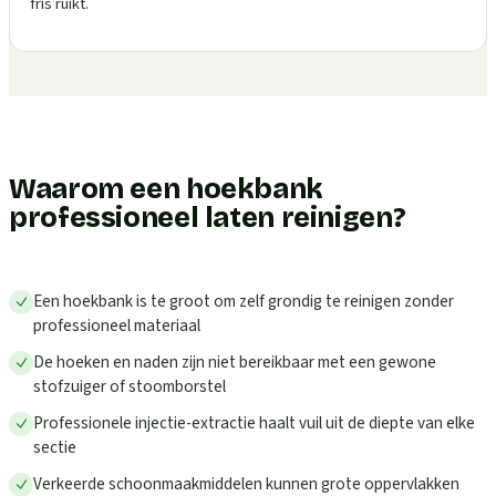
fris ruikt.
Waarom een hoekbank
professioneel laten reinigen?
Een hoekbank is te groot om zelf grondig te reinigen zonder
professioneel materiaal
De hoeken en naden zijn niet bereikbaar met een gewone
stofzuiger of stoomborstel
Professionele injectie-extractie haalt vuil uit de diepte van elke
sectie
Verkeerde schoonmaakmiddelen kunnen grote oppervlakken