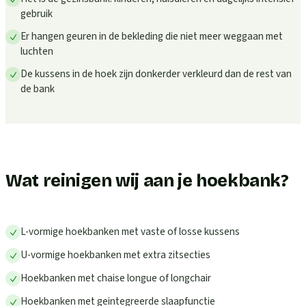
gebruik
Er hangen geuren in de bekleding die niet meer weggaan met
luchten
De kussens in de hoek zijn donkerder verkleurd dan de rest van
de bank
Wat reinigen wij aan je hoekbank?
L-vormige hoekbanken met vaste of losse kussens
U-vormige hoekbanken met extra zitsecties
Hoekbanken met chaise longue of longchair
Hoekbanken met geintegreerde slaapfunctie