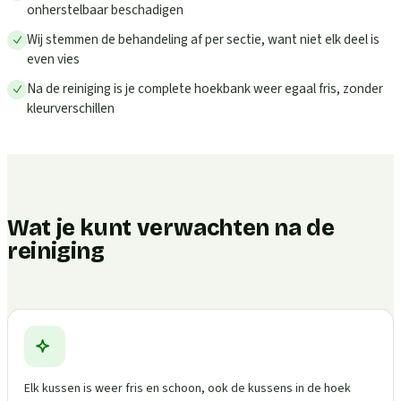
onherstelbaar beschadigen
Wij stemmen de behandeling af per sectie, want niet elk deel is
even vies
Na de reiniging is je complete hoekbank weer egaal fris, zonder
kleurverschillen
Wat je kunt verwachten na de
reiniging
Elk kussen is weer fris en schoon, ook de kussens in de hoek