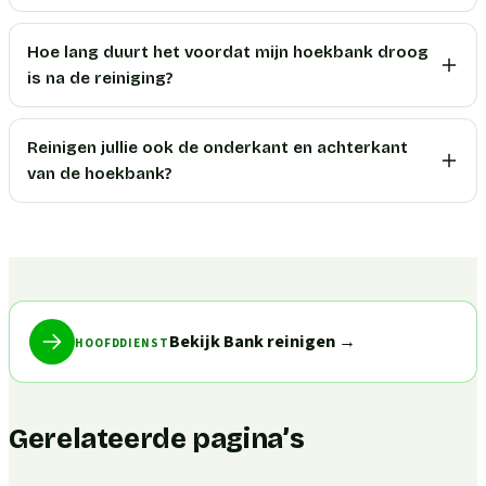
Hoe lang duurt het voordat mijn hoekbank droog
is na de reiniging?
Reinigen jullie ook de onderkant en achterkant
van de hoekbank?
Bekijk Bank reinigen
→
HOOFDDIENST
Gerelateerde pagina’s