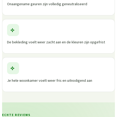
Onaangename geuren zijn volledig geneutraliseerd
De bekleding voelt weer zacht aan en de kleuren zijn opgefrist
Je hele woonkamer voelt weer fris en uitnodigend aan
ECHTE REVIEWS