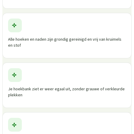
Alle hoeken en naden zijn grondig gereinigd en vrij van kruimels
en stof
Je hoekbank ziet er weer egaal uit, zonder grauwe of verkleurde
plekken