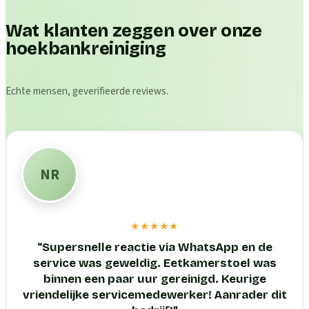
Wat klanten zeggen over onze
hoekbankreiniging
Echte mensen, geverifieerde reviews.
NR
★★★★★
“
Supersnelle reactie via WhatsApp en de
service was geweldig. Eetkamerstoel was
binnen een paar uur gereinigd. Keurige
vriendelijke servicemedewerker! Aanrader dit