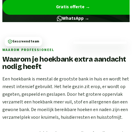
Gratis offerte
→
WhatsApp →
Gescreend team
WAAROM PROFESSIONEEL
Waarom je hoekbank extra aandacht
nodig heeft
Een hoekbank is meestal de grootste bank in huis en wordt het
meest intensief gebruikt. Het hele gezin zit erop, er wordt op
gegeten, gespeeld en geslapen. Door het grotere oppervlak
verzamelt een hoekbank meer vuil, stof en allergenen dan een
gewone bank. De moeilijk bereikbare hoeken en naden zijn een
verzamelplek voor kruimels, huisdierresten en huisstofmijt.