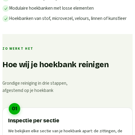
Modulaire hoekbanken met losse elementen
Hoekbanken van stof, microvezel, velours, linnen of kunstleer
ZO WERKT HET
Hoe wij je hoekbank reinigen
Grondige reiniging in drie stappen,
afgestemd op je hoekbank
01
Inspectie per sectie
We bekijken elke sectie van je hoekbank apart: de zittingen, de