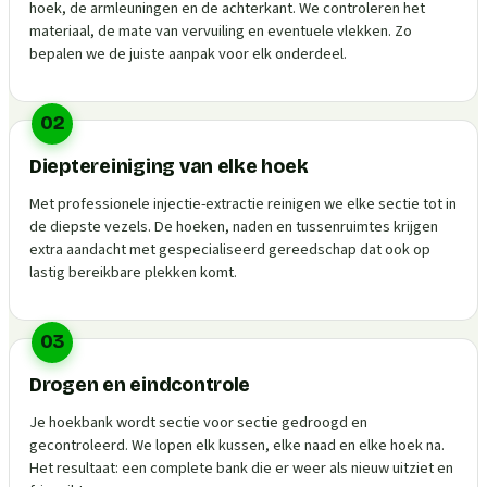
hoek, de armleuningen en de achterkant. We controleren het
materiaal, de mate van vervuiling en eventuele vlekken. Zo
bepalen we de juiste aanpak voor elk onderdeel.
02
Dieptereiniging van elke hoek
Met professionele injectie-extractie reinigen we elke sectie tot in
de diepste vezels. De hoeken, naden en tussenruimtes krijgen
extra aandacht met gespecialiseerd gereedschap dat ook op
lastig bereikbare plekken komt.
03
Drogen en eindcontrole
Je hoekbank wordt sectie voor sectie gedroogd en
gecontroleerd. We lopen elk kussen, elke naad en elke hoek na.
Het resultaat: een complete bank die er weer als nieuw uitziet en