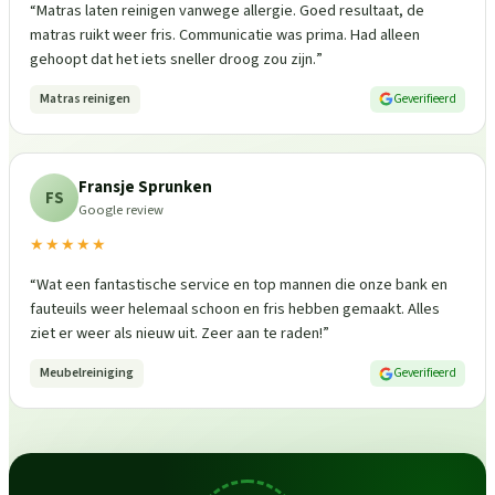
“
Matras laten reinigen vanwege allergie. Goed resultaat, de
matras ruikt weer fris. Communicatie was prima. Had alleen
gehoopt dat het iets sneller droog zou zijn.
”
Matras reinigen
Geverifieerd
Fransje Sprunken
FS
Google review
★★★★★
“
Wat een fantastische service en top mannen die onze bank en
fauteuils weer helemaal schoon en fris hebben gemaakt. Alles
ziet er weer als nieuw uit. Zeer aan te raden!
”
Meubelreiniging
Geverifieerd