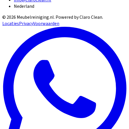
Nederland
©
2026
Meubelreiniging.nl
. Powered by Claro Clean.
Locaties
Privacy
Voorwaarden