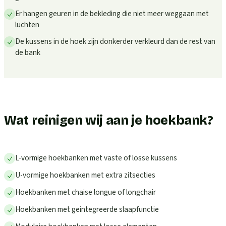
Er hangen geuren in de bekleding die niet meer weggaan met
luchten
De kussens in de hoek zijn donkerder verkleurd dan de rest van
de bank
Wat reinigen wij aan je hoekbank?
L-vormige hoekbanken met vaste of losse kussens
U-vormige hoekbanken met extra zitsecties
Hoekbanken met chaise longue of longchair
Hoekbanken met geintegreerde slaapfunctie