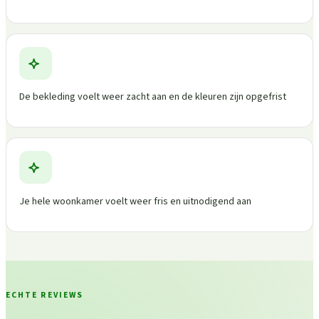
De bekleding voelt weer zacht aan en de kleuren zijn opgefrist
Je hele woonkamer voelt weer fris en uitnodigend aan
ECHTE REVIEWS