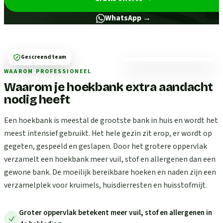
WhatsApp →
Gescreend team
WAAROM PROFESSIONEEL
Waarom je hoekbank extra aandacht
nodig heeft
Een hoekbank is meestal de grootste bank in huis en wordt het
meest intensief gebruikt. Het hele gezin zit erop, er wordt op
gegeten, gespeeld en geslapen. Door het grotere oppervlak
verzamelt een hoekbank meer vuil, stof en allergenen dan een
gewone bank. De moeilijk bereikbare hoeken en naden zijn een
verzamelplek voor kruimels, huisdierresten en huisstofmijt.
Groter oppervlak betekent meer vuil, stof en allergenen in