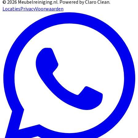
©
2026
Meubelreiniging.nl
. Powered by Claro Clean.
Locaties
Privacy
Voorwaarden