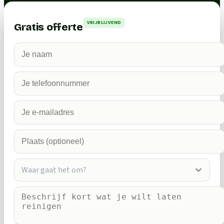
VRIJBLIJVEND
Gratis offerte
Waar gaat het om?