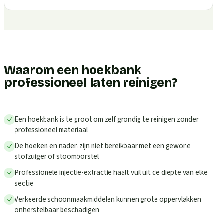
Waarom een hoekbank
professioneel laten reinigen?
Een hoekbank is te groot om zelf grondig te reinigen zonder
professioneel materiaal
De hoeken en naden zijn niet bereikbaar met een gewone
stofzuiger of stoomborstel
Professionele injectie-extractie haalt vuil uit de diepte van elke
sectie
Verkeerde schoonmaakmiddelen kunnen grote oppervlakken
onherstelbaar beschadigen