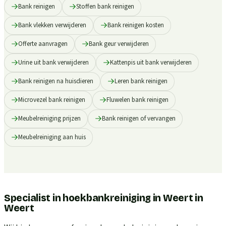
Bank reinigen
Stoffen bank reinigen
Bank vlekken verwijderen
Bank reinigen kosten
Offerte aanvragen
Bank geur verwijderen
Urine uit bank verwijderen
Kattenpis uit bank verwijderen
Bank reinigen na huisdieren
Leren bank reinigen
Microvezel bank reinigen
Fluwelen bank reinigen
Meubelreiniging prijzen
Bank reinigen of vervangen
Meubelreiniging aan huis
Specialist in hoekbankreiniging in Weert
in
Weert