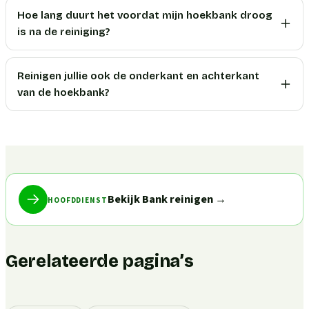
Hoe lang duurt het voordat mijn hoekbank droog
is na de reiniging?
Reinigen jullie ook de onderkant en achterkant
van de hoekbank?
Bekijk Bank reinigen
→
HOOFDDIENST
Gerelateerde pagina’s