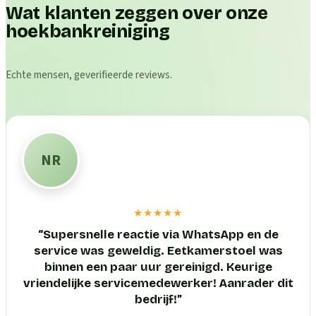
Wat klanten zeggen over onze
hoekbankreiniging
Echte mensen, geverifieerde reviews.
NR
★★★★★
“
Supersnelle reactie via WhatsApp en de
service was geweldig. Eetkamerstoel was
binnen een paar uur gereinigd. Keurige
vriendelijke servicemedewerker! Aanrader dit
bedrijf!
”