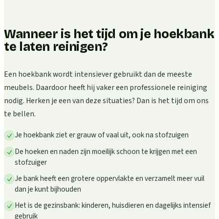
Wanneer is het tijd om je hoekbank
te laten reinigen?
Een hoekbank wordt intensiever gebruikt dan de meeste
meubels. Daardoor heeft hij vaker een professionele reiniging
nodig. Herken je een van deze situaties? Dan is het tijd om ons
te bellen.
Je hoekbank ziet er grauw of vaal uit, ook na stofzuigen
De hoeken en naden zijn moeilijk schoon te krijgen met een
stofzuiger
Je bank heeft een grotere oppervlakte en verzamelt meer vuil
dan je kunt bijhouden
Het is de gezinsbank: kinderen, huisdieren en dagelijks intensief
gebruik