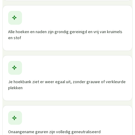
Alle hoeken en naden zijn grondig gereinigd en vrij van kruimels
en stof
Je hoekbank ziet er weer egaal uit, zonder grauwe of verkleurde
plekken
Onaangename geuren zijn volledig geneutraliseerd