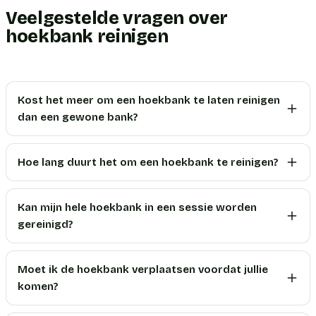
Veelgestelde vragen over
hoekbank reinigen
Kost het meer om een hoekbank te laten reinigen
dan een gewone bank?
Hoe lang duurt het om een hoekbank te reinigen?
Kan mijn hele hoekbank in een sessie worden
gereinigd?
Moet ik de hoekbank verplaatsen voordat jullie
komen?