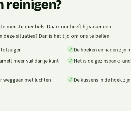
 reinigen?
de meeste meubels. Daardoor heeft hij vaker een
 deze situaties? Dan is het tijd om ons te bellen.
stofzuigen
De hoeken en naden zijn m
amelt meer vuil dan je kunt
Het is de gezinsbank: kind
eer weggaan met luchten
De kussens in de hoek zij