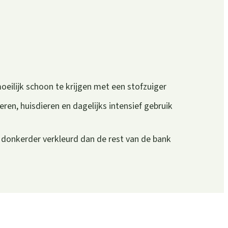
oeilijk schoon te krijgen met een stofzuiger
eren, huisdieren en dagelijks intensief gebruik
n donkerder verkleurd dan de rest van de bank