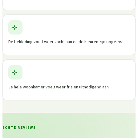
De bekleding voelt weer zacht aan en de kleuren zijn opgefrist
Je hele woonkamer voelt weer fris en uitnodigend aan
ECHTE REVIEWS