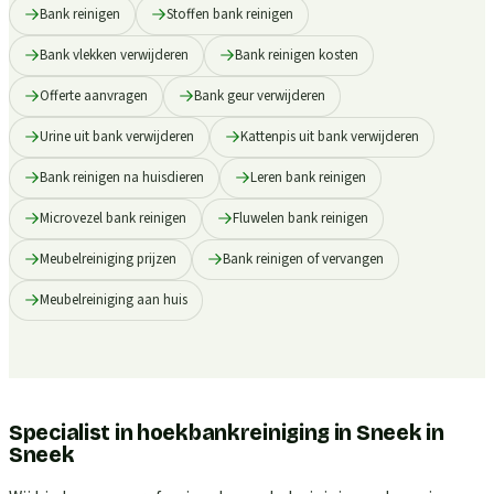
Bank reinigen
Stoffen bank reinigen
Bank vlekken verwijderen
Bank reinigen kosten
Offerte aanvragen
Bank geur verwijderen
Urine uit bank verwijderen
Kattenpis uit bank verwijderen
Bank reinigen na huisdieren
Leren bank reinigen
Microvezel bank reinigen
Fluwelen bank reinigen
Meubelreiniging prijzen
Bank reinigen of vervangen
Meubelreiniging aan huis
Specialist in hoekbankreiniging in Sneek
in
Sneek