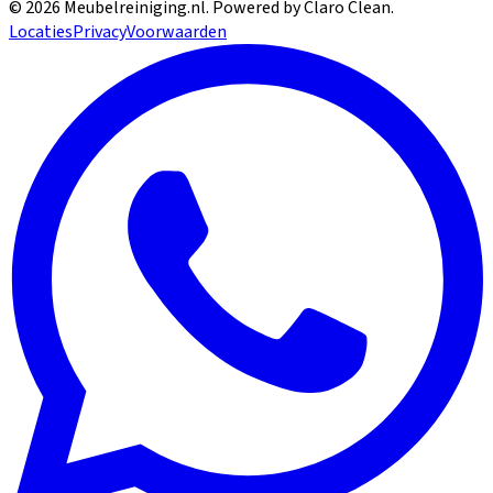
©
2026
Meubelreiniging.nl
. Powered by Claro Clean.
Locaties
Privacy
Voorwaarden