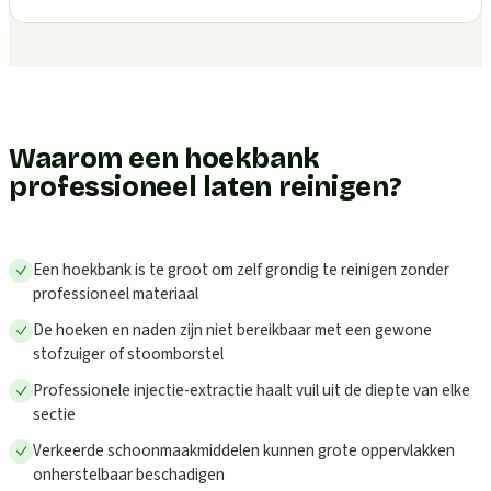
Waarom een hoekbank
professioneel laten reinigen?
Een hoekbank is te groot om zelf grondig te reinigen zonder
professioneel materiaal
De hoeken en naden zijn niet bereikbaar met een gewone
stofzuiger of stoomborstel
Professionele injectie-extractie haalt vuil uit de diepte van elke
sectie
Verkeerde schoonmaakmiddelen kunnen grote oppervlakken
onherstelbaar beschadigen