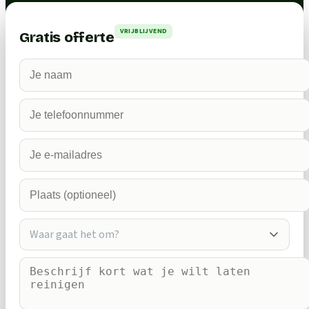
VRIJBLIJVEND
Gratis offerte
Waar gaat het om?