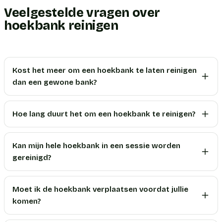
Veelgestelde vragen over
hoekbank reinigen
Kost het meer om een hoekbank te laten reinigen
dan een gewone bank?
Hoe lang duurt het om een hoekbank te reinigen?
Kan mijn hele hoekbank in een sessie worden
gereinigd?
Moet ik de hoekbank verplaatsen voordat jullie
komen?