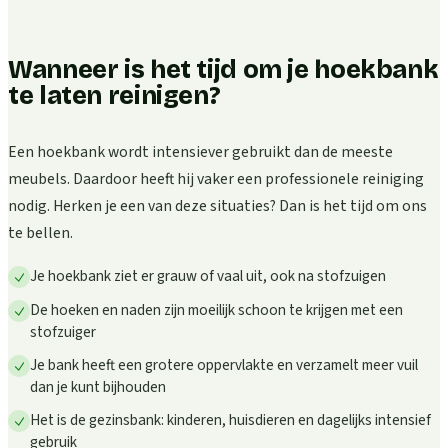
Wanneer is het tijd om je hoekbank
te laten reinigen?
Een hoekbank wordt intensiever gebruikt dan de meeste
meubels. Daardoor heeft hij vaker een professionele reiniging
nodig. Herken je een van deze situaties? Dan is het tijd om ons
te bellen.
Je hoekbank ziet er grauw of vaal uit, ook na stofzuigen
De hoeken en naden zijn moeilijk schoon te krijgen met een
stofzuiger
Je bank heeft een grotere oppervlakte en verzamelt meer vuil
dan je kunt bijhouden
Het is de gezinsbank: kinderen, huisdieren en dagelijks intensief
gebruik