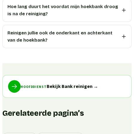
Hoe lang duurt het voordat mijn hoekbank droog
is na de reiniging?
Reinigen jullie ook de onderkant en achterkant
van de hoekbank?
Bekijk Bank reinigen
→
HOOFDDIENST
Gerelateerde pagina’s