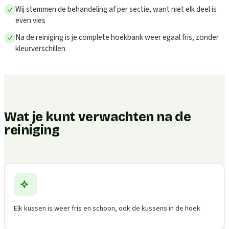
Wij stemmen de behandeling af per sectie, want niet elk deel is
even vies
Na de reiniging is je complete hoekbank weer egaal fris, zonder
kleurverschillen
Wat je kunt verwachten na de
reiniging
Elk kussen is weer fris en schoon, ook de kussens in de hoek