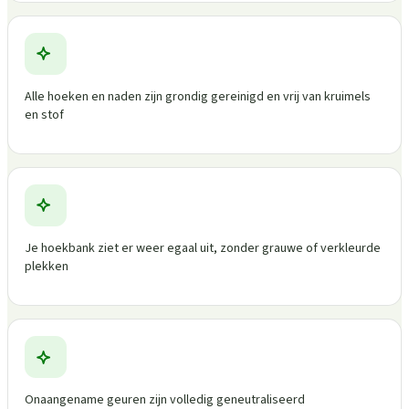
Alle hoeken en naden zijn grondig gereinigd en vrij van kruimels
en stof
Je hoekbank ziet er weer egaal uit, zonder grauwe of verkleurde
plekken
Onaangename geuren zijn volledig geneutraliseerd