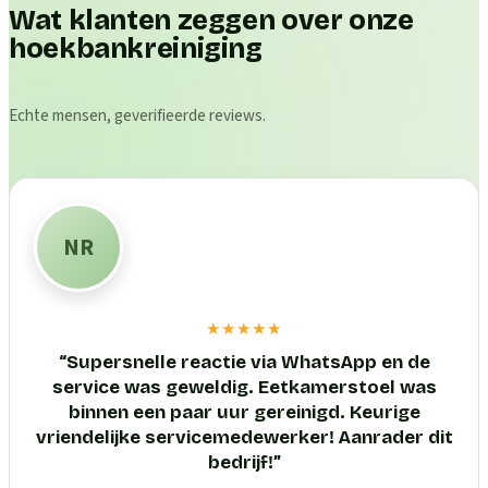
Wat klanten zeggen over onze
hoekbankreiniging
Echte mensen, geverifieerde reviews.
NR
★★★★★
“
Supersnelle reactie via WhatsApp en de
service was geweldig. Eetkamerstoel was
binnen een paar uur gereinigd. Keurige
vriendelijke servicemedewerker! Aanrader dit
bedrijf!
”