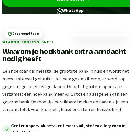
WhatsApp →
Gescreend team
WAAROM PROFESSIONEEL
Waarom je hoekbank extra aandacht
nodig heeft
Een hoekbank is meestal de grootste bank in huis en wordt het
meest intensief gebruikt. Het hele gezin zit erop, er wordt op
gegeten, gespeeld en geslapen. Door het grotere oppervlak
verzamelt een hoekbank meer vuil, stof en allergenen dan een
gewone bank. De moeilijk bereikbare hoeken en naden zijn een
verzamelplek voor kruimels, huisdierresten en huisstofmijt.
Groter oppervlak betekent meer vuil, stof en allergenen in