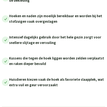
de bekleding
Hoeken en naden zijn moeilijk bereikbaar en worden bij het
stofzuigen vaak overgeslagen
Intensief dagelijks gebruik door het hele gezin zorgt voor
snellere slijtage en vervuiling
Kussens die tegen de hoek liggen worden zelden verplaatst
en raken dieper bevuild
Huisdieren kiezen vaak de hoek als favoriete slaapplek, wat
extra vuil en geur veroorzaakt