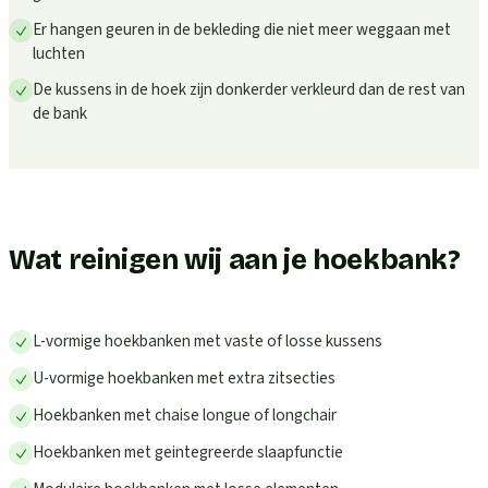
Er hangen geuren in de bekleding die niet meer weggaan met
luchten
De kussens in de hoek zijn donkerder verkleurd dan de rest van
de bank
Wat reinigen wij aan je hoekbank?
L-vormige hoekbanken met vaste of losse kussens
U-vormige hoekbanken met extra zitsecties
Hoekbanken met chaise longue of longchair
Hoekbanken met geintegreerde slaapfunctie