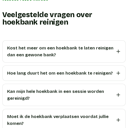
Veelgestelde vragen over
hoekbank reinigen
Kost het meer om een hoekbank te laten reinigen
dan een gewone bank?
Hoe lang duurt het om een hoekbank te reinigen?
Kan mijn hele hoekbank in een sessie worden
gereinigd?
Moet ik de hoekbank verplaatsen voordat jullie
komen?