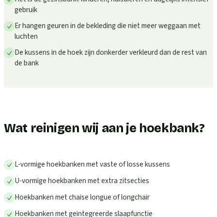
gebruik
Er hangen geuren in de bekleding die niet meer weggaan met
luchten
De kussens in de hoek zijn donkerder verkleurd dan de rest van
de bank
Wat reinigen wij aan je hoekbank?
L-vormige hoekbanken met vaste of losse kussens
U-vormige hoekbanken met extra zitsecties
Hoekbanken met chaise longue of longchair
Hoekbanken met geintegreerde slaapfunctie