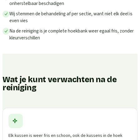
onherstelbaar beschadigen
Wij stemmen de behandeling af per sectie, want niet elk deel is
even vies
Na de reiniging is je complete hoekbank weer egaal fris, zonder
kleurverschillen
Wat je kunt verwachten na de
reiniging
Elk kussen is weer fris en schoon, ook de kussens in de hoek