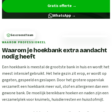
Gratis offerte
→
WhatsApp →
Gescreend team
WAAROM PROFESSIONEEL
Waarom je hoekbank extra aandacht
nodig heeft
Een hoekbank is meestal de grootste bank in huis en wordt het
meest intensief gebruikt. Het hele gezin zit erop, er wordt op
gegeten, gespeeld en geslapen. Door het grotere oppervlak
verzamelt een hoekbank meer vuil, stof en allergenen dan een
gewone bank. De moeilijk bereikbare hoeken en naden zijn een
verzamelplek voor kruimels, huisdierresten en huisstofmijt.