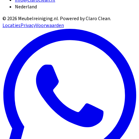
Nederland
©
2026
Meubelreiniging.nl
. Powered by Claro Clean.
Locaties
Privacy
Voorwaarden