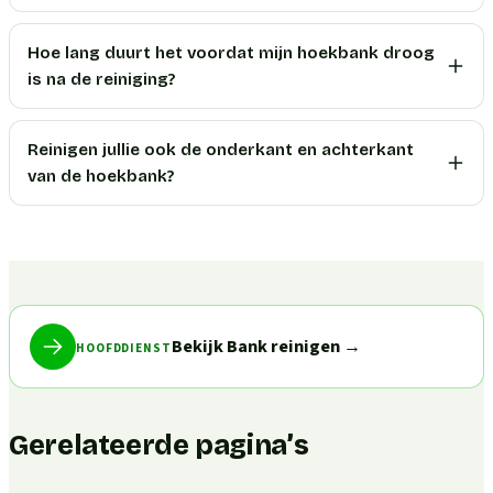
Hoe lang duurt het voordat mijn hoekbank droog
is na de reiniging?
Reinigen jullie ook de onderkant en achterkant
van de hoekbank?
Bekijk Bank reinigen
→
HOOFDDIENST
Gerelateerde pagina’s