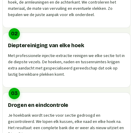
hoek, de armleuningen en de achterkant. We controleren het
materiaal, de mate van vervuiling en eventuele vlekken. Zo
bepalen we de juiste aanpak voor elk onderdeel.
02
Dieptereiniging van elke hoek
Met professionele injectie-extractie reinigen we elke sectie tot in
de diepste vezels. De hoeken, naden en tussenruimtes krijgen
extra aandacht met gespecialiseerd gereedschap dat ook op
lastig bereikbare plekken komt.
03
Drogen en eindcontrole
Je hoekbank wordt sectie voor sectie gedroogd en
gecontroleerd. We lopen elk kussen, elke naad en elke hoek na.
Het resultaat: een complete bank die er weer als nieuw uitziet en