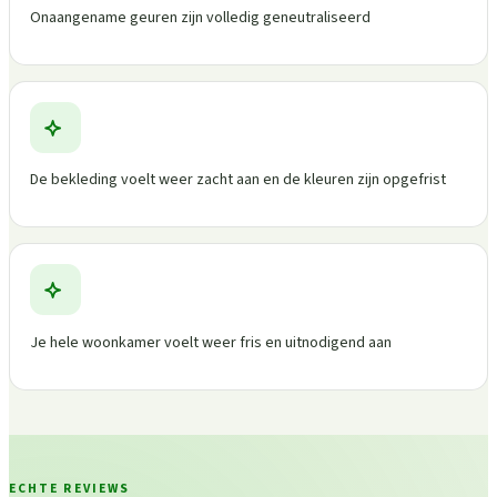
Onaangename geuren zijn volledig geneutraliseerd
De bekleding voelt weer zacht aan en de kleuren zijn opgefrist
Je hele woonkamer voelt weer fris en uitnodigend aan
ECHTE REVIEWS