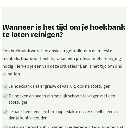
Wanneer is het tijd om je hoekbank
te laten reinigen?
Een hoekbank wordt intensiever gebruikt dan de meeste
meubels. Daardoor heeft hij vaker een professionele reiniging
nodig. Herken je een van deze situaties? Dan is het tijd om ons
te bellen.
Je hoekbank ziet er grauw of vaal uit, ook na stofzuigen
De hoeken en naden zijn moeilijk schoon te krijgen met een
stofzuiger
Je bank heeft een grotere oppervlakte en verzamelt meer vuil
dan je kunt bijhouden
Het is de gezinsbank: kinderen, huisdieren en dagelijks intensief