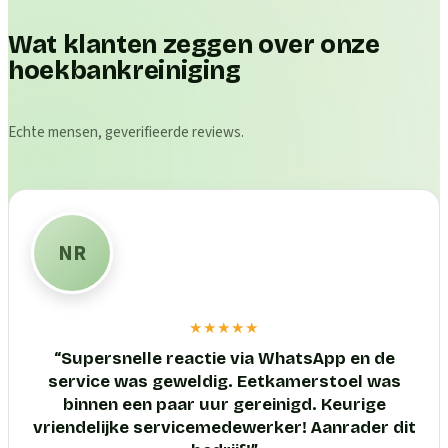
Wat klanten zeggen over onze
hoekbankreiniging
Echte mensen, geverifieerde reviews.
NR
★★★★★
“
Supersnelle reactie via WhatsApp en de
service was geweldig. Eetkamerstoel was
binnen een paar uur gereinigd. Keurige
vriendelijke servicemedewerker! Aanrader dit