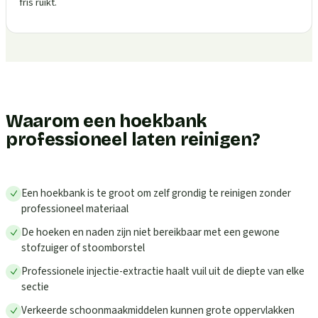
fris ruikt.
Waarom een hoekbank
professioneel laten reinigen?
Een hoekbank is te groot om zelf grondig te reinigen zonder
professioneel materiaal
De hoeken en naden zijn niet bereikbaar met een gewone
stofzuiger of stoomborstel
Professionele injectie-extractie haalt vuil uit de diepte van elke
sectie
Verkeerde schoonmaakmiddelen kunnen grote oppervlakken