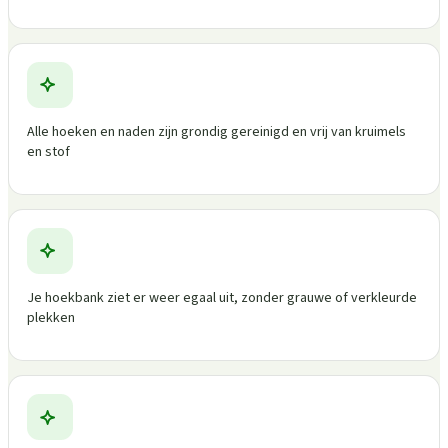
Alle hoeken en naden zijn grondig gereinigd en vrij van kruimels
en stof
Je hoekbank ziet er weer egaal uit, zonder grauwe of verkleurde
plekken