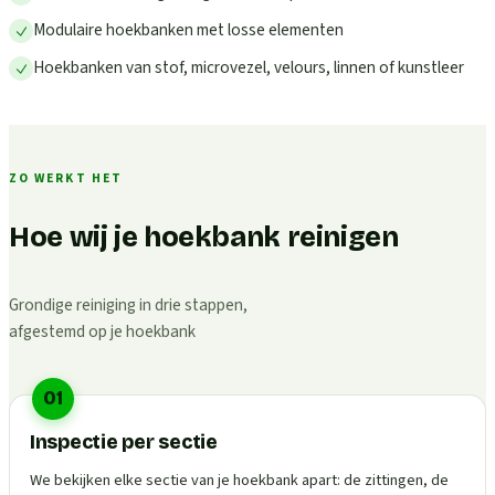
Modulaire hoekbanken met losse elementen
Hoekbanken van stof, microvezel, velours, linnen of kunstleer
ZO WERKT HET
Hoe wij je hoekbank reinigen
Grondige reiniging in drie stappen,
afgestemd op je hoekbank
01
Inspectie per sectie
We bekijken elke sectie van je hoekbank apart: de zittingen, de