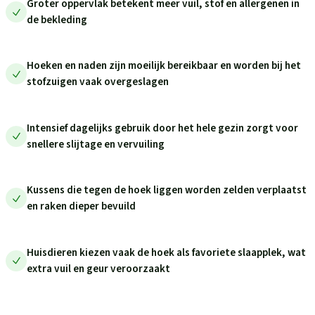
Groter oppervlak betekent meer vuil, stof en allergenen in
de bekleding
Hoeken en naden zijn moeilijk bereikbaar en worden bij het
stofzuigen vaak overgeslagen
Intensief dagelijks gebruik door het hele gezin zorgt voor
snellere slijtage en vervuiling
Kussens die tegen de hoek liggen worden zelden verplaatst
en raken dieper bevuild
Huisdieren kiezen vaak de hoek als favoriete slaapplek, wat
extra vuil en geur veroorzaakt