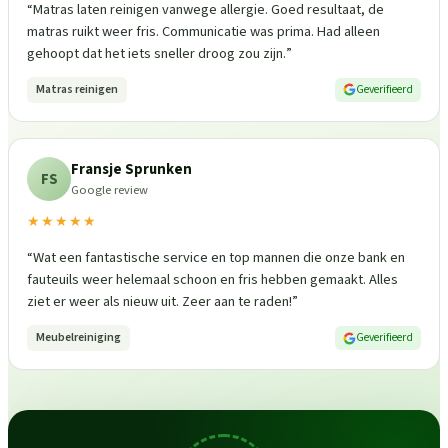
“
Matras laten reinigen vanwege allergie. Goed resultaat, de
matras ruikt weer fris. Communicatie was prima. Had alleen
gehoopt dat het iets sneller droog zou zijn.
”
Matras reinigen
Geverifieerd
Fransje Sprunken
FS
Google review
★★★★★
“
Wat een fantastische service en top mannen die onze bank en
fauteuils weer helemaal schoon en fris hebben gemaakt. Alles
ziet er weer als nieuw uit. Zeer aan te raden!
”
Meubelreiniging
Geverifieerd