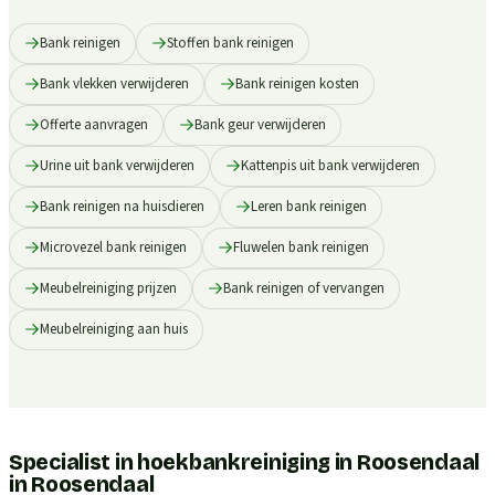
Bank reinigen
Stoffen bank reinigen
Bank vlekken verwijderen
Bank reinigen kosten
Offerte aanvragen
Bank geur verwijderen
Urine uit bank verwijderen
Kattenpis uit bank verwijderen
Bank reinigen na huisdieren
Leren bank reinigen
Microvezel bank reinigen
Fluwelen bank reinigen
Meubelreiniging prijzen
Bank reinigen of vervangen
Meubelreiniging aan huis
Specialist in hoekbankreiniging in Roosendaal
in
Roosendaal