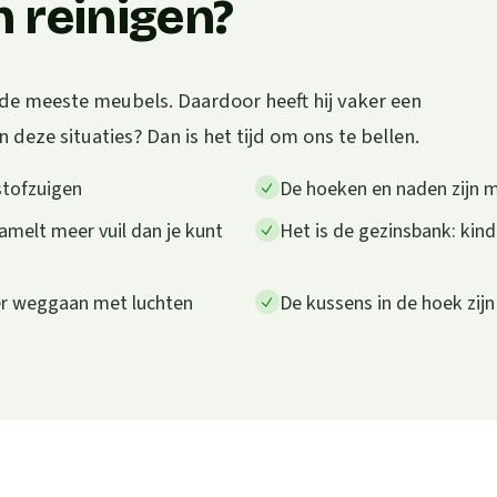
 reinigen?
de meeste meubels. Daardoor heeft hij vaker een
 deze situaties? Dan is het tijd om ons te bellen.
stofzuigen
De hoeken en naden zijn m
amelt meer vuil dan je kunt
Het is de gezinsbank: kind
eer weggaan met luchten
De kussens in de hoek zij