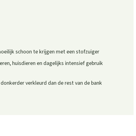
oeilijk schoon te krijgen met een stofzuiger
eren, huisdieren en dagelijks intensief gebruik
n donkerder verkleurd dan de rest van de bank