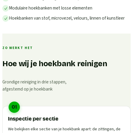
Modulaire hoekbanken met losse elementen
Hoekbanken van stof, microvezel, velours, linnen of kunstleer
ZO WERKT HET
Hoe wij je hoekbank reinigen
Grondige reiniging in drie stappen,
afgestemd op je hoekbank
01
Inspectie per sectie
We bekijken elke sectie van je hoekbank apart: de zittingen, de