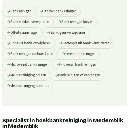
Bank reinigen
Stoffen bank reinigen
Bank vlekken verwijderen
Bank reinigen kosten
Offerte aanvragen
Bank geur verwijderen
Urine uit bank verwijderen
Kattenpis uit bank verwijderen
Bank reinigen na huisdieren
Leren bank reinigen
Microvezel bank reinigen
Fluwelen bank reinigen
Meubelreiniging prijzen
Bank reinigen of vervangen
Meubelreiniging aan huis
Specialist in hoekbankreiniging in Medemblik
in
Medemblik