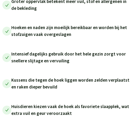
Groter oppervlak betekent meer vuil, stof en allergenen in
de bekleding
Hoeken en naden zijn moeilijk bereikbaar en worden bij het
stofzuigen vaak overgeslagen
Intensief dagelijks gebruik door het hele gezin zorgt voor
snellere slijtage en vervuiling
Kussens die tegen de hoek liggen worden zelden verplaatst
en raken dieper bevuild
Huisdieren kiezen vaak de hoek als favoriete slaapplek, wat
extra vuil en geur veroorzaakt