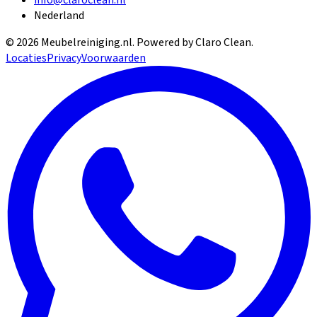
Nederland
©
2026
Meubelreiniging.nl
. Powered by Claro Clean.
Locaties
Privacy
Voorwaarden