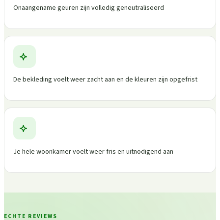
Onaangename geuren zijn volledig geneutraliseerd
De bekleding voelt weer zacht aan en de kleuren zijn opgefrist
Je hele woonkamer voelt weer fris en uitnodigend aan
ECHTE REVIEWS