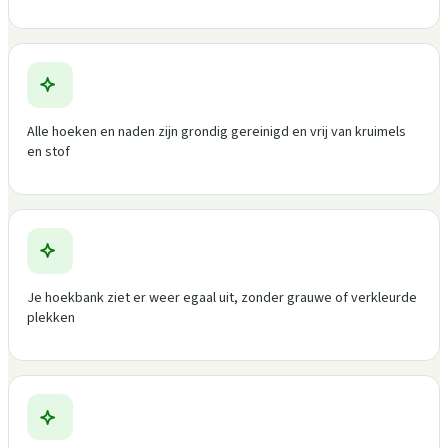
Alle hoeken en naden zijn grondig gereinigd en vrij van kruimels
en stof
Je hoekbank ziet er weer egaal uit, zonder grauwe of verkleurde
plekken