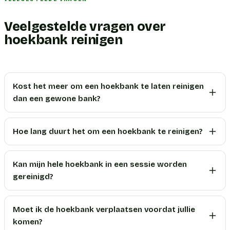
Veelgestelde vragen over
hoekbank reinigen
Kost het meer om een hoekbank te laten reinigen
dan een gewone bank?
Hoe lang duurt het om een hoekbank te reinigen?
Kan mijn hele hoekbank in een sessie worden
gereinigd?
Moet ik de hoekbank verplaatsen voordat jullie
komen?