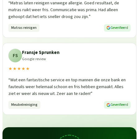
“
Matras laten reinigen vanwege allergie. Goed resultaat, de
matras ruikt weer fris. Communicatie was prima. Had alleen
gehoopt dat het iets sneller droog zou zijn.
”
Matras reinigen
Geverifieerd
Fransje Sprunken
FS
Google review
★★★★★
“
Wat een fantastische service en top mannen die onze bank en
fauteuils weer helemaal schoon en fris hebben gemaakt. Alles
ziet er weer als nieuw uit. Zeer aan te raden!
”
Meubelreiniging
Geverifieerd