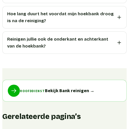
Hoe lang duurt het voordat mijn hoekbank droog
is na de reiniging?
Reinigen jullie ook de onderkant en achterkant
van de hoekbank?
Bekijk Bank reinigen
→
HOOFDDIENST
Gerelateerde pagina’s