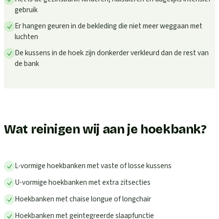
gebruik
Er hangen geuren in de bekleding die niet meer weggaan met
luchten
De kussens in de hoek zijn donkerder verkleurd dan de rest van
de bank
Wat reinigen wij aan je hoekbank?
L-vormige hoekbanken met vaste of losse kussens
U-vormige hoekbanken met extra zitsecties
Hoekbanken met chaise longue of longchair
Hoekbanken met geintegreerde slaapfunctie