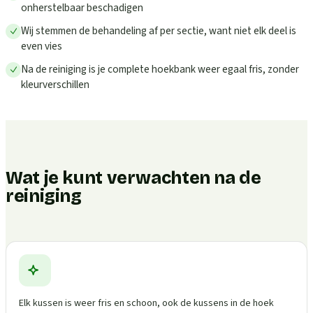
onherstelbaar beschadigen
Wij stemmen de behandeling af per sectie, want niet elk deel is
even vies
Na de reiniging is je complete hoekbank weer egaal fris, zonder
kleurverschillen
Wat je kunt verwachten na de
reiniging
Elk kussen is weer fris en schoon, ook de kussens in de hoek