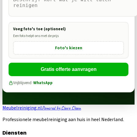
Voeg foto's toe (optioneel)
Een foto helpt ons met de prijs
Foto's kiezen
Gratis offerte aanvragen
Vrijblijvend ·
WhatsApp
Meubelreiniging.nl
Powered by Claro Clean
Professionele meubelreiniging aan huis in heel Nederland.
Diensten