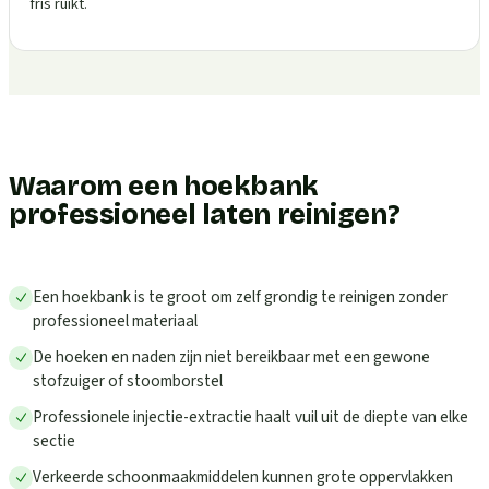
fris ruikt.
Waarom een hoekbank
professioneel laten reinigen?
Een hoekbank is te groot om zelf grondig te reinigen zonder
professioneel materiaal
De hoeken en naden zijn niet bereikbaar met een gewone
stofzuiger of stoomborstel
Professionele injectie-extractie haalt vuil uit de diepte van elke
sectie
Verkeerde schoonmaakmiddelen kunnen grote oppervlakken