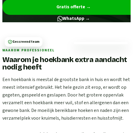
Gratis offerte
→
WhatsApp →
Gescreend team
WAAROM PROFESSIONEEL
Waarom je hoekbank extra aandacht
nodig heeft
Een hoekbank is meestal de grootste bank in huis en wordt het
meest intensief gebruikt. Het hele gezin zit erop, er wordt op
gegeten, gespeeld en geslapen. Door het grotere oppervlak
verzamelt een hoekbank meer vuil, stof en allergenen dan een
gewone bank. De moeilijk bereikbare hoeken en naden zijn een
verzamelplek voor kruimels, huisdierresten en huisstofmijt.