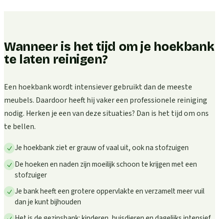
Wanneer is het tijd om je hoekbank
te laten reinigen?
Een hoekbank wordt intensiever gebruikt dan de meeste
meubels. Daardoor heeft hij vaker een professionele reiniging
nodig. Herken je een van deze situaties? Dan is het tijd om ons
te bellen.
Je hoekbank ziet er grauw of vaal uit, ook na stofzuigen
De hoeken en naden zijn moeilijk schoon te krijgen met een
stofzuiger
Je bank heeft een grotere oppervlakte en verzamelt meer vuil
dan je kunt bijhouden
Het is de gezinsbank: kinderen, huisdieren en dagelijks intensief