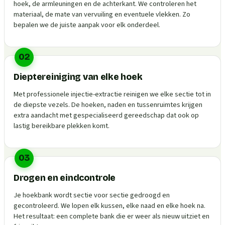
hoek, de armleuningen en de achterkant. We controleren het
materiaal, de mate van vervuiling en eventuele vlekken. Zo
bepalen we de juiste aanpak voor elk onderdeel.
02
Dieptereiniging van elke hoek
Met professionele injectie-extractie reinigen we elke sectie tot in
de diepste vezels. De hoeken, naden en tussenruimtes krijgen
extra aandacht met gespecialiseerd gereedschap dat ook op
lastig bereikbare plekken komt.
03
Drogen en eindcontrole
Je hoekbank wordt sectie voor sectie gedroogd en
gecontroleerd. We lopen elk kussen, elke naad en elke hoek na.
Het resultaat: een complete bank die er weer als nieuw uitziet en