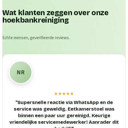
Wat klanten zeggen over onze
hoekbankreiniging
Echte mensen, geverifieerde reviews.
NR
★★★★★
“
Supersnelle reactie via WhatsApp en de
service was geweldig. Eetkamerstoel was
binnen een paar uur gereinigd. Keurige
vriendelijke servicemedewerker! Aanrader dit