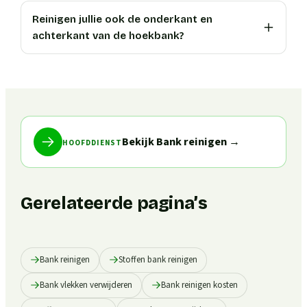
Reinigen jullie ook de onderkant en
achterkant van de hoekbank?
Bekijk Bank reinigen
→
HOOFDDIENST
Gerelateerde pagina’s
Bank reinigen
Stoffen bank reinigen
Bank vlekken verwijderen
Bank reinigen kosten