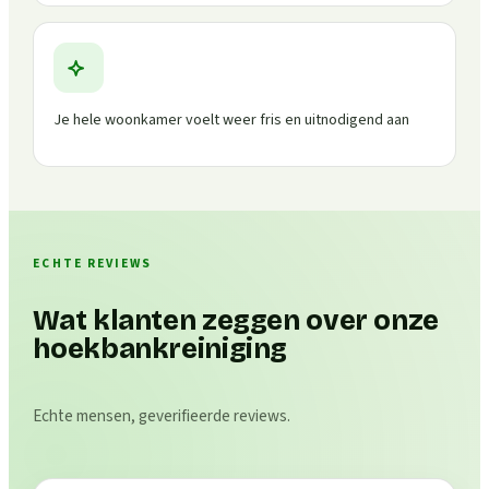
Je hele woonkamer voelt weer fris en uitnodigend aan
ECHTE REVIEWS
Wat klanten zeggen over onze
hoekbankreiniging
Echte mensen, geverifieerde reviews.