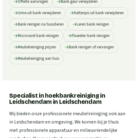
Offerte aanvragen
Bank geur verwijderen
Urine uit bank verwijderen
Kattenpis uit bank verwijderen
Bank reinigen na huisdieren
Leren bank reinigen
Microvezel bank reinigen
Fluwelen bank reinigen
Meubelreiniging prijzen
Bank reinigen of vervangen
Meubelreiniging aan huis
Specialist in hoekbankreiniging in
Leidschendam
in
Leidschendam
Wij bieden onze professionele meubelreiniging ook aan
in Leidschendam en omgeving. We komen bij je thuis
met professionele apparatuur en milieuvriendelijke