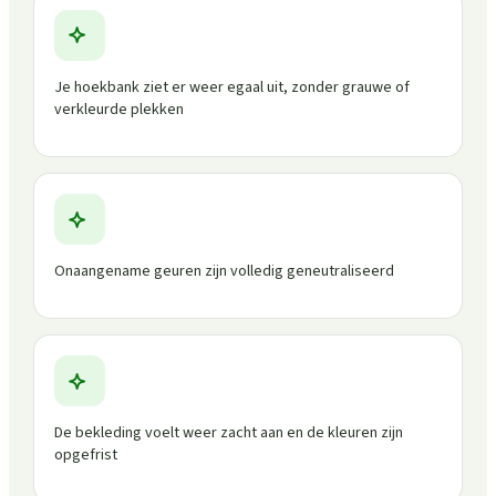
Je hoekbank ziet er weer egaal uit, zonder grauwe of
verkleurde plekken
Onaangename geuren zijn volledig geneutraliseerd
De bekleding voelt weer zacht aan en de kleuren zijn
opgefrist