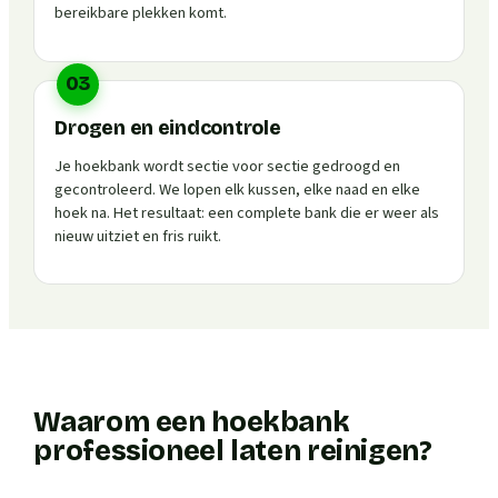
bereikbare plekken komt.
03
Drogen en eindcontrole
Je hoekbank wordt sectie voor sectie gedroogd en
gecontroleerd. We lopen elk kussen, elke naad en elke
hoek na. Het resultaat: een complete bank die er weer als
nieuw uitziet en fris ruikt.
Waarom een hoekbank
professioneel laten reinigen?