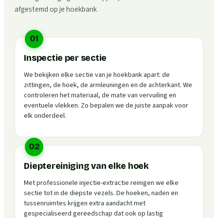
afgestemd op je hoekbank
01
Inspectie per sectie
We bekijken elke sectie van je hoekbank apart: de
zittingen, de hoek, de armleuningen en de achterkant. We
controleren het materiaal, de mate van vervuiling en
eventuele vlekken. Zo bepalen we de juiste aanpak voor
elk onderdeel.
02
Dieptereiniging van elke hoek
Met professionele injectie-extractie reinigen we elke
sectie tot in de diepste vezels. De hoeken, naden en
tussenruimtes krijgen extra aandacht met
gespecialiseerd gereedschap dat ook op lastig