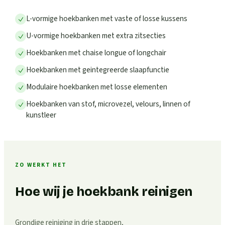
L-vormige hoekbanken met vaste of losse kussens
U-vormige hoekbanken met extra zitsecties
Hoekbanken met chaise longue of longchair
Hoekbanken met geintegreerde slaapfunctie
Modulaire hoekbanken met losse elementen
Hoekbanken van stof, microvezel, velours, linnen of
kunstleer
ZO WERKT HET
Hoe wij je hoekbank reinigen
Grondige reiniging in drie stappen,