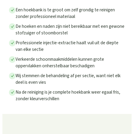
Een hoekbank is te groot om zelf grondig te reinigen
zonder professioneel materiaal
De hoeken en naden zijn niet bereikbaar met een gewone
stofzuiger of stoomborstel
Professionele injectie-extractie haalt vuil uit de diepte
van elke sectie
Verkeerde schoonmaakmiddelen kunnen grote
oppervlakken onherstelbaar beschadigen
Wij stemmen de behandeling af per sectie, want niet elk
deel is even vies
Na de reiniging is je complete hoekbank weer egaal fris,
zonder kleurverschillen