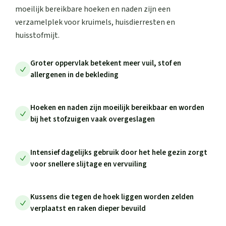
moeilijk bereikbare hoeken en naden zijn een
verzamelplek voor kruimels, huisdierresten en
huisstofmijt.
Groter oppervlak betekent meer vuil, stof en
allergenen in de bekleding
Hoeken en naden zijn moeilijk bereikbaar en worden
bij het stofzuigen vaak overgeslagen
Intensief dagelijks gebruik door het hele gezin zorgt
voor snellere slijtage en vervuiling
Kussens die tegen de hoek liggen worden zelden
verplaatst en raken dieper bevuild