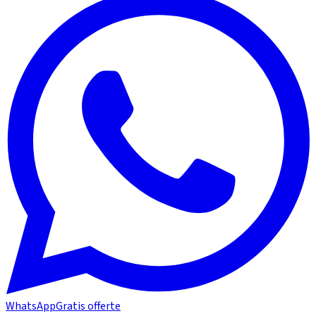
WhatsApp
Gratis offerte