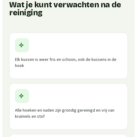
Wat je kunt verwachten na de
reiniging
Elk kussen is weer fris en schoon, ook de kussens in de
hoek
Alle hoeken en naden zijn grondig gereinigd en vrij van
kruimels en stof