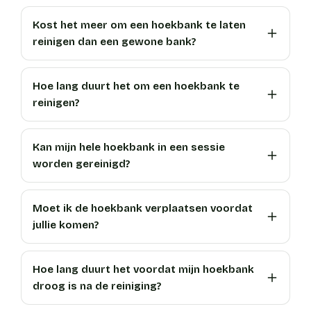
Kost het meer om een hoekbank te laten
reinigen dan een gewone bank?
Hoe lang duurt het om een hoekbank te
reinigen?
Kan mijn hele hoekbank in een sessie
worden gereinigd?
Moet ik de hoekbank verplaatsen voordat
jullie komen?
Hoe lang duurt het voordat mijn hoekbank
droog is na de reiniging?