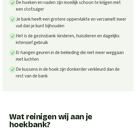
De hoeken en naden zijn moeilijk schoon te krijgen met
een stofzuiger
Je bank heeft een grotere oppervlakte en verzamelt meer
vuil dan je kunt bijhouden
Het is de gezinsbank: kinderen, huisdieren en dagelijks
intensief gebruik
Er hangen geuren in de bekleding die niet meer weggaan
met luchten
De kussens in de hoek zijn donkerder verkleurd dan de
rest van de bank
Wat reinigen wij aan je
hoekbank?