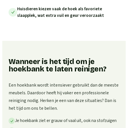
Huisdieren kiezen vaak de hoek als favoriete
slaapplek, wat extra vuil en geur veroorzaakt
Wanneer is het tijd om je
hoekbank te laten reinigen?
Een hoekbank wordt intensiever gebruikt dan de meeste
meubels. Daardoor heeft hij vaker een professionele
reiniging nodig. Herken je een van deze situaties? Dan is
het tijd om ons te bellen.
Je hoekbank ziet er grauw of vaal uit, ook na stofzuigen