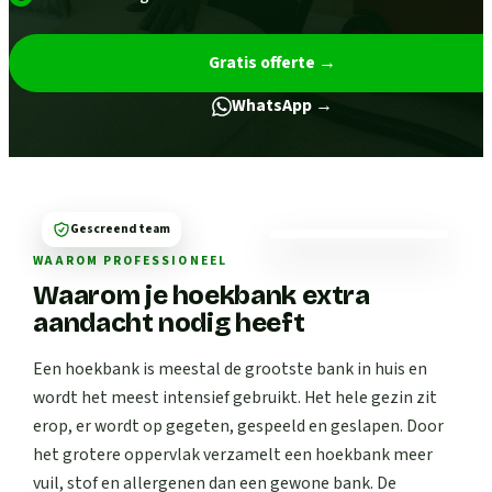
Gratis offerte
→
WhatsApp →
Gescreend team
WAAROM PROFESSIONEEL
Waarom je hoekbank extra
aandacht nodig heeft
Een hoekbank is meestal de grootste bank in huis en
wordt het meest intensief gebruikt. Het hele gezin zit
erop, er wordt op gegeten, gespeeld en geslapen. Door
het grotere oppervlak verzamelt een hoekbank meer
vuil, stof en allergenen dan een gewone bank. De